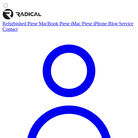
Refurbished
Piese MacBook
Piese iMac
Piese iPhone
Blog
Service
Contact