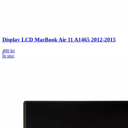
Display LCD MacBook Air 11 A1465 2012-2015
400 lei
În stoc