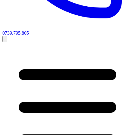
0739.795.805