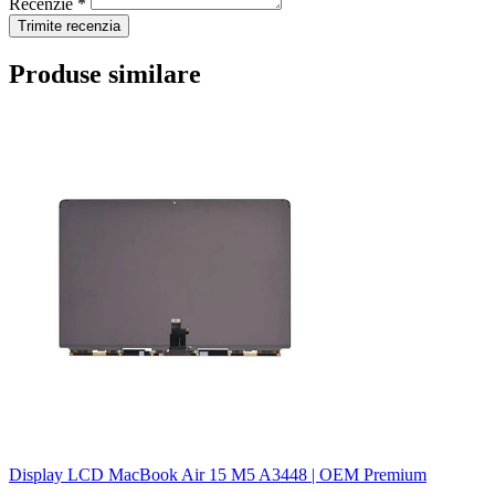
Recenzie *
Trimite recenzia
Produse similare
Display LCD MacBook Air 15 M5 A3448 | OEM Premium