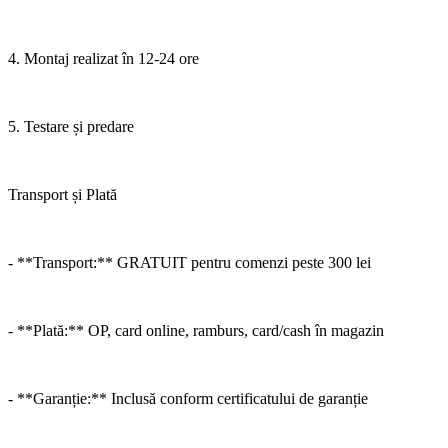
4. Montaj realizat în 12-24 ore
5. Testare și predare
Transport și Plată
- **Transport:** GRATUIT pentru comenzi peste 300 lei
- **Plată:** OP, card online, ramburs, card/cash în magazin
- **Garanție:** Inclusă conform certificatului de garanție