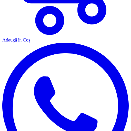
Adaugă în Coș