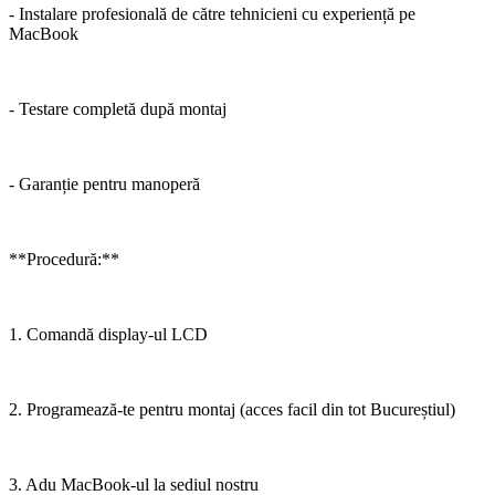
- Instalare profesională de către tehnicieni cu experiență pe
MacBook
- Testare completă după montaj
- Garanție pentru manoperă
**Procedură:**
1. Comandă display-ul LCD
2. Programează-te pentru montaj (acces facil din tot Bucureștiul)
3. Adu MacBook-ul la sediul nostru