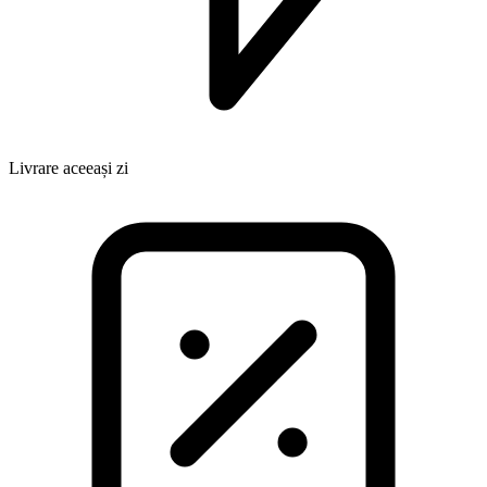
Livrare aceeași zi