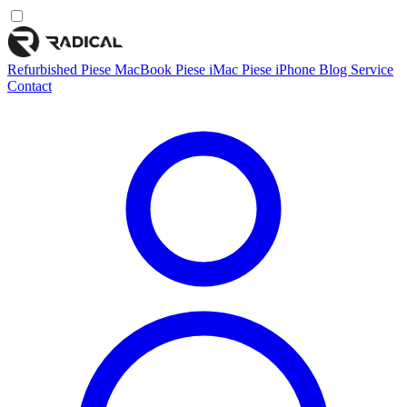
Refurbished
Piese MacBook
Piese iMac
Piese iPhone
Blog
Service
Contact