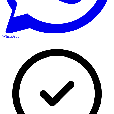
WhatsApp