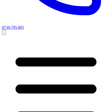
0739.795.805