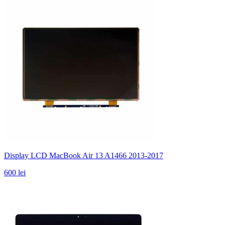
Display LCD MacBook Air 13 A1466 2013-2017
600 lei