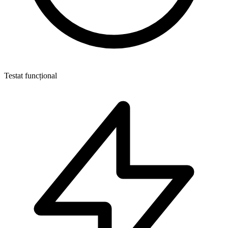
Testat funcțional