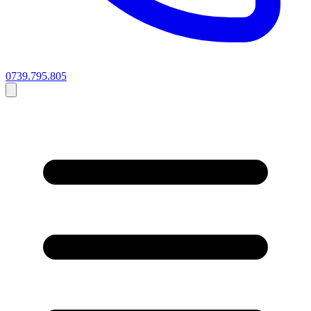
0739.795.805