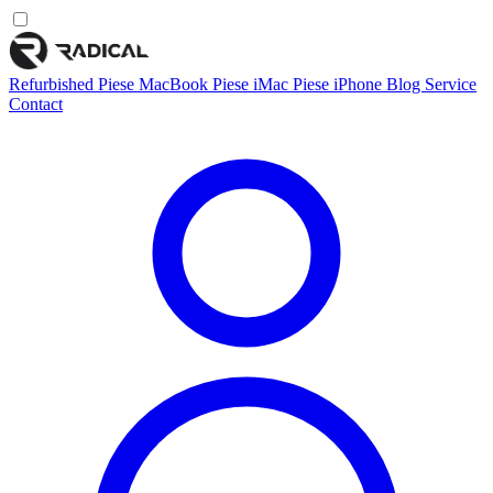
Refurbished
Piese MacBook
Piese iMac
Piese iPhone
Blog
Service
Contact