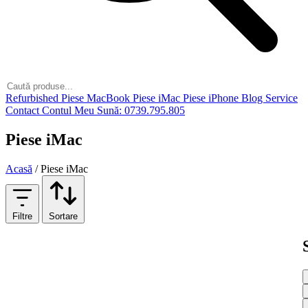
Refurbished
Piese MacBook
Piese iMac
Piese iPhone
Blog
Service
Contact
Contul Meu
Sună: 0739.795.805
Piese iMac
Acasă
/
Piese iMac
Filtre
Sortare