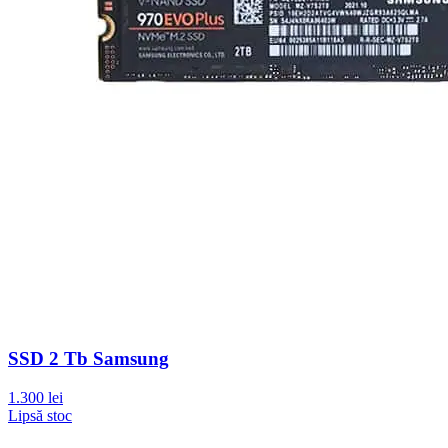
SSD 2 Tb Samsung
1.300 lei
Lipsă stoc