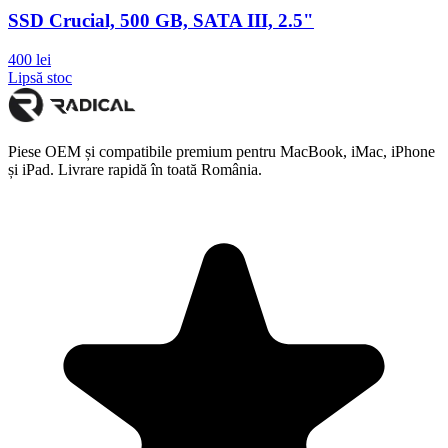
SSD Crucial, 500 GB, SATA III, 2.5"
400 lei
Lipsă stoc
Piese OEM și compatibile premium pentru MacBook, iMac, iPhone
și iPad. Livrare rapidă în toată România.