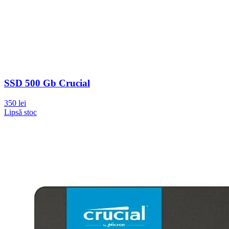
SSD 500 Gb Crucial
350 lei
Lipsă stoc