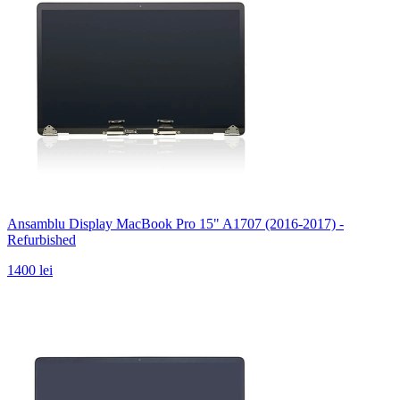
Ansamblu Display MacBook Pro 15" A1707 (2016-2017) -
Refurbished
1400 lei