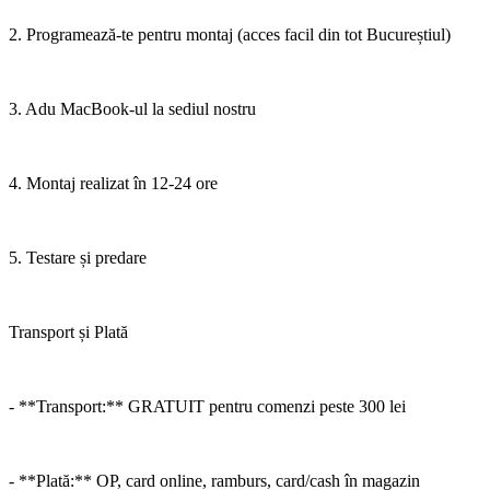
2. Programează-te pentru montaj (acces facil din tot Bucureștiul)
3. Adu MacBook-ul la sediul nostru
4. Montaj realizat în 12-24 ore
5. Testare și predare
Transport și Plată
- **Transport:** GRATUIT pentru comenzi peste 300 lei
- **Plată:** OP, card online, ramburs, card/cash în magazin