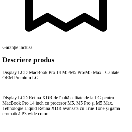
Garanție inclusă
Descriere produs
Display LCD MacBook Pro 14 M5/M5 Pro/M5 Max - Calitate
OEM Premium LG
Display LCD Retina XDR de înaltă calitate de la LG pentru
MacBook Pro 14 inch cu procesor M5, M5 Pro și M5 Max.
Tehnologie Liquid Retina XDR avansată cu True Tone și gamă
cromatică P3 wide color.