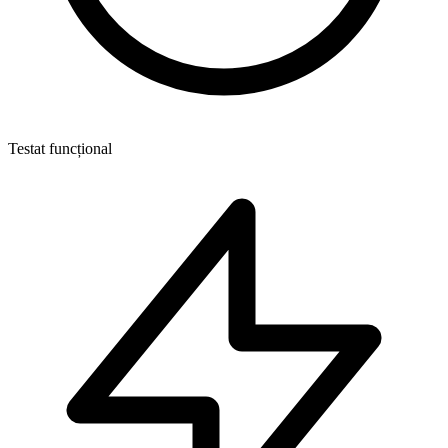
Testat funcțional