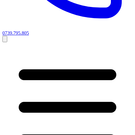
0739.795.805