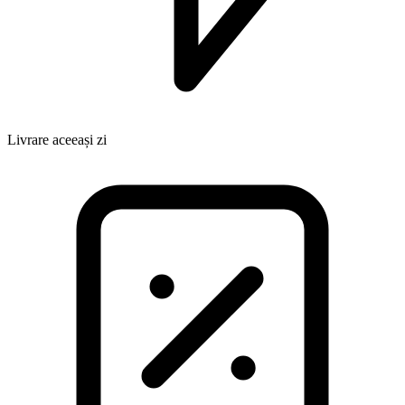
Livrare aceeași zi