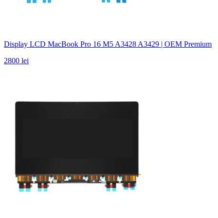
Display LCD MacBook Pro 16 M5 A3428 A3429 | OEM Premium
2800 lei