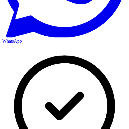
WhatsApp