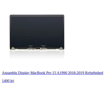
Ansamblu Display MacBook Pro 15 A1990 2018-2019 Refurbished
1400 lei