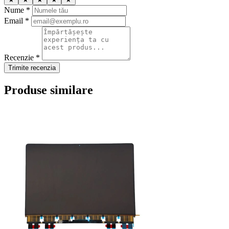
Nume *
Email *
Recenzie *
Trimite recenzia
Produse similare