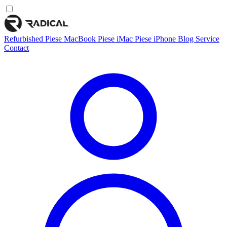
Refurbished
Piese MacBook
Piese iMac
Piese iPhone
Blog
Service
Contact