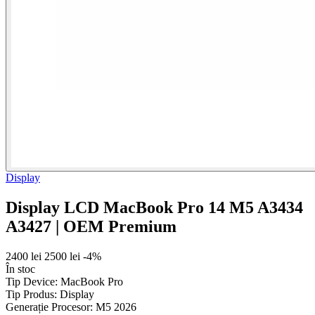
Display
Display LCD MacBook Pro 14 M5 A3434
A3427 | OEM Premium
2400 lei
2500 lei
-4%
În stoc
Tip Device:
MacBook Pro
Tip Produs:
Display
Generație Procesor:
M5 2026