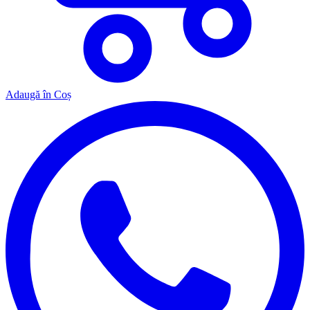
Adaugă în Coș