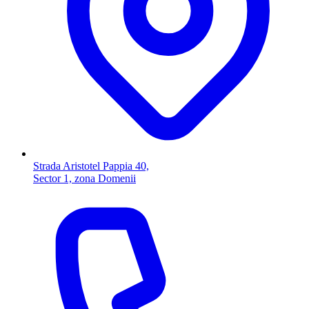
Strada Aristotel Pappia 40,
Sector 1, zona Domenii