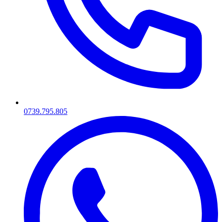
0739.795.805