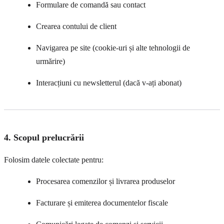
Formulare de comandă sau contact
Crearea contului de client
Navigarea pe site (cookie-uri și alte tehnologii de
urmărire)
Interacțiuni cu newsletterul (dacă v-ați abonat)
4. Scopul prelucrării
Folosim datele colectate pentru:
Procesarea comenzilor și livrarea produselor
Facturare și emiterea documentelor fiscale