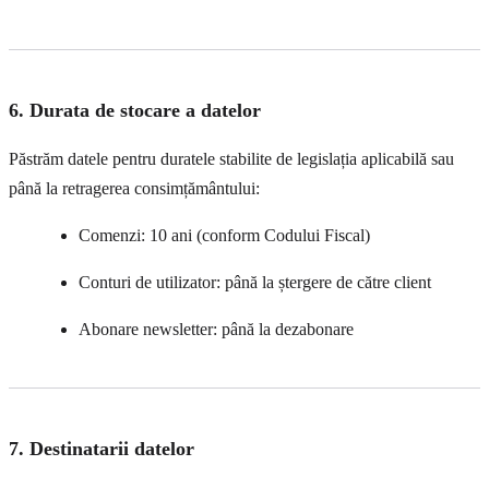
6. Durata de stocare a datelor
Păstrăm datele pentru duratele stabilite de legislația aplicabilă sau
până la retragerea consimțământului:
Comenzi: 10 ani (conform Codului Fiscal)
Conturi de utilizator: până la ștergere de către client
Abonare newsletter: până la dezabonare
7. Destinatarii datelor