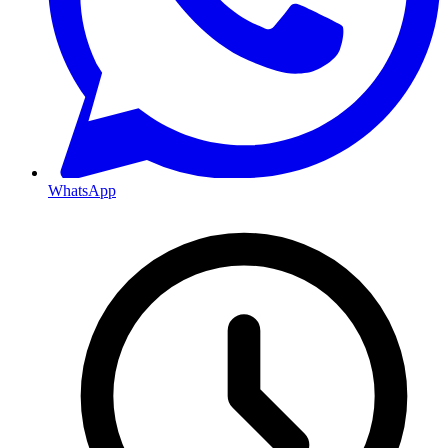
WhatsApp