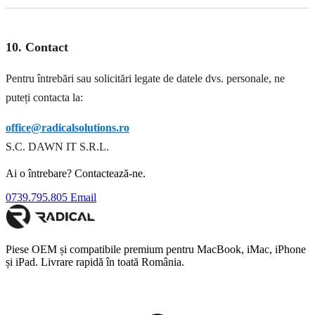
10. Contact
Pentru întrebări sau solicitări legate de datele dvs. personale, ne
puteți contacta la:
office@radicalsolutions.ro
S.C. DAWN IT S.R.L.
Ai o întrebare? Contactează-ne.
0739.795.805
Email
Piese OEM și compatibile premium pentru MacBook, iMac, iPhone
și iPad. Livrare rapidă în toată România.