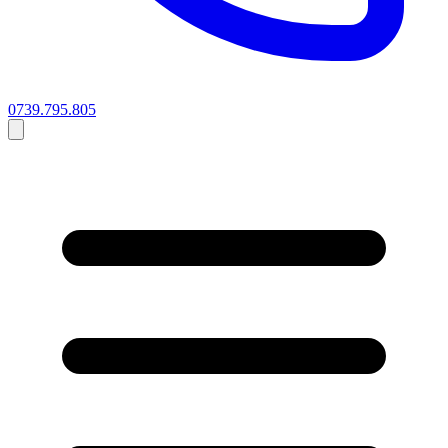
0739.795.805