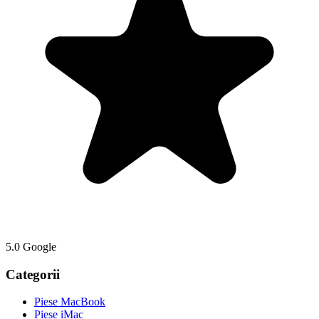
5.0 Google
Categorii
Piese MacBook
Piese iMac