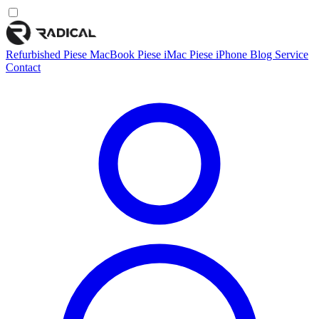
Refurbished
Piese MacBook
Piese iMac
Piese iPhone
Blog
Service
Contact