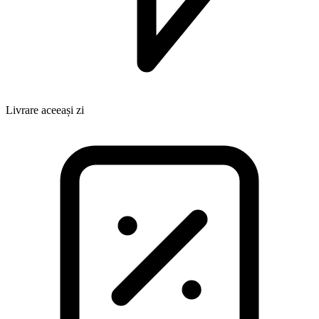
Livrare aceeași zi