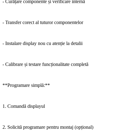
- Curățare componente și verificare internă
- Transfer corect al tuturor componentelor
- Instalare display nou cu atenție la detalii
- Calibrare și testare funcționalitate completă
**Programare simplă:**
1. Comandă displayul
2. Solicită programare pentru montaj (opțional)