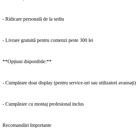
- Ridicare personală de la sediu
- Livrare gratuită pentru comenzi peste 300 lei
**Opțiuni disponibile:**
- Cumpărare doar display (pentru service-uri sau utilizatori avansați)
- Cumpărare cu montaj profesional inclus
Recomandări Importante