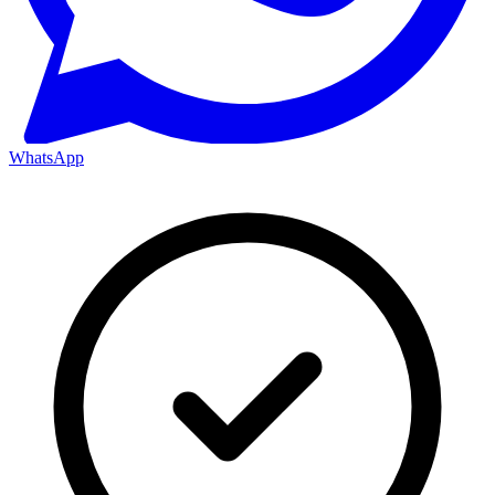
WhatsApp