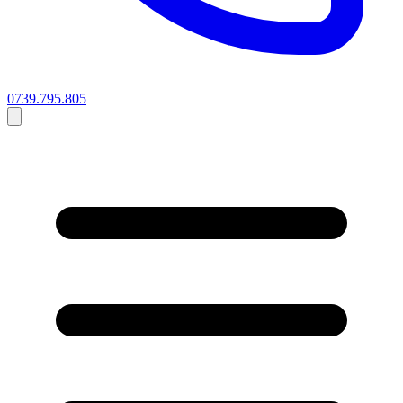
0739.795.805