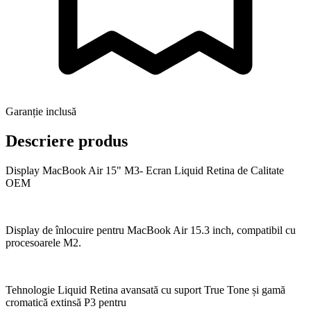
Garanție inclusă
Descriere produs
Display MacBook Air 15" M3- Ecran Liquid Retina de Calitate
OEM
Display de înlocuire pentru MacBook Air 15.3 inch, compatibil cu
procesoarele M2.
Tehnologie Liquid Retina avansată cu suport True Tone și gamă
cromatică extinsă P3 pentru