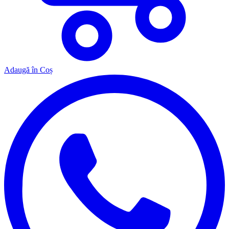
Adaugă în Coș