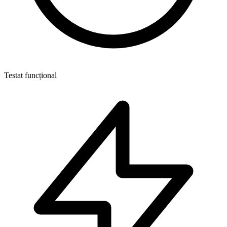
Testat funcțional