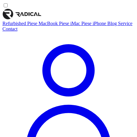
Refurbished
Piese MacBook
Piese iMac
Piese iPhone
Blog
Service
Contact