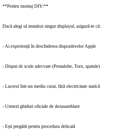
**Pentru montaj DIY:**
Dacă alegi să instalezi singur displayul, asigură-te că:
- Ai experiență în deschiderea dispozitivelor Apple
- Dispui de scule adecvate (Pentalobe, Torx, spatule)
- Lucrezi într-un mediu curat, fără electricitate statică
- Urmezi ghiduri oficiale de dezasamblare
- Ești pregătit pentru procedura delicată