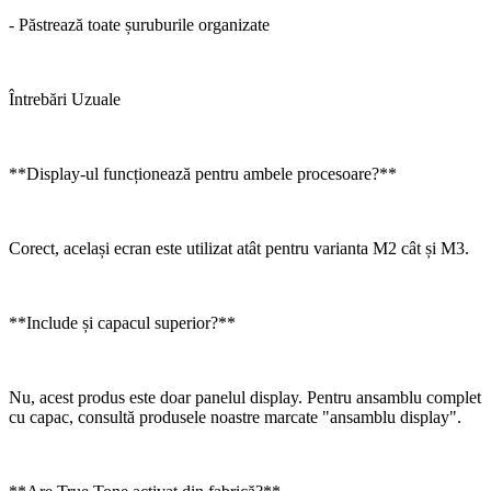
- Păstrează toate șuruburile organizate
Întrebări Uzuale
**Display-ul funcționează pentru ambele procesoare?**
Corect, același ecran este utilizat atât pentru varianta M2 cât și M3.
**Include și capacul superior?**
Nu, acest produs este doar panelul display. Pentru ansamblu complet
cu capac, consultă produsele noastre marcate "ansamblu display".