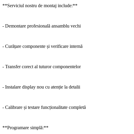
**Serviciul nostru de montaj include:**
- Demontare profesională ansamblu vechi
- Curățare componente și verificare internă
- Transfer corect al tuturor componentelor
- Instalare display nou cu atenție la detalii
- Calibrare și testare funcționalitate completă
**Programare simplă:**