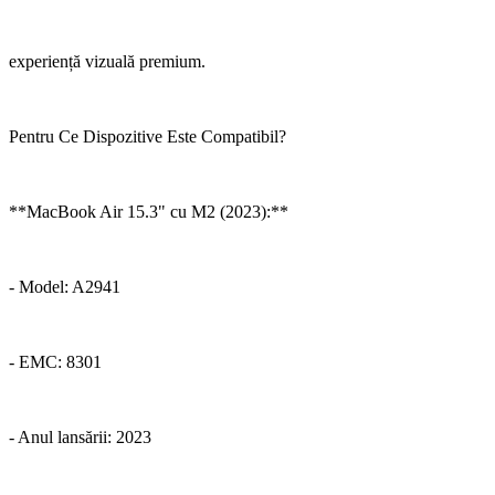
experiență vizuală premium.
Pentru Ce Dispozitive Este Compatibil?
**MacBook Air 15.3" cu M2 (2023):**
- Model: A2941
- EMC: 8301
- Anul lansării: 2023