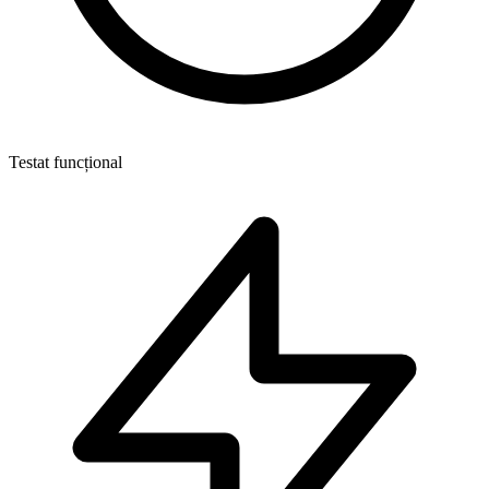
Testat funcțional