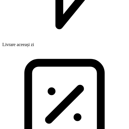
Livrare aceeași zi