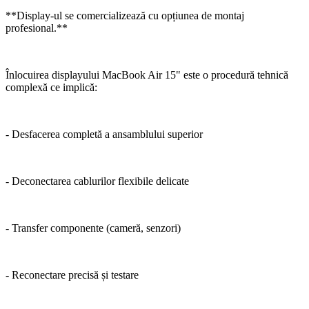
**Display-ul se comercializează cu opțiunea de montaj
profesional.**
Înlocuirea displayului MacBook Air 15" este o procedură tehnică
complexă ce implică:
- Desfacerea completă a ansamblului superior
- Deconectarea cablurilor flexibile delicate
- Transfer componente (cameră, senzori)
- Reconectare precisă și testare