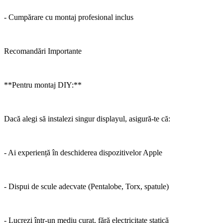
- Cumpărare cu montaj profesional inclus
Recomandări Importante
**Pentru montaj DIY:**
Dacă alegi să instalezi singur displayul, asigură-te că:
- Ai experiență în deschiderea dispozitivelor Apple
- Dispui de scule adecvate (Pentalobe, Torx, spatule)
- Lucrezi într-un mediu curat, fără electricitate statică