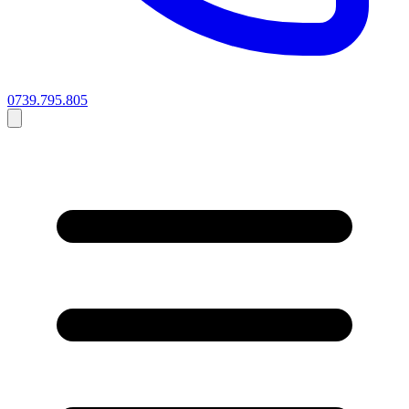
0739.795.805