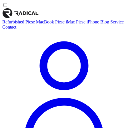
Refurbished
Piese MacBook
Piese iMac
Piese iPhone
Blog
Service
Contact