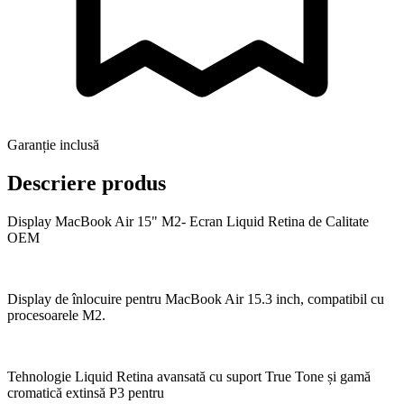
Garanție inclusă
Descriere produs
Display MacBook Air 15" M2- Ecran Liquid Retina de Calitate
OEM
Display de înlocuire pentru MacBook Air 15.3 inch, compatibil cu
procesoarele M2.
Tehnologie Liquid Retina avansată cu suport True Tone și gamă
cromatică extinsă P3 pentru