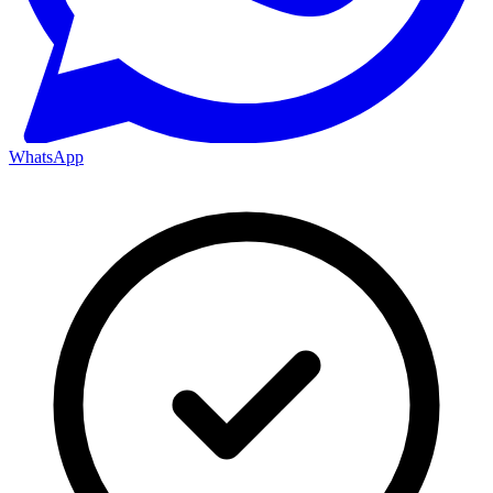
WhatsApp