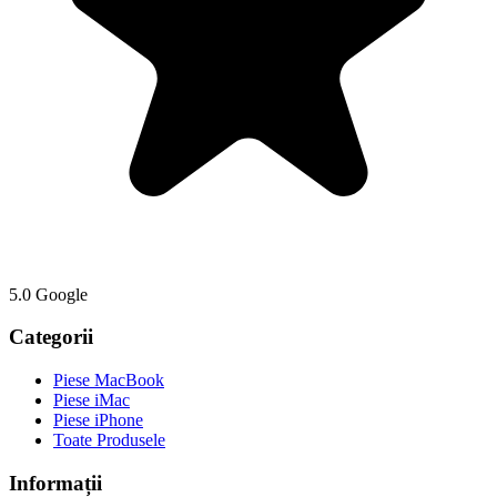
5.0 Google
Categorii
Piese MacBook
Piese iMac
Piese iPhone
Toate Produsele
Informații