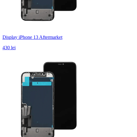
Display iPhone 13 Aftermarket
430 lei