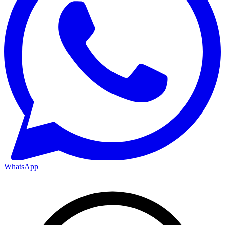
WhatsApp