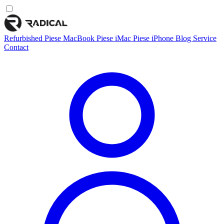
Refurbished
Piese MacBook
Piese iMac
Piese iPhone
Blog
Service
Contact