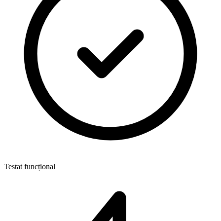
Testat funcțional