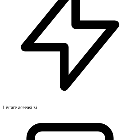
Livrare aceeași zi