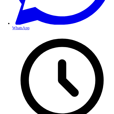
WhatsApp