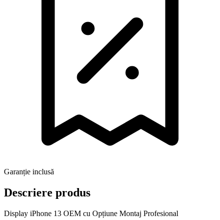
Garanție inclusă
Descriere produs
Display iPhone 13 OEM cu Opțiune Montaj Profesional