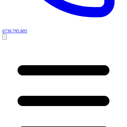
0739.795.805