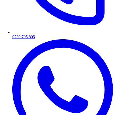
0739.795.805