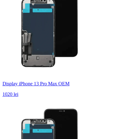
Display iPhone 13 Pro Max OEM
1020 lei