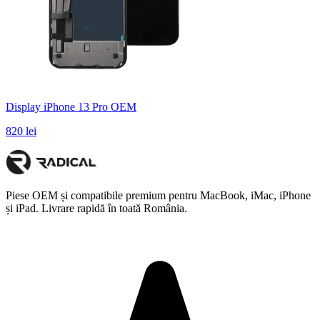
Display iPhone 13 Pro OEM
820 lei
Piese OEM și compatibile premium pentru MacBook, iMac, iPhone
și iPad. Livrare rapidă în toată România.