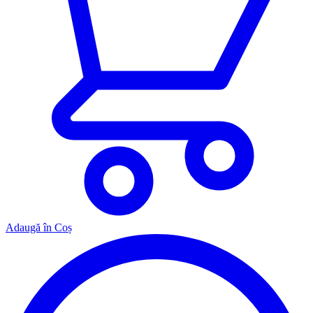
Adaugă în Coș