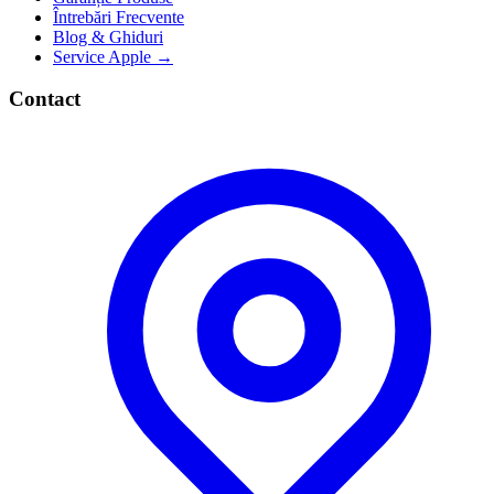
Întrebări Frecvente
Blog & Ghiduri
Service Apple →
Contact