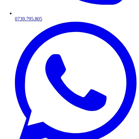
0739.795.805