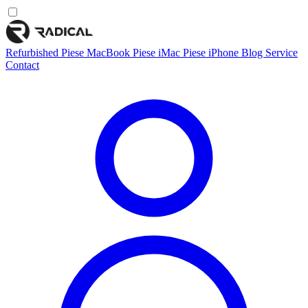
Refurbished
Piese MacBook
Piese iMac
Piese iPhone
Blog
Service
Contact