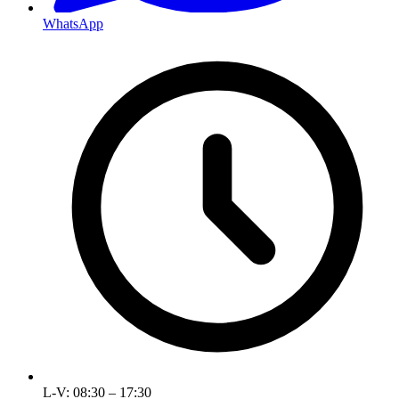
WhatsApp
L-V: 08:30 – 17:30