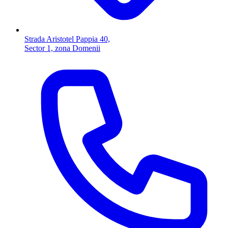
Strada Aristotel Pappia 40,
Sector 1, zona Domenii