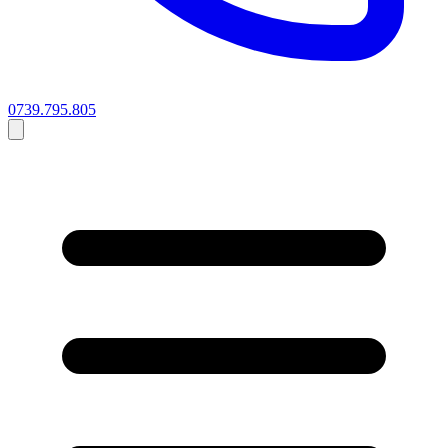
0739.795.805