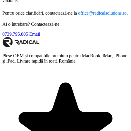
valabile.
Pentru orice clarificări, contactează-ne la
office@radicalsolutions.ro
.
Ai o întrebare? Contactează-ne.
0739.795.805
Email
Piese OEM și compatibile premium pentru MacBook, iMac, iPhone
și iPad. Livrare rapidă în toată România.