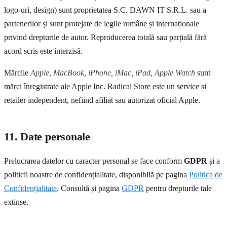
logo-uri, design) sunt proprietatea S.C. DAWN IT S.R.L. sau a
partenerilor și sunt protejate de legile române și internaționale
privind drepturile de autor. Reproducerea totală sau parțială fără
acord scris este interzisă.
Mărcile
Apple, MacBook, iPhone, iMac, iPad, Apple Watch
sunt
mărci înregistrate ale Apple Inc. Radical Store este un service și
retailer independent, nefiind afiliat sau autorizat oficial Apple.
11. Date personale
Prelucrarea datelor cu caracter personal se face conform
GDPR
și a
politicii noastre de confidențialitate, disponibilă pe pagina
Politica de
Confidențialitate
. Consultă și pagina
GDPR
pentru drepturile tale
extinse.