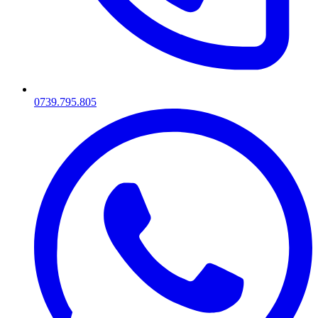
0739.795.805