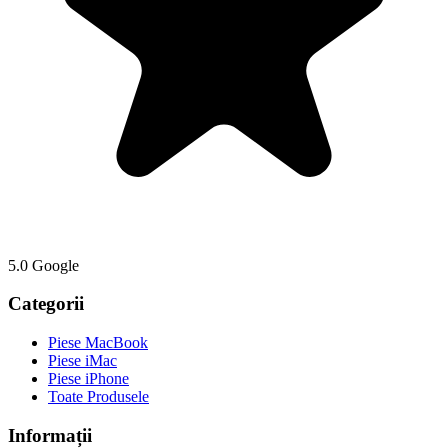
5.0 Google
Categorii
Piese MacBook
Piese iMac
Piese iPhone
Toate Produsele
Informații