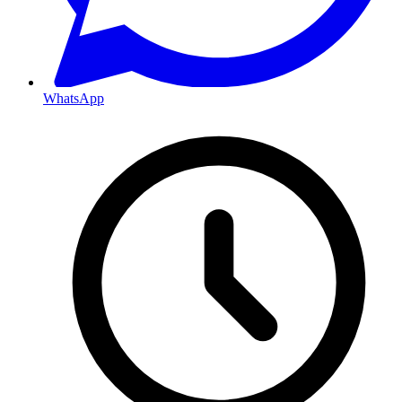
WhatsApp