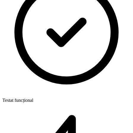
Testat funcțional