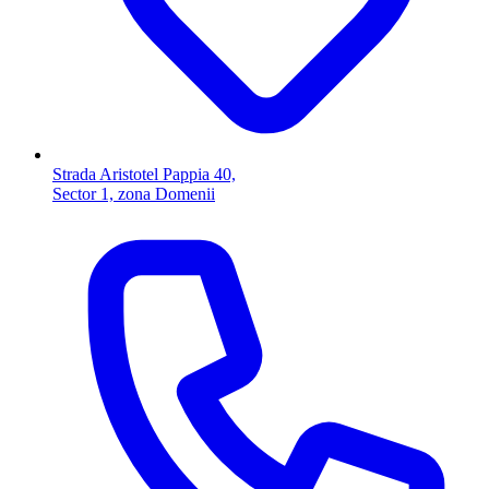
Strada Aristotel Pappia 40,
Sector 1, zona Domenii