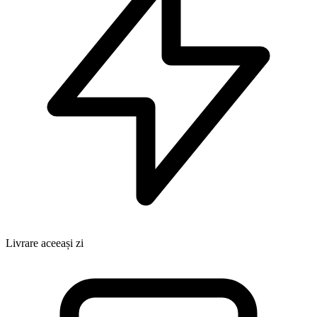
Livrare aceeași zi