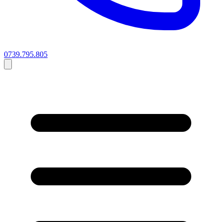
0739.795.805