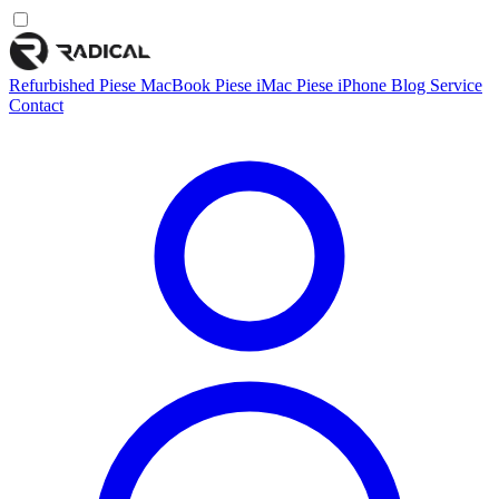
Refurbished
Piese MacBook
Piese iMac
Piese iPhone
Blog
Service
Contact