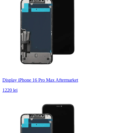
Display iPhone 16 Pro Max Aftermarket
1220 lei