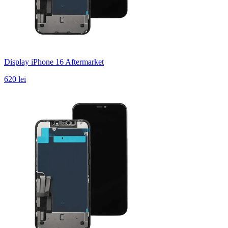
Display iPhone 16 Aftermarket
620 lei