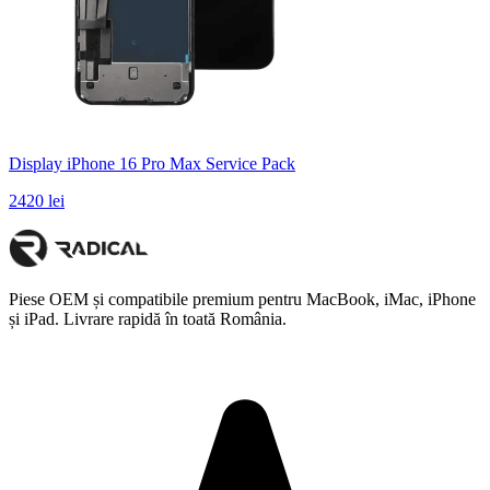
Display iPhone 16 Pro Max Service Pack
2420 lei
Piese OEM și compatibile premium pentru MacBook, iMac, iPhone
și iPad. Livrare rapidă în toată România.