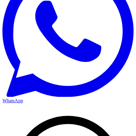
WhatsApp