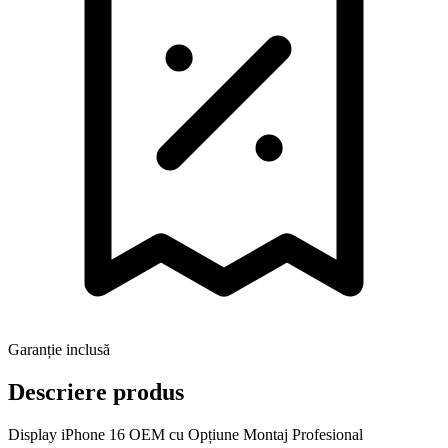
Garanție inclusă
Descriere produs
Display iPhone 16 OEM cu Opțiune Montaj Profesional