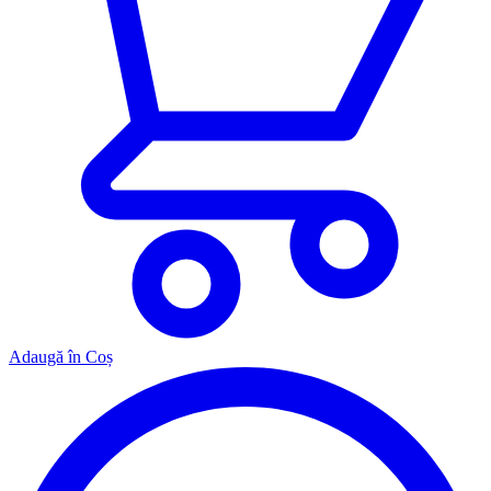
Adaugă în Coș