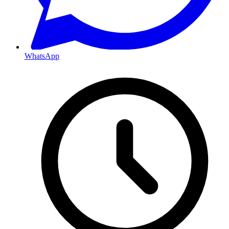
WhatsApp