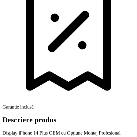
Garanție inclusă
Descriere produs
Display iPhone 14 Plus OEM cu Opțiune Montaj Profesional