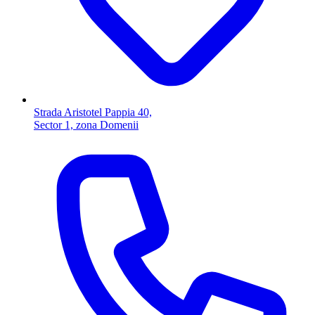
Strada Aristotel Pappia 40,
Sector 1, zona Domenii