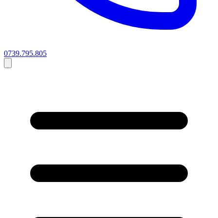
0739.795.805