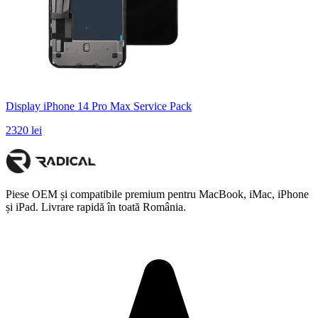
Display iPhone 14 Pro Max Service Pack
2320 lei
Piese OEM și compatibile premium pentru MacBook, iMac, iPhone
și iPad. Livrare rapidă în toată România.