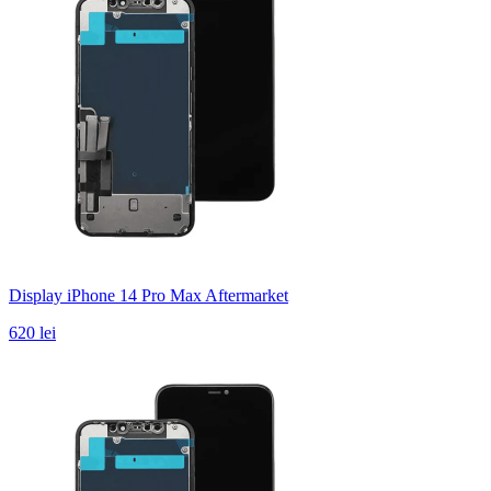
Display iPhone 14 Pro Max Aftermarket
620 lei