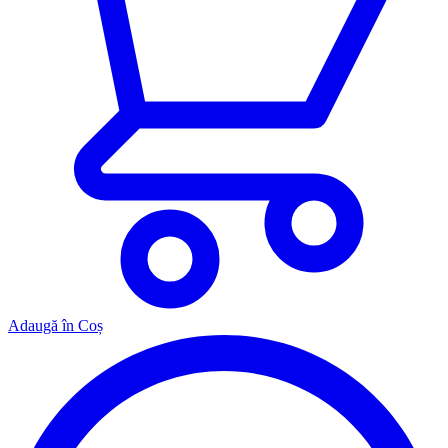
Adaugă în Coș