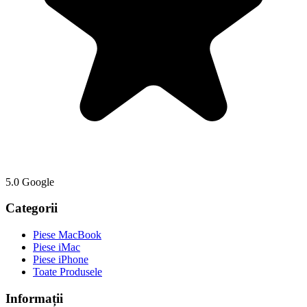
5.0 Google
Categorii
Piese MacBook
Piese iMac
Piese iPhone
Toate Produsele
Informații