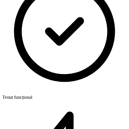
Testat funcțional