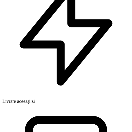
Livrare aceeași zi