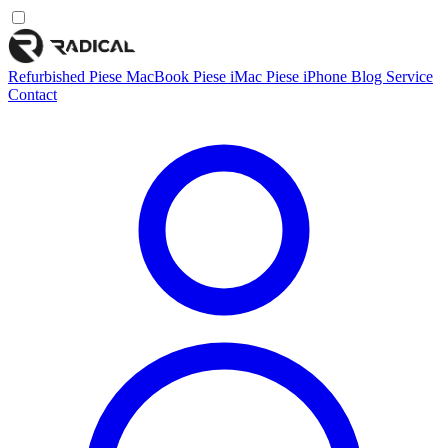
Refurbished
Piese MacBook
Piese iMac
Piese iPhone
Blog
Service
Contact