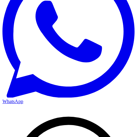
WhatsApp