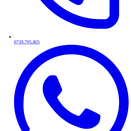
0739.795.805