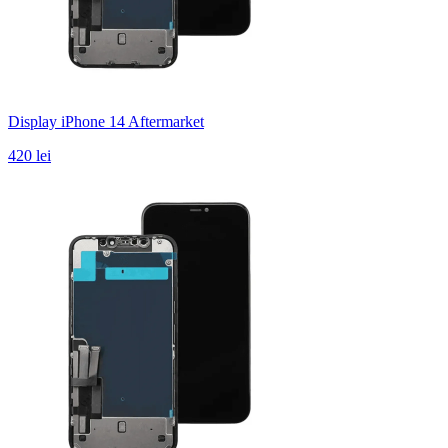
Display iPhone 14 Aftermarket
420 lei