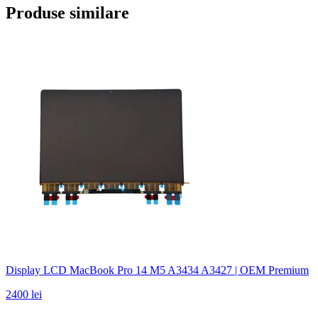
Produse similare
Display LCD MacBook Pro 14 M5 A3434 A3427 | OEM Premium
2400 lei