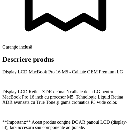
Garanție inclusă
Descriere produs
Display LCD MacBook Pro 16 M5 - Calitate OEM Premium LG
Display LCD Retina XDR de înaltă calitate de la LG pentru
MacBook Pro 16 inch cu procesor M5. Tehnologie Liquid Retina
XDR avansată cu True Tone și gamă cromatică P3 wide color.
**Important:** Acest produs conține DOAR panoul LCD (display-
ul), fără accesorii sau componente adiționale.