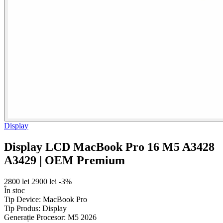
Display
Display LCD MacBook Pro 16 M5 A3428
A3429 | OEM Premium
2800 lei
2900 lei
-3%
În stoc
Tip Device:
MacBook Pro
Tip Produs:
Display
Generație Procesor:
M5 2026