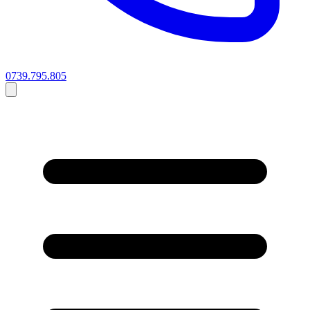
0739.795.805