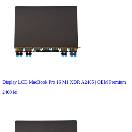
Display LCD MacBook Pro 16 M1 XDR A2485 | OEM Premium
2400 lei