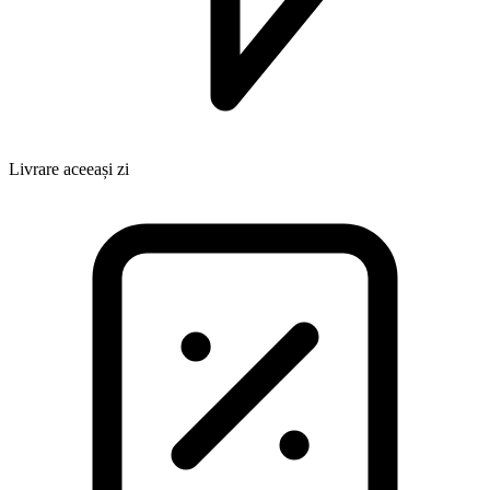
Livrare aceeași zi