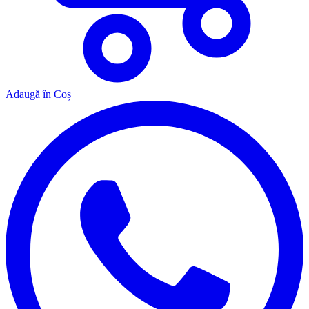
Adaugă în Coș