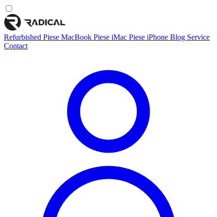
Refurbished
Piese MacBook
Piese iMac
Piese iPhone
Blog
Service
Contact