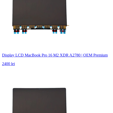
Display LCD MacBook Pro 16 M2 XDR A2780 | OEM Premium
2400 lei