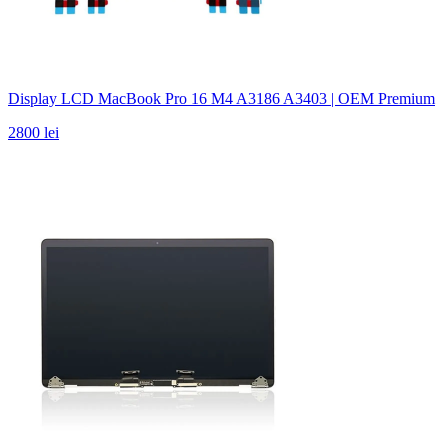
Display LCD MacBook Pro 16 M4 A3186 A3403 | OEM Premium
2800 lei