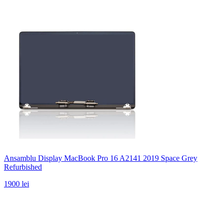
Ansamblu Display MacBook Pro 16 A2141 2019 Space Grey
Refurbished
1900 lei