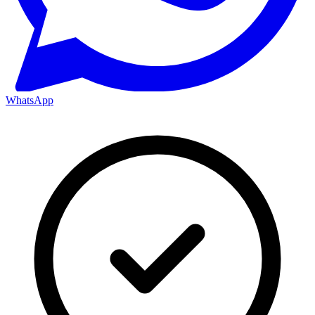
WhatsApp