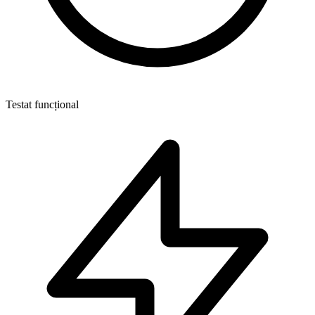
Testat funcțional