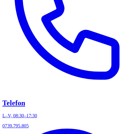
Telefon
L–V, 08:30–17:30
0739.795.805