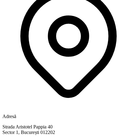
Adresă
Strada Aristotel Pappia 40
Sector 1, București 012202