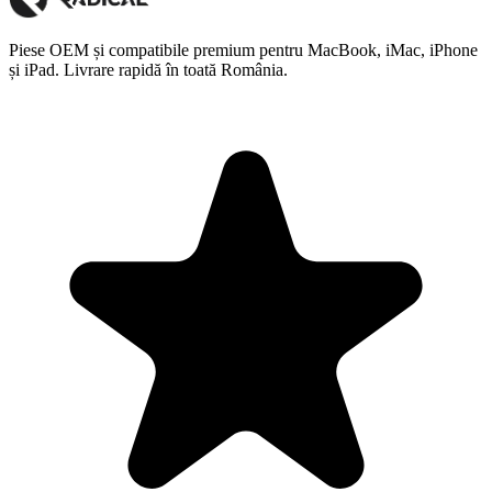
Piese OEM și compatibile premium pentru MacBook, iMac, iPhone
și iPad. Livrare rapidă în toată România.