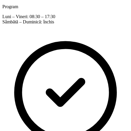
Program
Luni – Vineri: 08:30 – 17:30
Sâmbătă – Duminică: închis