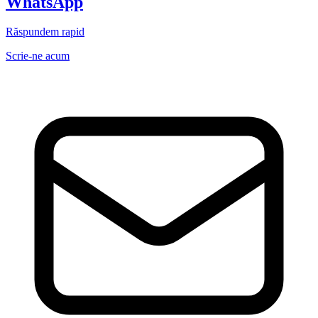
WhatsApp
Răspundem rapid
Scrie-ne acum