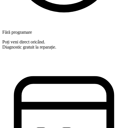
Fără programare
Poți veni direct oricând.
Diagnostic gratuit la reparație.