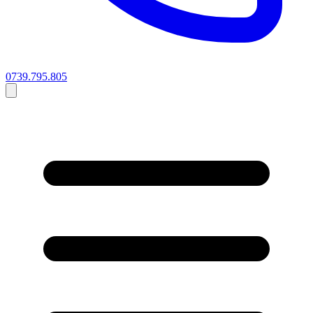
0739.795.805