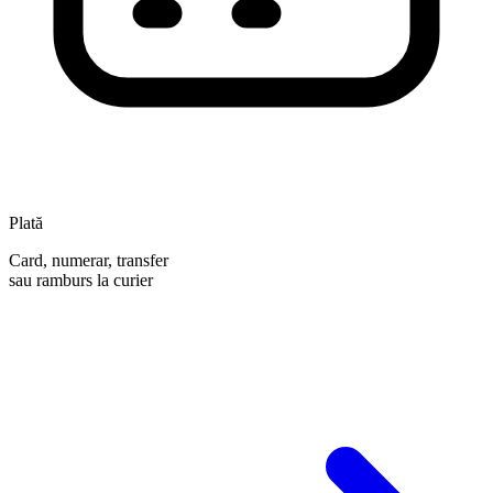
Plată
Card, numerar, transfer
sau ramburs la curier