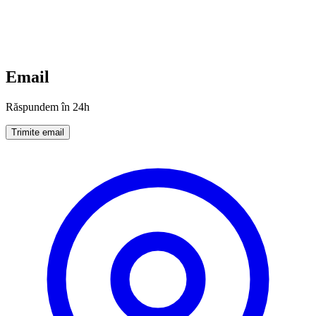
Email
Răspundem în 24h
Trimite email