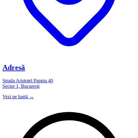
Adresă
Strada Aristotel Pappia 40
Sector 1, București
Vezi pe hartă →