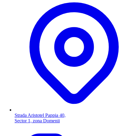
Strada Aristotel Pappia 40,
Sector 1, zona Domenii