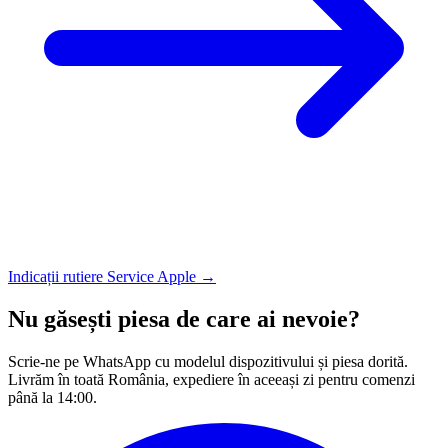
Indicații rutiere
Service Apple →
Nu găsești piesa de care ai nevoie?
Scrie-ne pe WhatsApp cu modelul dispozitivului și piesa dorită.
Livrăm în toată România, expediere în aceeași zi pentru comenzi
până la 14:00.