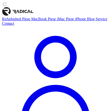
Refurbished
Piese MacBook
Piese iMac
Piese iPhone
Blog
Service
Contact