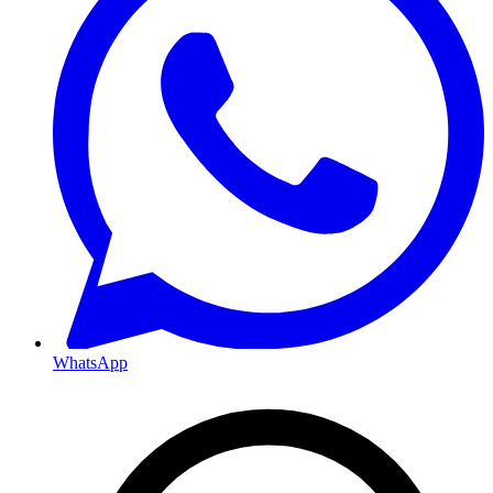
WhatsApp