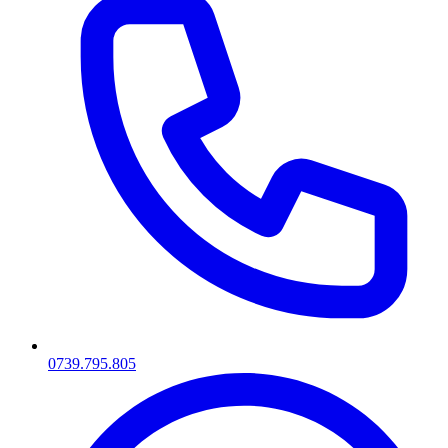
0739.795.805