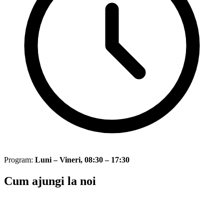
Program:
Luni – Vineri, 08:30 – 17:30
Cum ajungi la noi