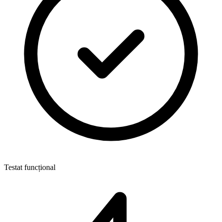
Testat funcțional