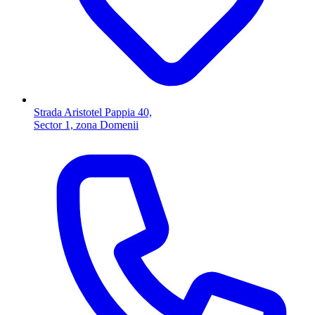
Strada Aristotel Pappia 40,
Sector 1, zona Domenii