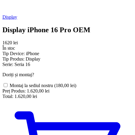
Display
Display iPhone 16 Pro OEM
1620 lei
În stoc
Tip Device:
iPhone
Tip Produs:
Display
Serie:
Seria 16
Doriți și montaj?
Montaj la sediul nostru
(180,00 lei)
Preț Produs:
1.620,00 lei
Total:
1.620,00 lei