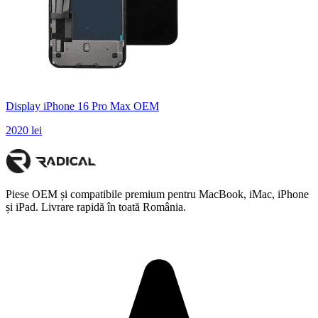
Display iPhone 16 Pro Max OEM
2020 lei
Piese OEM și compatibile premium pentru MacBook, iMac, iPhone
și iPad. Livrare rapidă în toată România.