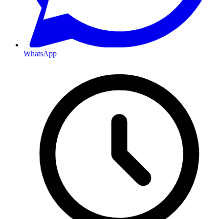
WhatsApp