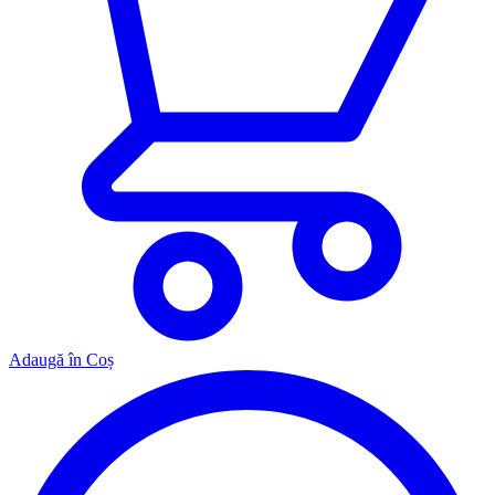
Adaugă în Coș