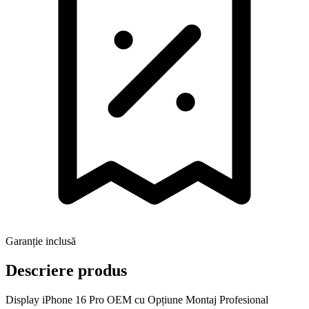
Garanție inclusă
Descriere produs
Display iPhone 16 Pro OEM cu Opțiune Montaj Profesional