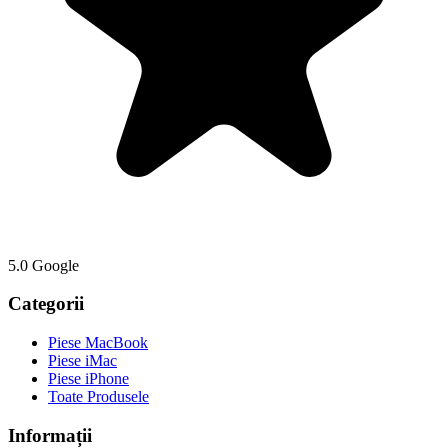
5.0 Google
Categorii
Piese MacBook
Piese iMac
Piese iPhone
Toate Produsele
Informații