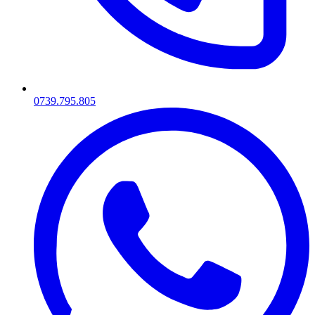
0739.795.805