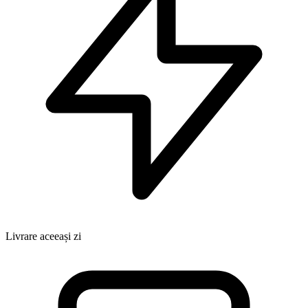
Livrare aceeași zi