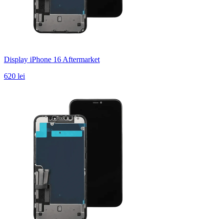
Display iPhone 16 Aftermarket
620 lei