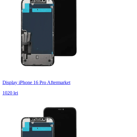
Display iPhone 16 Pro Aftermarket
1020 lei