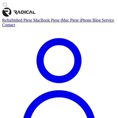
Refurbished
Piese MacBook
Piese iMac
Piese iPhone
Blog
Service
Contact