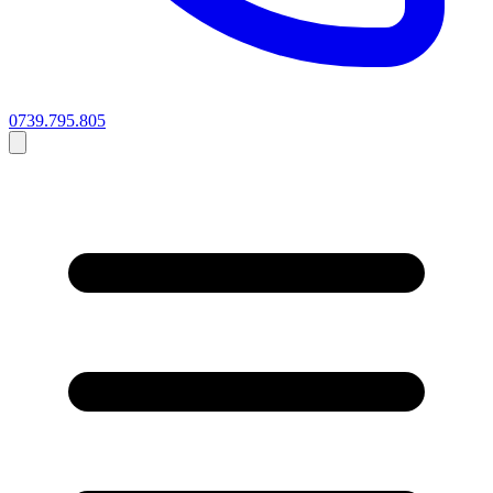
0739.795.805