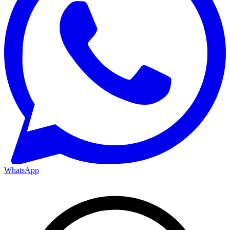
WhatsApp