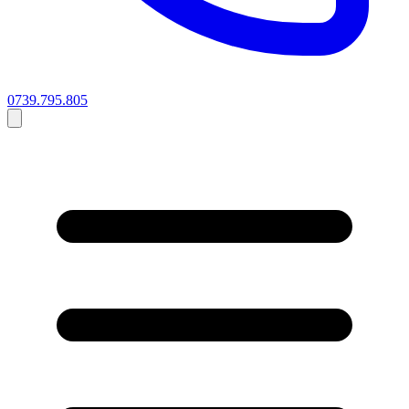
0739.795.805