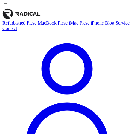
Refurbished
Piese MacBook
Piese iMac
Piese iPhone
Blog
Service
Contact