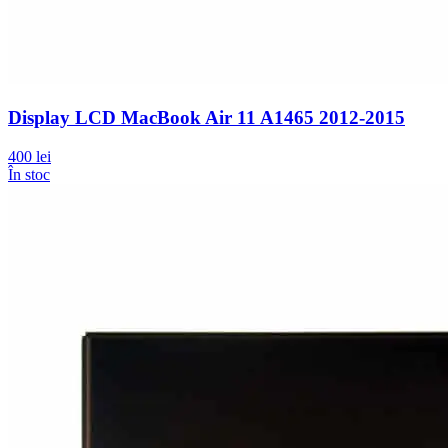
Display LCD MacBook Air 11 A1465 2012-2015
400 lei
În stoc