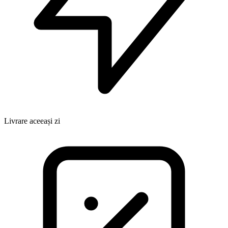
Livrare aceeași zi