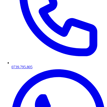
0739.795.805