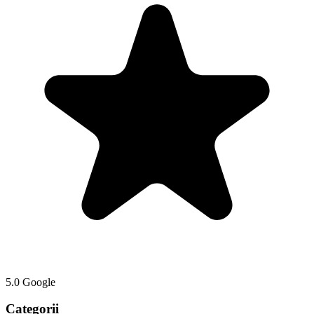
5.0 Google
Categorii