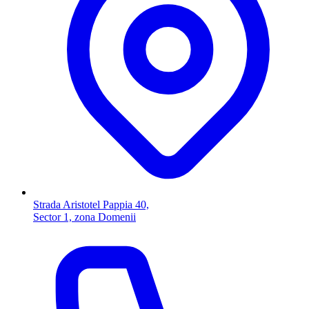
Strada Aristotel Pappia 40,
Sector 1, zona Domenii