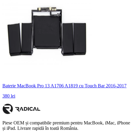
Baterie MacBook Pro 13 A1706 A1819 cu Touch Bar 2016-2017
380 lei
Piese OEM și compatibile premium pentru MacBook, iMac, iPhone
și iPad. Livrare rapidă în toată România.