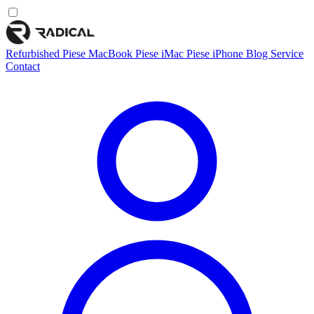
Refurbished
Piese MacBook
Piese iMac
Piese iPhone
Blog
Service
Contact