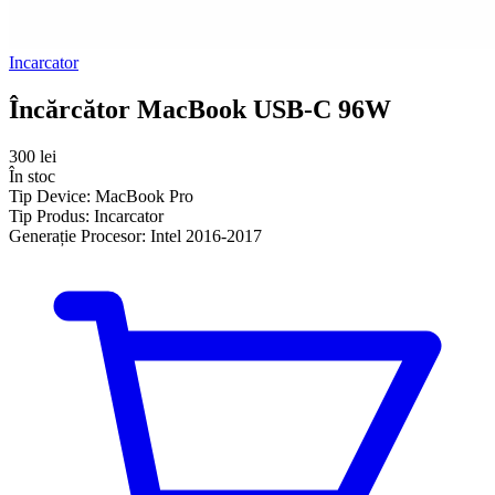
Incarcator
Încărcător MacBook USB-C 96W
300 lei
În stoc
Tip Device:
MacBook Pro
Tip Produs:
Incarcator
Generație Procesor:
Intel 2016-2017