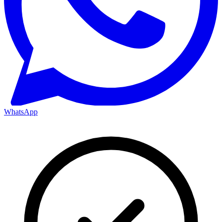
WhatsApp