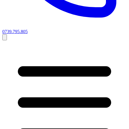
0739.795.805