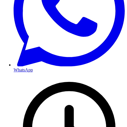
WhatsApp