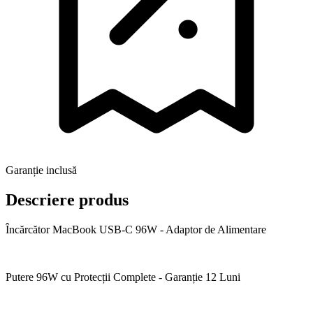
Garanție inclusă
Descriere produs
Încărcător MacBook USB-C 96W - Adaptor de Alimentare
Putere 96W cu Protecții Complete - Garanție 12 Luni