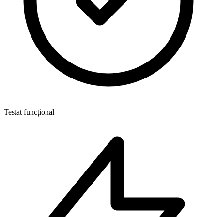
Testat funcțional