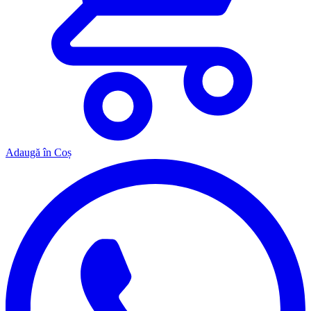
Adaugă în Coș