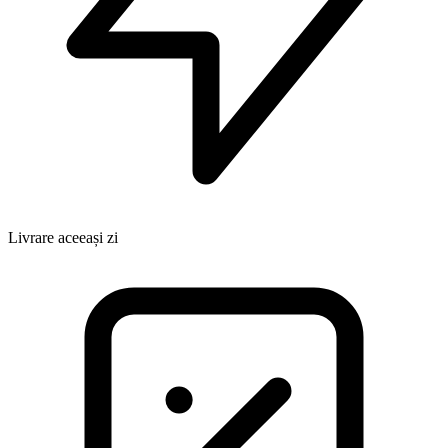
Livrare aceeași zi