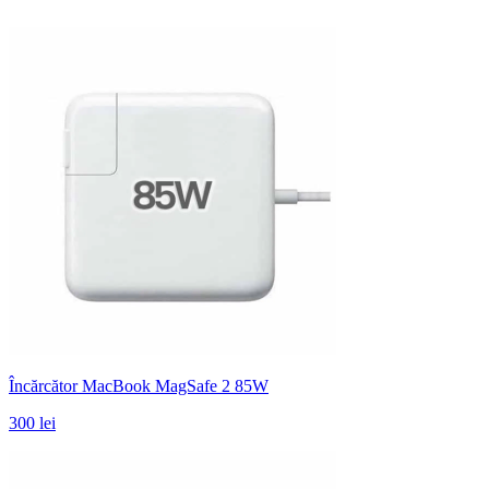
Încărcător MacBook MagSafe 2 85W
300 lei