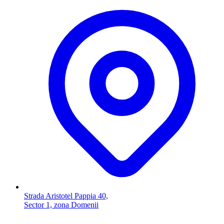
Strada Aristotel Pappia 40,
Sector 1, zona Domenii