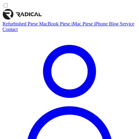
Refurbished
Piese MacBook
Piese iMac
Piese iPhone
Blog
Service
Contact