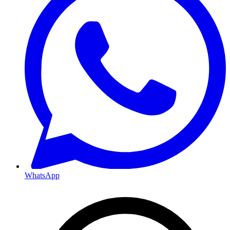
WhatsApp