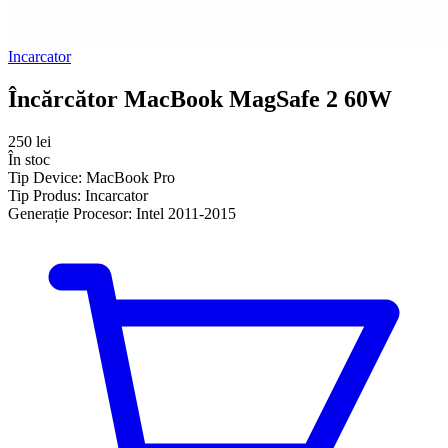
Incarcator
Încărcător MacBook MagSafe 2 60W
250 lei
În stoc
Tip Device:
MacBook Pro
Tip Produs:
Incarcator
Generație Procesor:
Intel 2011-2015