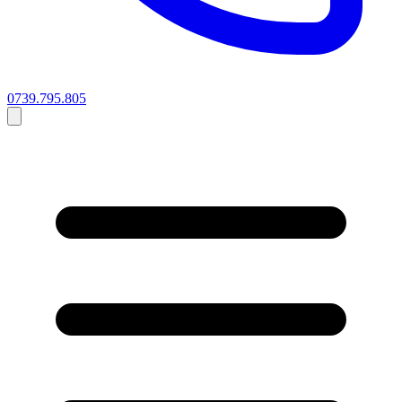
0739.795.805