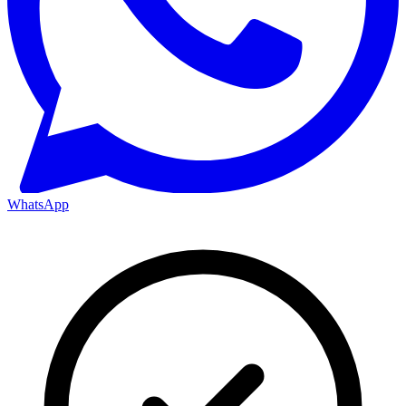
WhatsApp