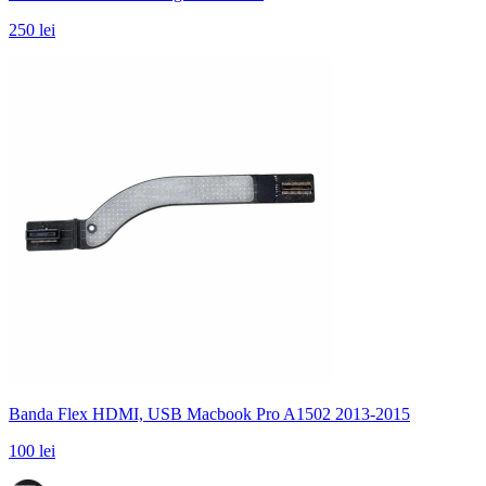
250 lei
Banda Flex HDMI, USB Macbook Pro A1502 2013-2015
100 lei