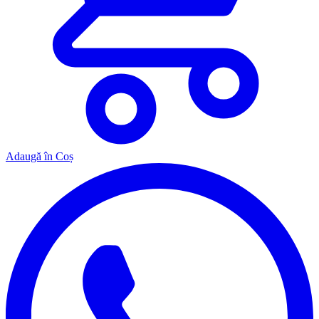
Adaugă în Coș