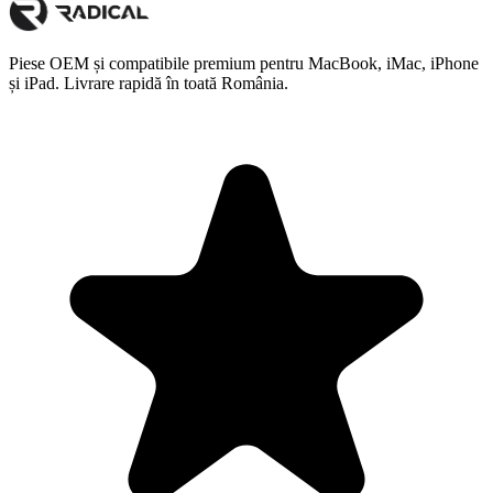
Piese OEM și compatibile premium pentru MacBook, iMac, iPhone
și iPad. Livrare rapidă în toată România.