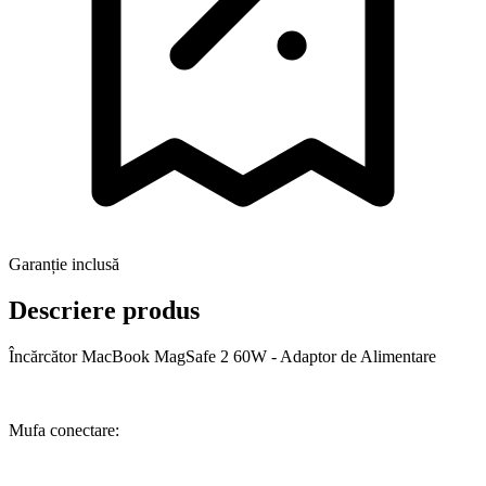
Garanție inclusă
Descriere produs
Încărcător MacBook MagSafe 2 60W - Adaptor de Alimentare
Mufa conectare: