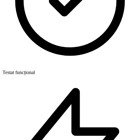
Testat funcțional