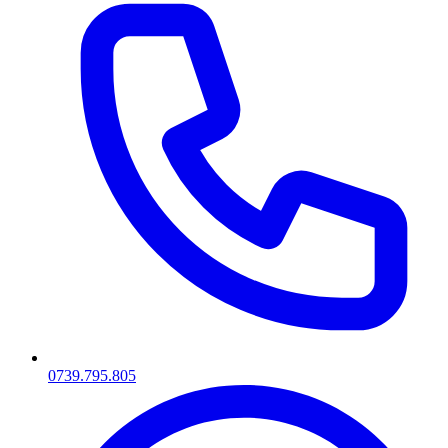
0739.795.805