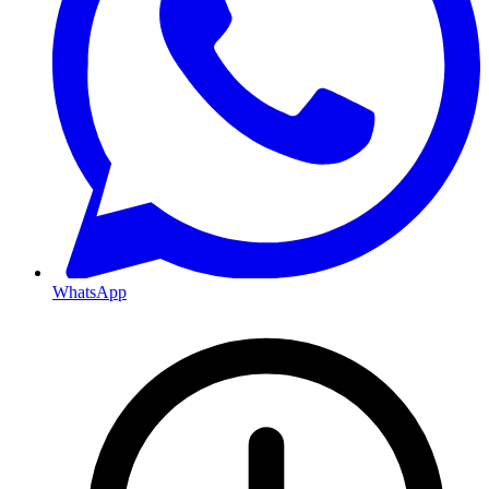
WhatsApp