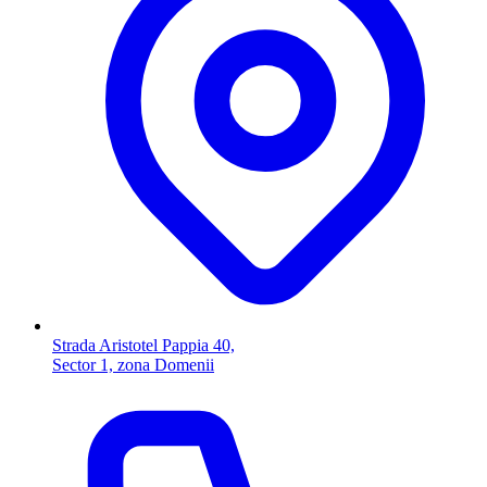
Strada Aristotel Pappia 40,
Sector 1, zona Domenii