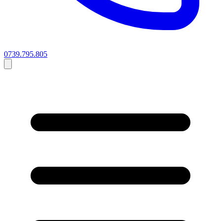
0739.795.805