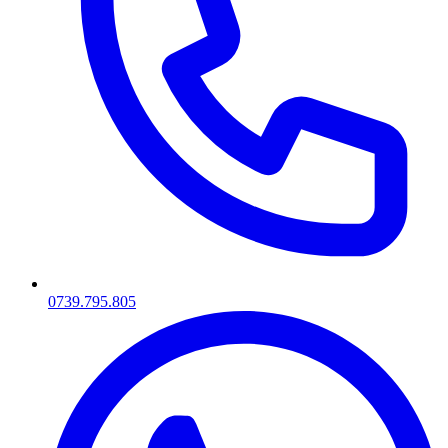
0739.795.805