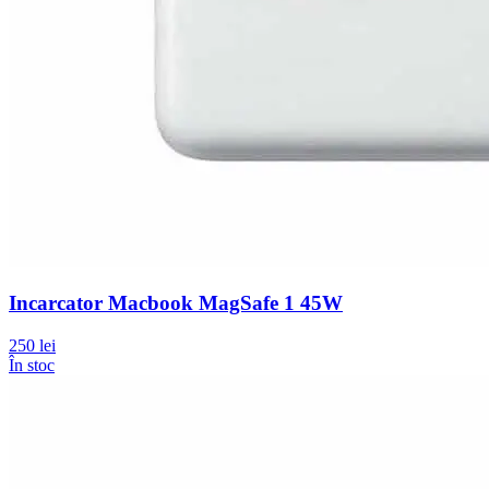
Incarcator Macbook MagSafe 1 45W
250 lei
În stoc