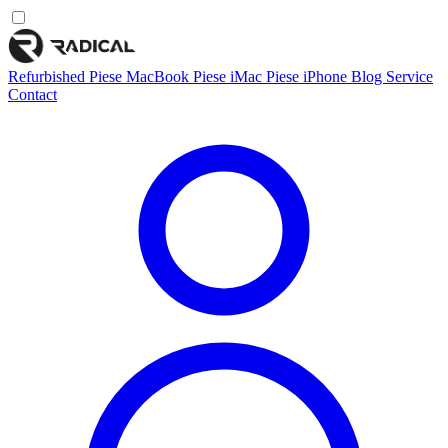
Refurbished
Piese MacBook
Piese iMac
Piese iPhone
Blog
Service
Contact