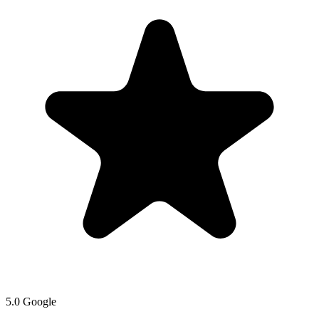
5.0 Google