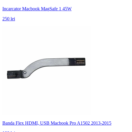
Incarcator Macbook MagSafe 1 45W
250 lei
Banda Flex HDMI, USB Macbook Pro A1502 2013-2015