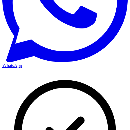
WhatsApp