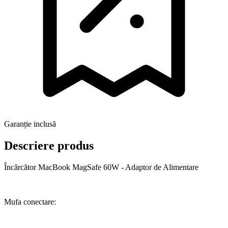
Garanție inclusă
Descriere produs
Încărcător MacBook MagSafe 60W - Adaptor de Alimentare
Mufa conectare: