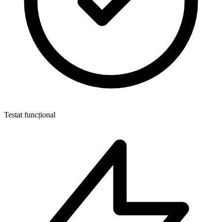
Testat funcțional