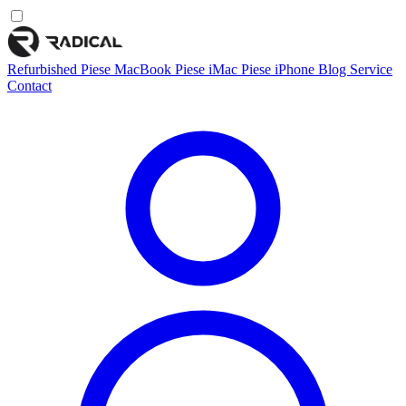
Refurbished
Piese MacBook
Piese iMac
Piese iPhone
Blog
Service
Contact