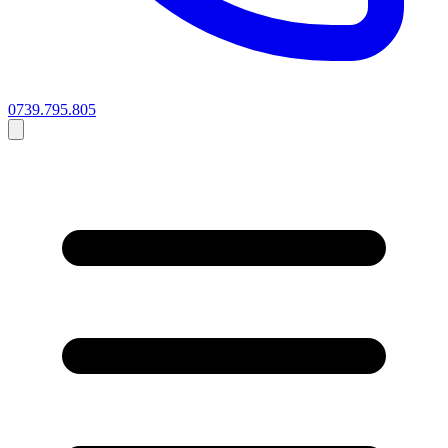
0739.795.805