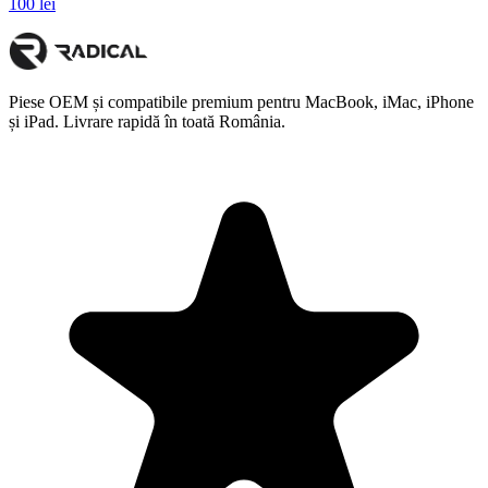
100 lei
Piese OEM și compatibile premium pentru MacBook, iMac, iPhone
și iPad. Livrare rapidă în toată România.