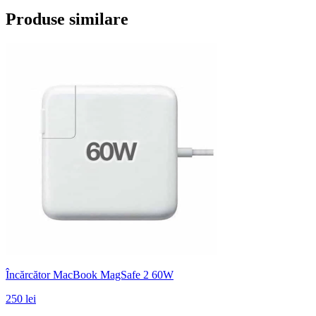
Produse similare
Încărcător MacBook MagSafe 2 60W
250 lei