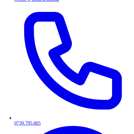
0739.795.805