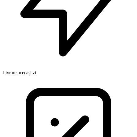
Livrare aceeași zi