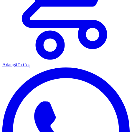
Adaugă în Coș