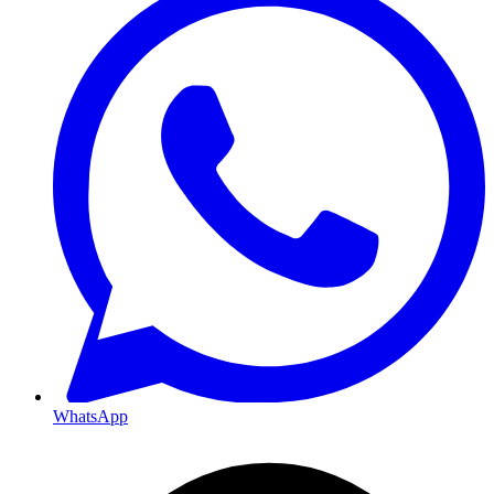
WhatsApp