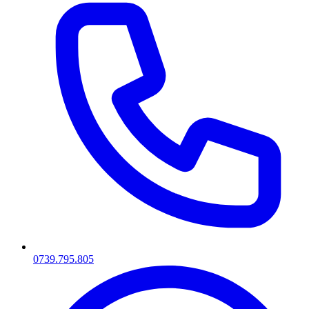
0739.795.805