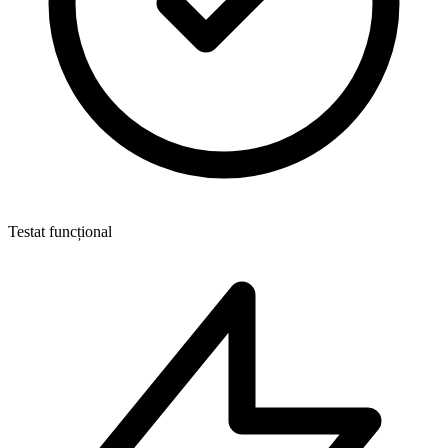
Testat funcțional