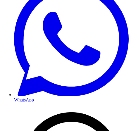
WhatsApp