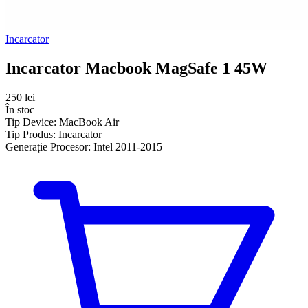
Incarcator
Incarcator Macbook MagSafe 1 45W
250 lei
În stoc
Tip Device:
MacBook Air
Tip Produs:
Incarcator
Generație Procesor:
Intel 2011-2015