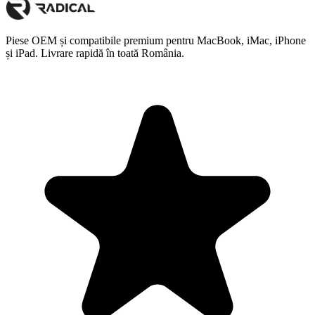
Piese OEM și compatibile premium pentru MacBook, iMac, iPhone
și iPad. Livrare rapidă în toată România.