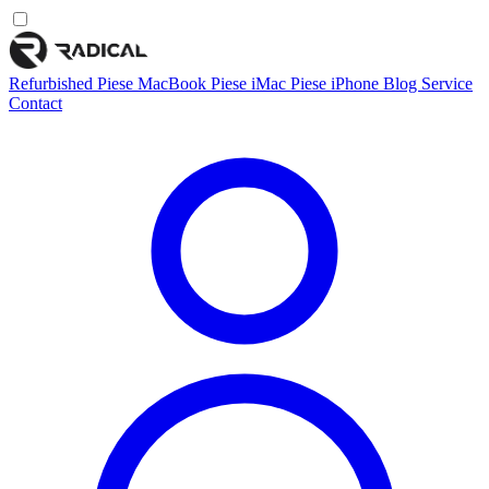
Refurbished
Piese MacBook
Piese iMac
Piese iPhone
Blog
Service
Contact