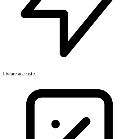
Livrare aceeași zi