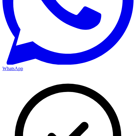
WhatsApp