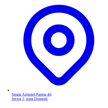
Strada Aristotel Pappia 40,
Sector 1, zona Domenii