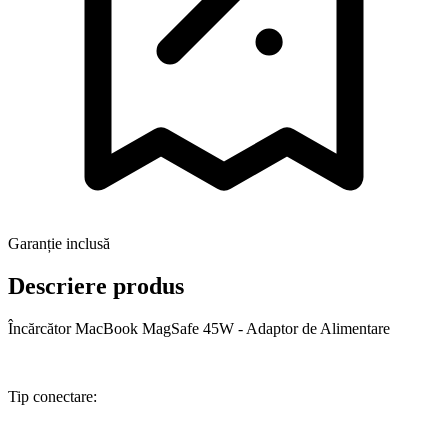
Garanție inclusă
Descriere produs
Încărcător MacBook MagSafe 45W - Adaptor de Alimentare
Tip conectare: