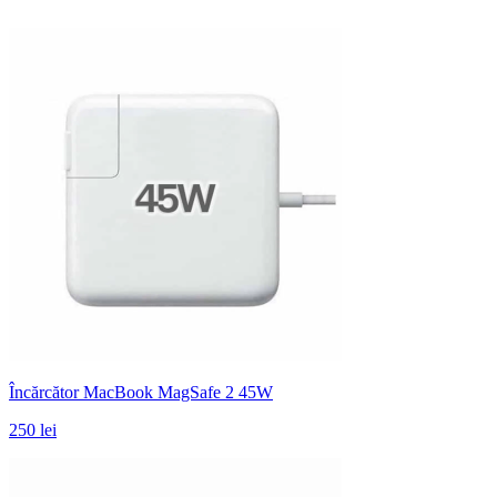
Încărcător MacBook MagSafe 2 45W
250 lei