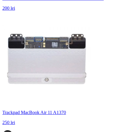
200 lei
Trackpad MacBook Air 11 A1370
250 lei