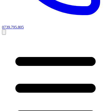
0739.795.805