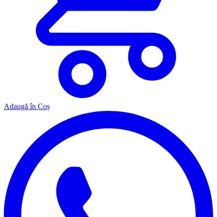
Adaugă în Coș