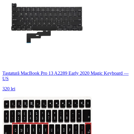
Tastatură MacBook Pro 13 A2289 Early 2020 Magic Keyboard —
US
320 lei