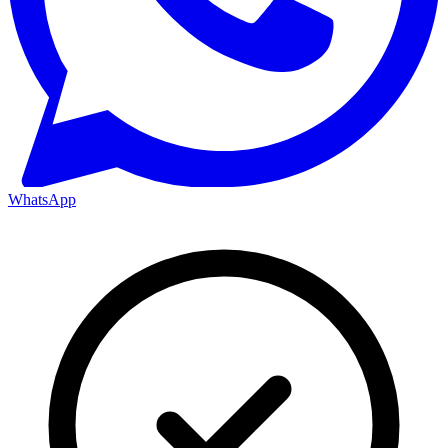
WhatsApp