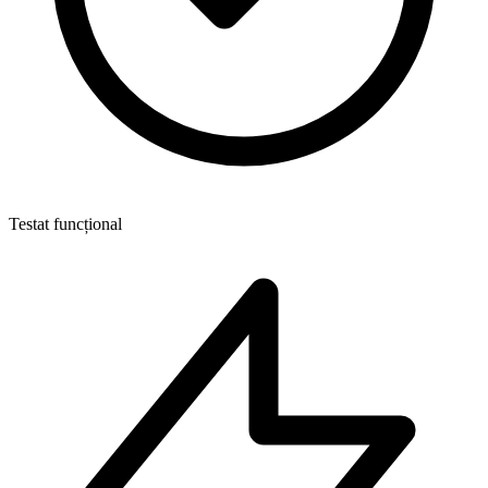
Testat funcțional