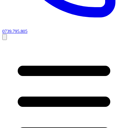
0739.795.805