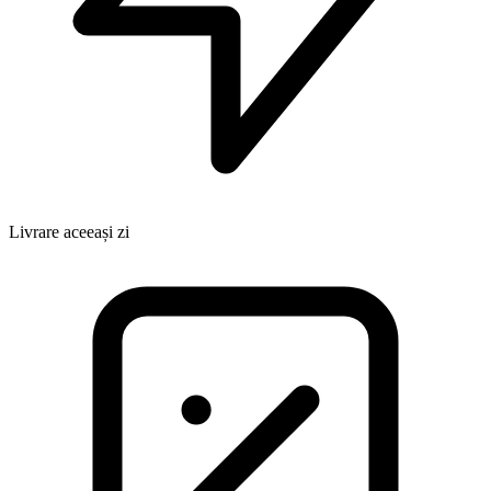
Livrare aceeași zi