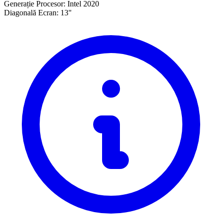
Generație Procesor:
Intel 2020
Diagonală Ecran:
13"