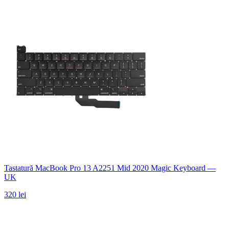
Tastatură MacBook Pro 13 A2251 Mid 2020 Magic Keyboard —
UK
320 lei