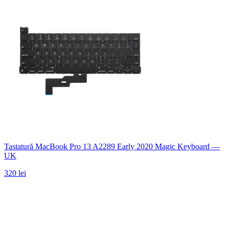
Tastatură MacBook Pro 13 A2289 Early 2020 Magic Keyboard —
UK
320 lei