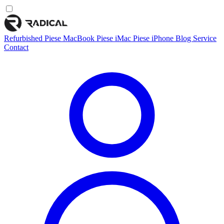
Refurbished
Piese MacBook
Piese iMac
Piese iPhone
Blog
Service
Contact