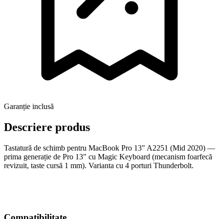
Garanție inclusă
Descriere produs
Tastatură de schimb pentru MacBook Pro 13" A2251 (Mid 2020) —
prima generație de Pro 13" cu Magic Keyboard (mecanism foarfecă
revizuit, taste cursă 1 mm). Varianta cu 4 porturi Thunderbolt.
Compatibilitate