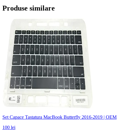
Produse similare
Set Capace Tastatura MacBook Butterfly 2016-2019 | OEM
100 lei