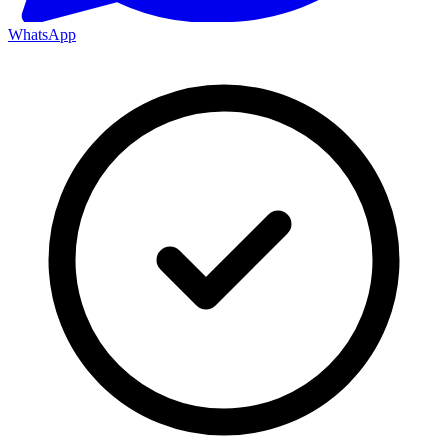
WhatsApp