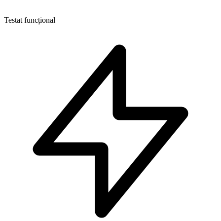
Testat funcțional