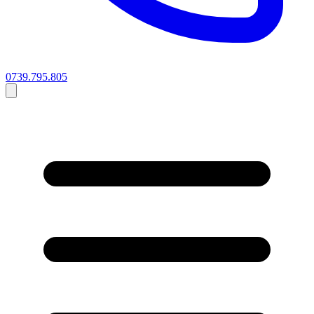
0739.795.805