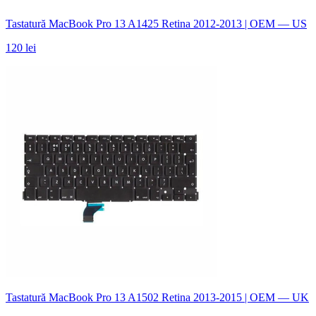
Tastatură MacBook Pro 13 A1425 Retina 2012-2013 | OEM — US
120 lei
Tastatură MacBook Pro 13 A1502 Retina 2013-2015 | OEM — UK