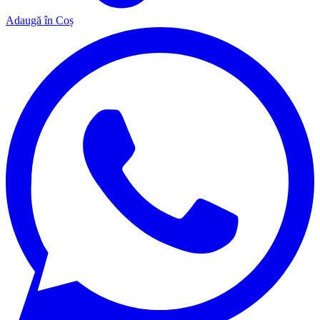
Adaugă în Coș