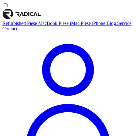
Refurbished
Piese MacBook
Piese iMac
Piese iPhone
Blog
Service
Contact