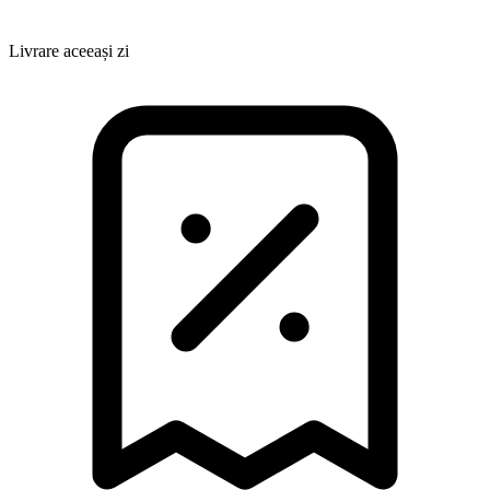
Livrare aceeași zi