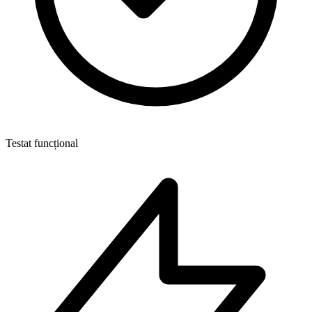
Testat funcțional