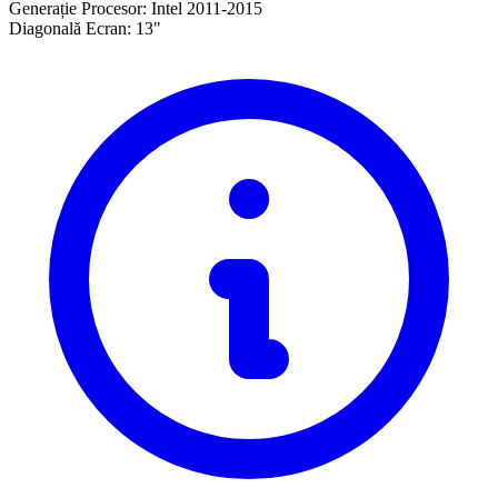
Generație Procesor:
Intel 2011-2015
Diagonală Ecran:
13"