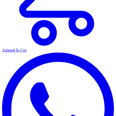
Adaugă în Coș