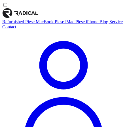
Refurbished
Piese MacBook
Piese iMac
Piese iPhone
Blog
Service
Contact