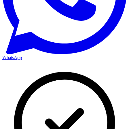
WhatsApp