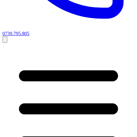
0739.795.805