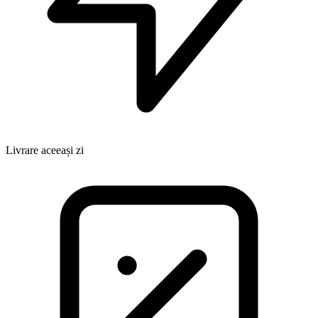
Livrare aceeași zi