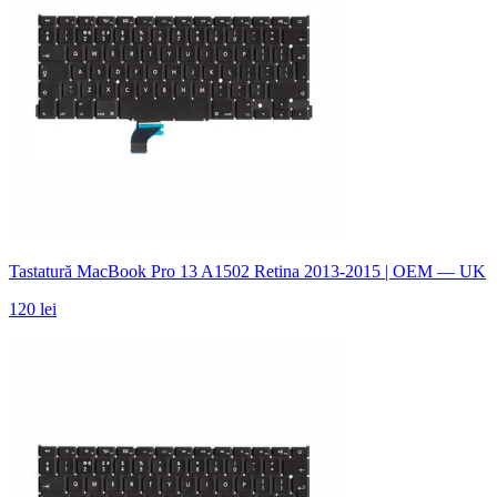
Tastatură MacBook Pro 13 A1502 Retina 2013-2015 | OEM — UK
120 lei