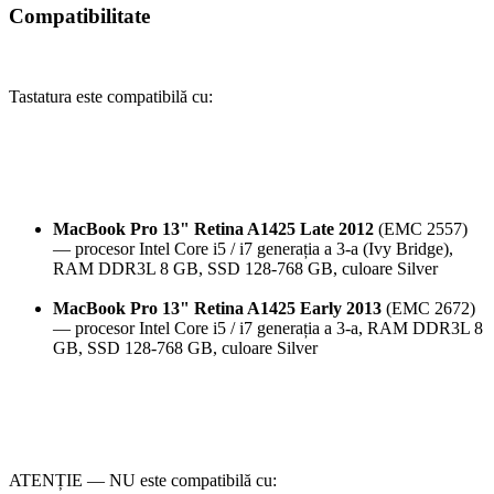
Compatibilitate
Tastatura este compatibilă cu:
MacBook Pro 13" Retina A1425 Late 2012
(EMC 2557)
— procesor Intel Core i5 / i7 generația a 3-a (Ivy Bridge),
RAM DDR3L 8 GB, SSD 128-768 GB, culoare Silver
MacBook Pro 13" Retina A1425 Early 2013
(EMC 2672)
— procesor Intel Core i5 / i7 generația a 3-a, RAM DDR3L 8
GB, SSD 128-768 GB, culoare Silver
ATENȚIE — NU este compatibilă cu: