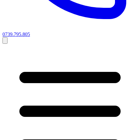
0739.795.805