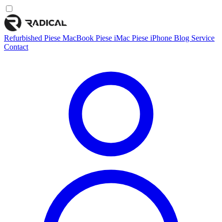
Refurbished
Piese MacBook
Piese iMac
Piese iPhone
Blog
Service
Contact