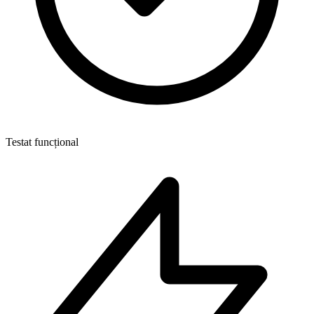
Testat funcțional