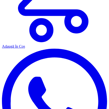
Adaugă în Coș