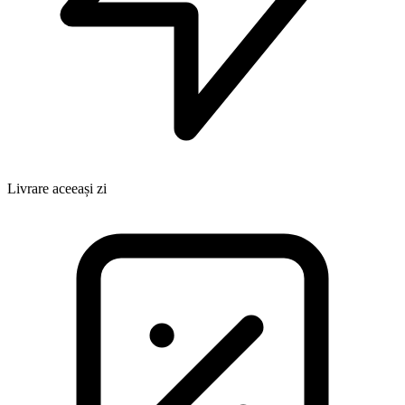
Livrare aceeași zi