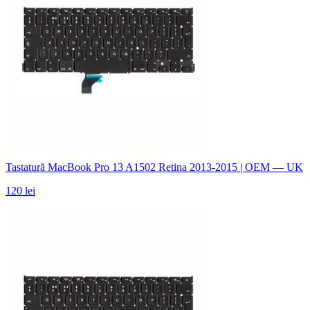
Tastatură MacBook Pro 13 A1502 Retina 2013-2015 | OEM — UK
120 lei