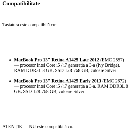
Compatibilitate
Tastatura este compatibilă cu:
MacBook Pro 13" Retina A1425 Late 2012
(EMC 2557)
— procesor Intel Core i5 / i7 generația a 3-a (Ivy Bridge),
RAM DDR3L 8 GB, SSD 128-768 GB, culoare Silver
MacBook Pro 13" Retina A1425 Early 2013
(EMC 2672)
— procesor Intel Core i5 / i7 generația a 3-a, RAM DDR3L 8
GB, SSD 128-768 GB, culoare Silver
ATENȚIE — NU este compatibilă cu: