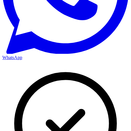
WhatsApp