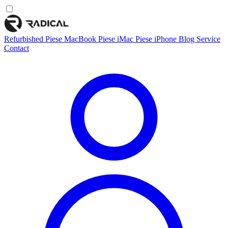
Refurbished
Piese MacBook
Piese iMac
Piese iPhone
Blog
Service
Contact