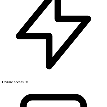
Livrare aceeași zi