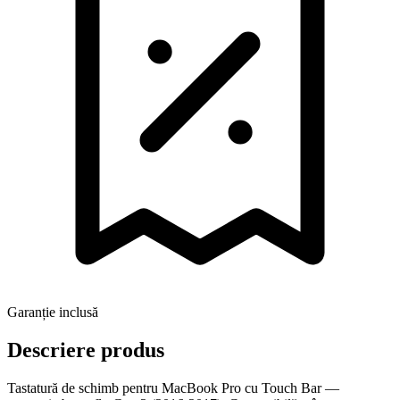
Garanție inclusă
Descriere produs
Tastatură de schimb pentru MacBook Pro cu Touch Bar —