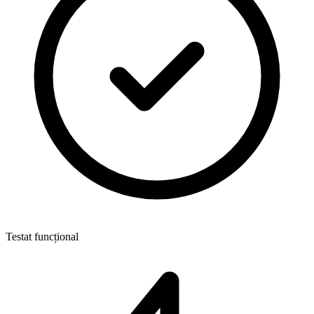
Testat funcțional