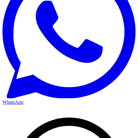
WhatsApp