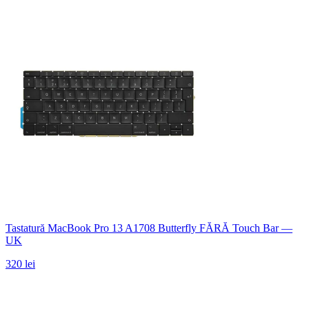
Tastatură MacBook Pro 13 A1708 Butterfly FĂRĂ Touch Bar —
UK
320 lei