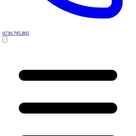
0739.795.805