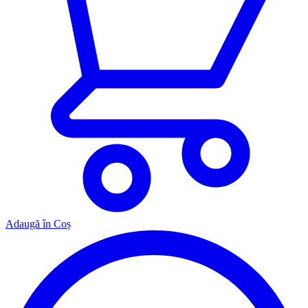
Adaugă în Coș