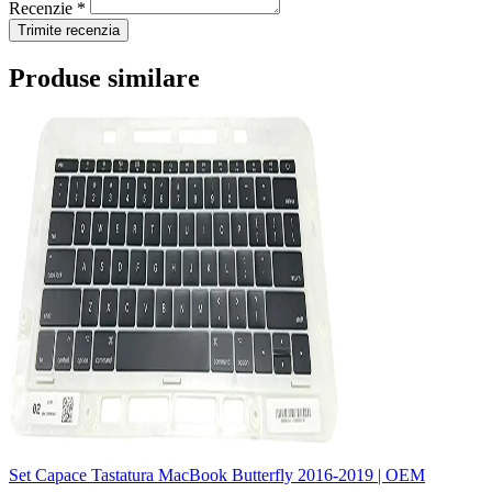
Recenzie *
Trimite recenzia
Produse similare
Set Capace Tastatura MacBook Butterfly 2016-2019 | OEM