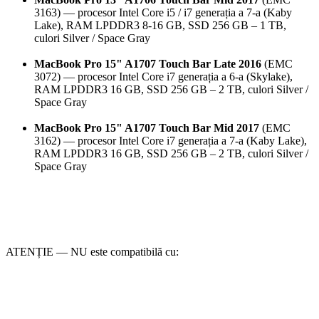
3163) — procesor Intel Core i5 / i7 generația a 7-a (Kaby
Lake), RAM LPDDR3 8-16 GB, SSD 256 GB – 1 TB,
culori Silver / Space Gray
MacBook Pro 15" A1707 Touch Bar Late 2016
(EMC
3072) — procesor Intel Core i7 generația a 6-a (Skylake),
RAM LPDDR3 16 GB, SSD 256 GB – 2 TB, culori Silver /
Space Gray
MacBook Pro 15" A1707 Touch Bar Mid 2017
(EMC
3162) — procesor Intel Core i7 generația a 7-a (Kaby Lake),
RAM LPDDR3 16 GB, SSD 256 GB – 2 TB, culori Silver /
Space Gray
ATENȚIE — NU este compatibilă cu: