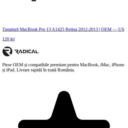
Tastatură MacBook Pro 13 A1425 Retina 2012-2013 | OEM — US
120 lei
Piese OEM și compatibile premium pentru MacBook, iMac, iPhone
și iPad. Livrare rapidă în toată România.