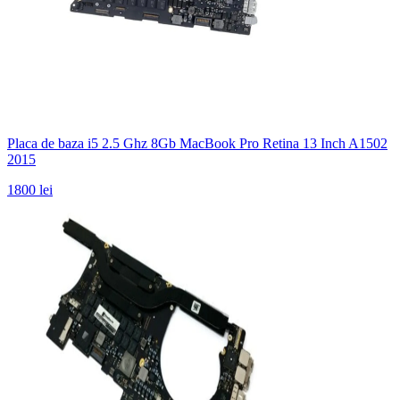
Placa de baza i5 2.5 Ghz 8Gb MacBook Pro Retina 13 Inch A1502
2015
1800 lei