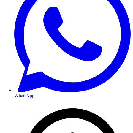
WhatsApp