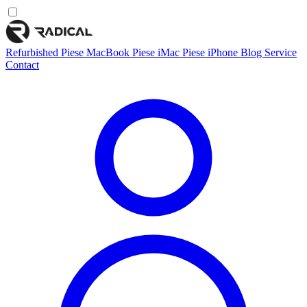
Refurbished
Piese MacBook
Piese iMac
Piese iPhone
Blog
Service
Contact