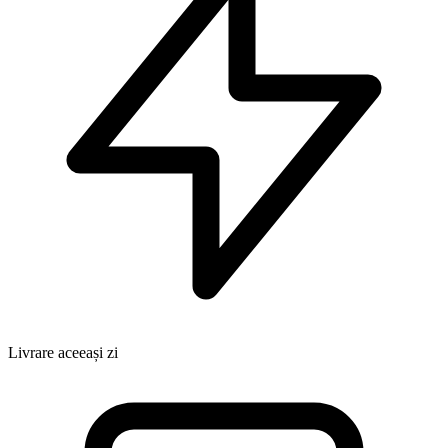
Livrare aceeași zi