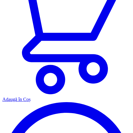
Adaugă în Coș