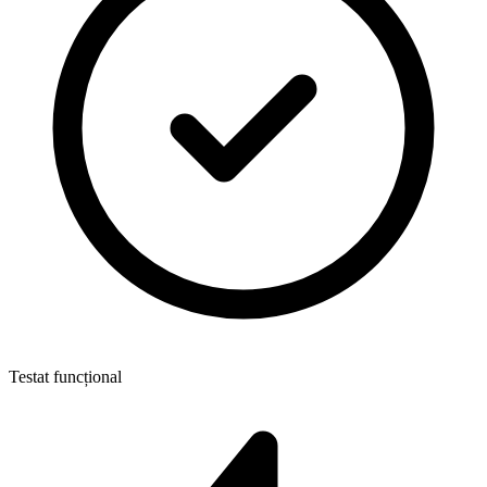
Testat funcțional