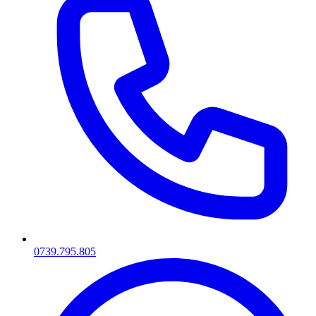
0739.795.805