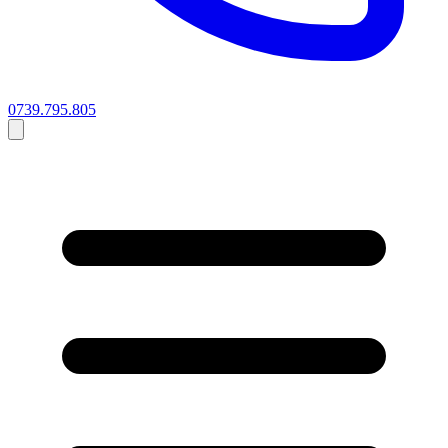
0739.795.805