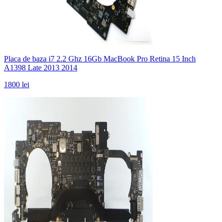
Placa de baza i7 2.2 Ghz 16Gb MacBook Pro Retina 15 Inch
A1398 Late 2013 2014
1800 lei