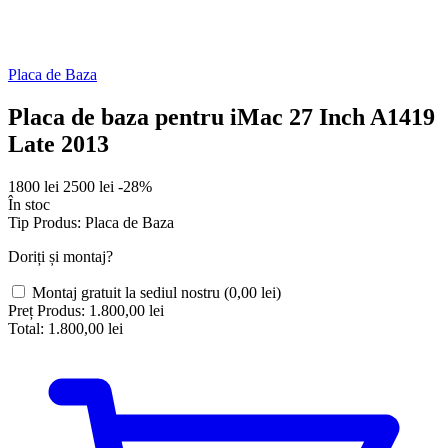
Placa de Baza
Placa de baza pentru iMac 27 Inch A1419
Late 2013
1800 lei
2500 lei
-28%
În stoc
Tip Produs:
Placa de Baza
Doriți și montaj?
Montaj gratuit la sediul nostru
(0,00 lei)
Preț Produs:
1.800,00 lei
Total:
1.800,00 lei