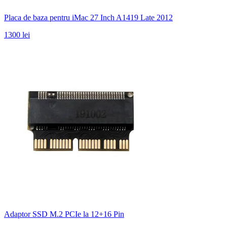
Placa de baza pentru iMac 27 Inch A1419 Late 2012
1300 lei
Adaptor SSD M.2 PCIe la 12+16 Pin