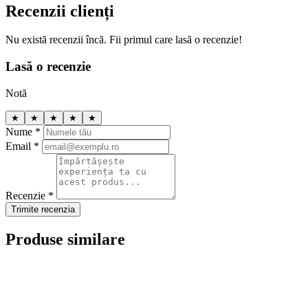
Recenzii clienți
Nu există recenzii încă. Fii primul care lasă o recenzie!
Lasă o recenzie
Notă
★
★
★
★
★
Nume *
Email *
Recenzie *
Trimite recenzia
Produse similare