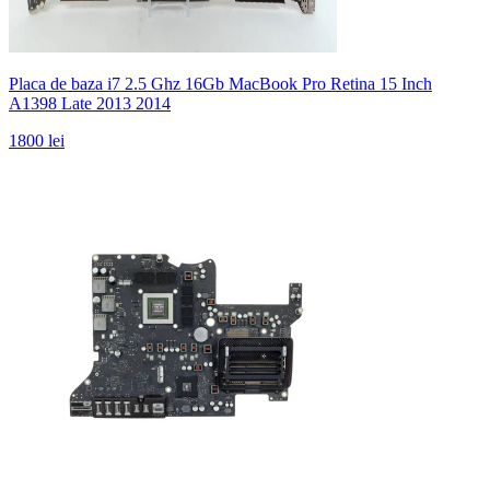
Placa de baza i7 2.5 Ghz 16Gb MacBook Pro Retina 15 Inch
A1398 Late 2013 2014
1800 lei