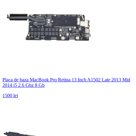
Placa de baza MacBook Pro Retina 13 Inch A1502 Late 2013 Mid
2014 i5 2.6 Ghz 8 Gb
1500 lei