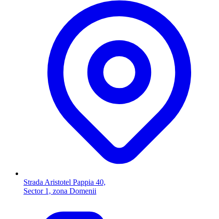
Strada Aristotel Pappia 40,
Sector 1, zona Domenii