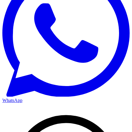
WhatsApp