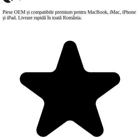
Piese OEM și compatibile premium pentru MacBook, iMac, iPhone
și iPad. Livrare rapidă în toată România.