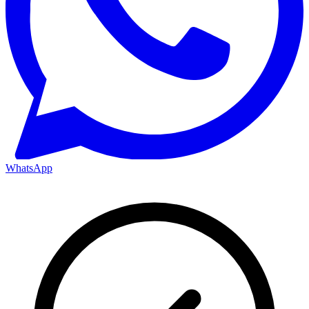
WhatsApp