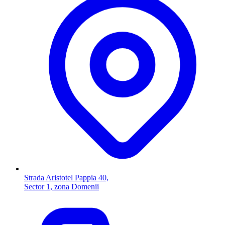
Strada Aristotel Pappia 40,
Sector 1, zona Domenii