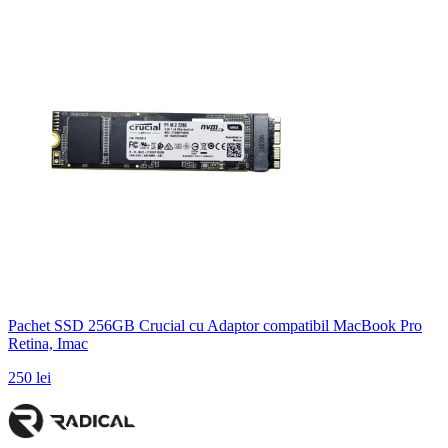
Pachet SSD 256GB Crucial cu Adaptor compatibil MacBook Pro
Retina, Imac
250 lei