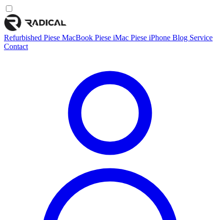
Refurbished
Piese MacBook
Piese iMac
Piese iPhone
Blog
Service
Contact