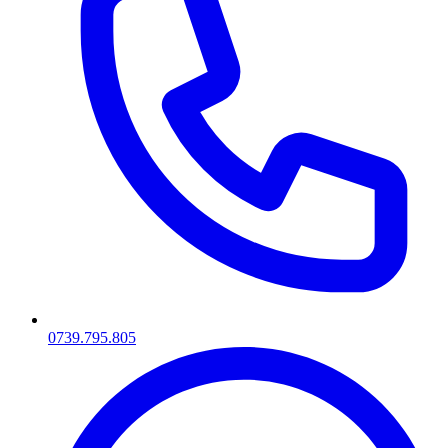
0739.795.805