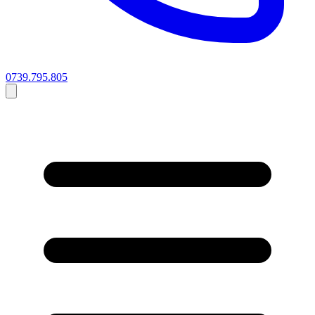
0739.795.805