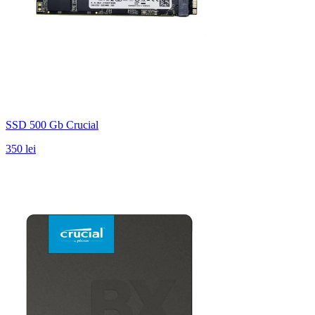
SSD 500 Gb Crucial
350 lei