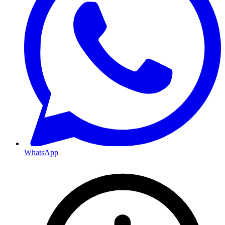
WhatsApp