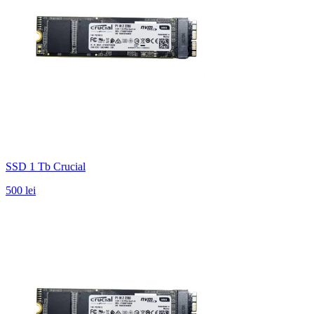
SSD 1 Tb Crucial
500 lei