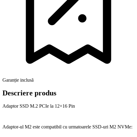
Garanție inclusă
Descriere produs
Adaptor SSD M.2 PCIe la 12+16 Pin
Adaptor-ul M2 este compatibil cu urmatoarele SSD-uri M2 NVMe: