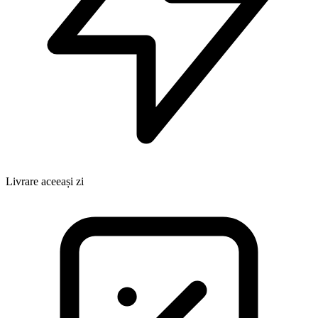
Livrare aceeași zi