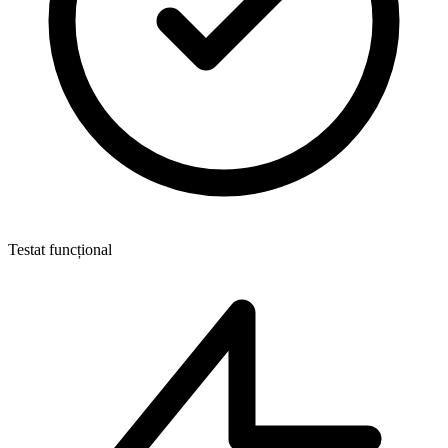
Testat funcțional