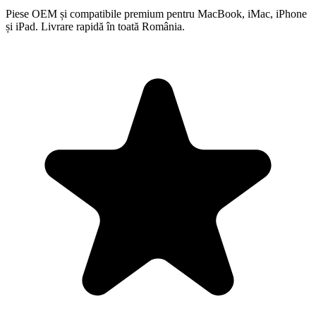
Piese OEM și compatibile premium pentru MacBook, iMac, iPhone
și iPad. Livrare rapidă în toată România.