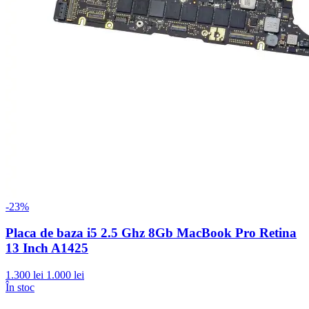
-23%
Placa de baza i5 2.5 Ghz 8Gb MacBook Pro Retina
13 Inch A1425
1.300 lei
1.000 lei
În stoc