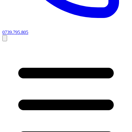
0739.795.805