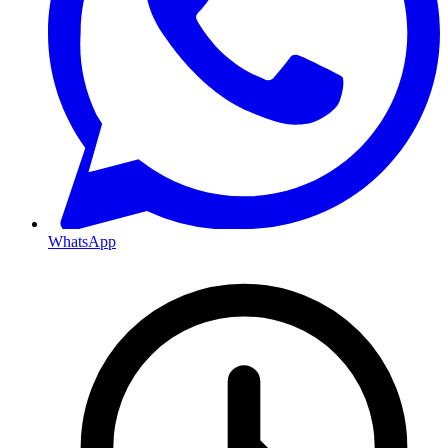
WhatsApp