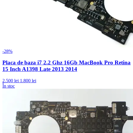
-28%
Placa de baza i7 2.2 Ghz 16Gb MacBook Pro Retina
15 Inch A1398 Late 2013 2014
2.500 lei
1.800 lei
În stoc