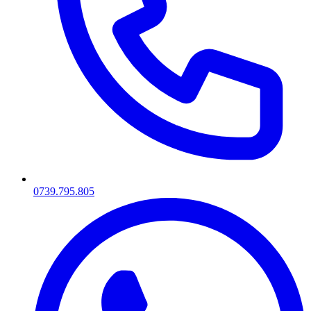
0739.795.805