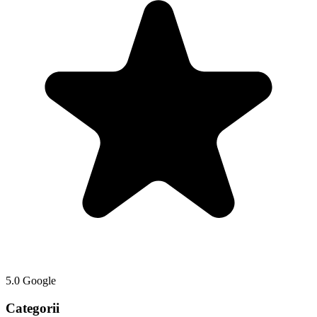
5.0 Google
Categorii