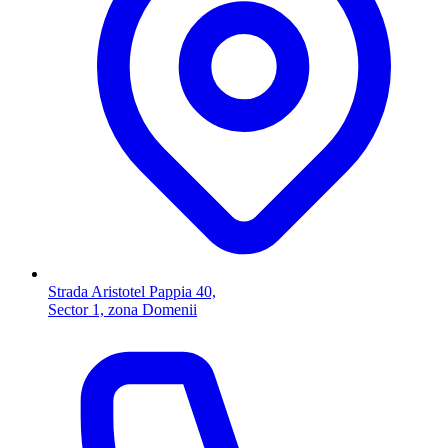
Strada Aristotel Pappia 40,
Sector 1, zona Domenii