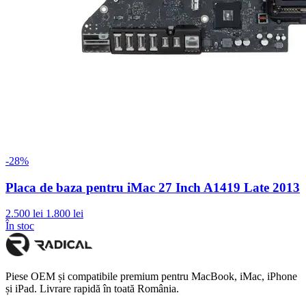
-28%
Placa de baza pentru iMac 27 Inch A1419 Late 2013
2.500 lei
1.800 lei
În stoc
Piese OEM și compatibile premium pentru MacBook, iMac, iPhone
și iPad. Livrare rapidă în toată România.