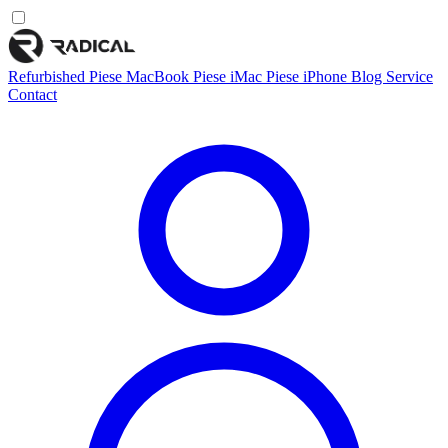
Refurbished
Piese MacBook
Piese iMac
Piese iPhone
Blog
Service
Contact