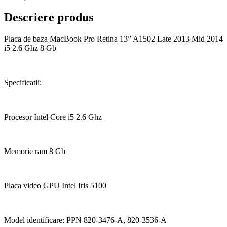
Descriere produs
Placa de baza MacBook Pro Retina 13” A1502 Late 2013 Mid 2014
i5 2.6 Ghz 8 Gb
Specificatii:
Procesor Intel Core i5 2.6 Ghz
Memorie ram 8 Gb
Placa video GPU Intel Iris 5100
Model identificare: PPN 820-3476-A, 820-3536-A