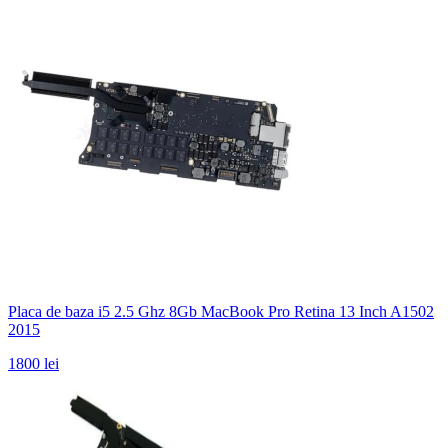
Placa de baza i5 2.5 Ghz 8Gb MacBook Pro Retina 13 Inch A1502
2015
1800 lei