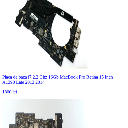
Placa de baza i7 2.2 Ghz 16Gb MacBook Pro Retina 15 Inch
A1398 Late 2013 2014
1800 lei