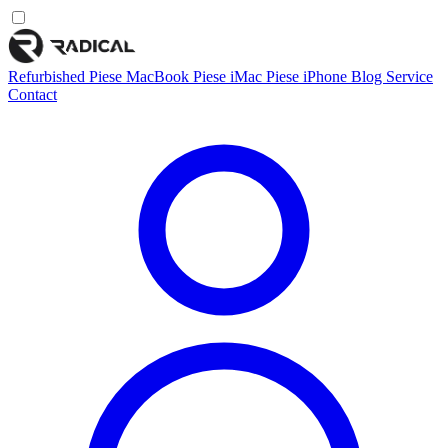
Refurbished
Piese MacBook
Piese iMac
Piese iPhone
Blog
Service
Contact