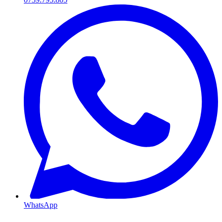
WhatsApp