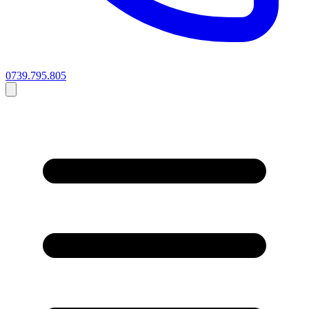
0739.795.805