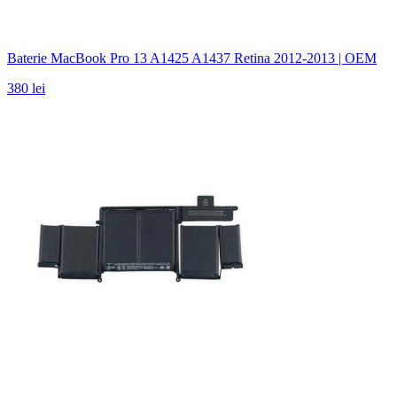
Baterie MacBook Pro 13 A1425 A1437 Retina 2012-2013 | OEM
380 lei