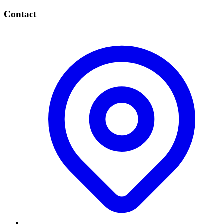
Contact