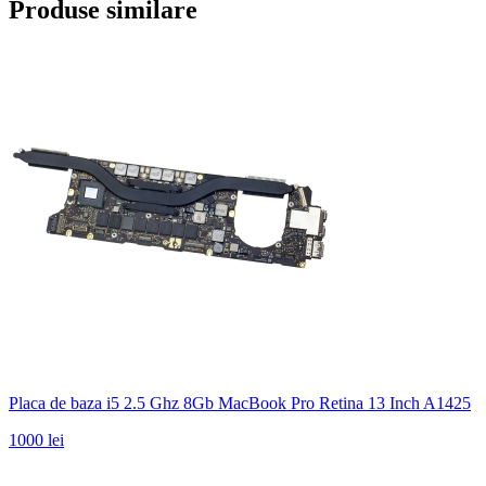
Produse similare
Placa de baza i5 2.5 Ghz 8Gb MacBook Pro Retina 13 Inch A1425
1000 lei