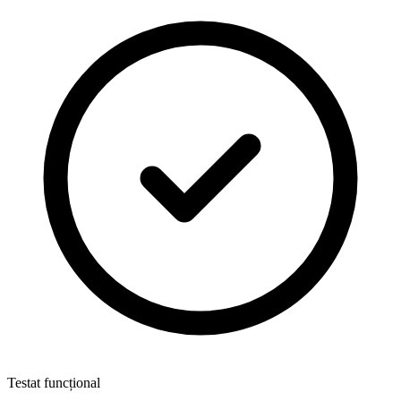
Testat funcțional