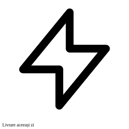
Livrare aceeași zi