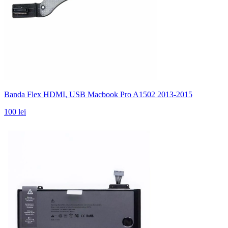
Banda Flex HDMI, USB Macbook Pro A1502 2013-2015
100 lei