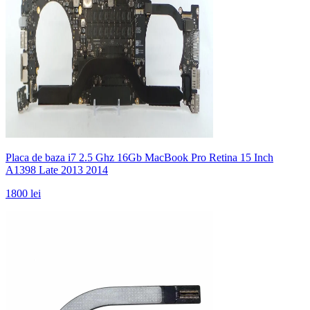
Placa de baza i7 2.5 Ghz 16Gb MacBook Pro Retina 15 Inch
A1398 Late 2013 2014
1800 lei