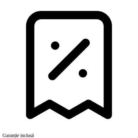
Garanție inclusă