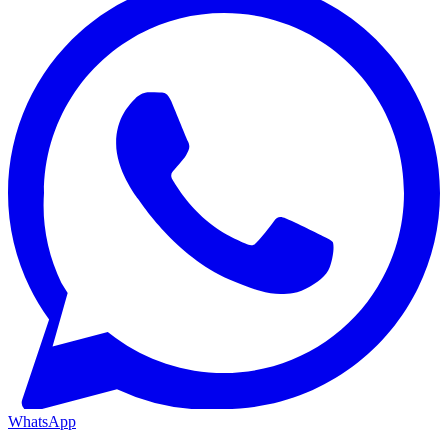
WhatsApp