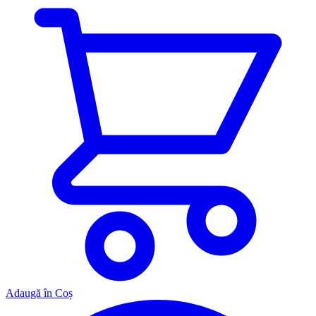
Adaugă în Coș