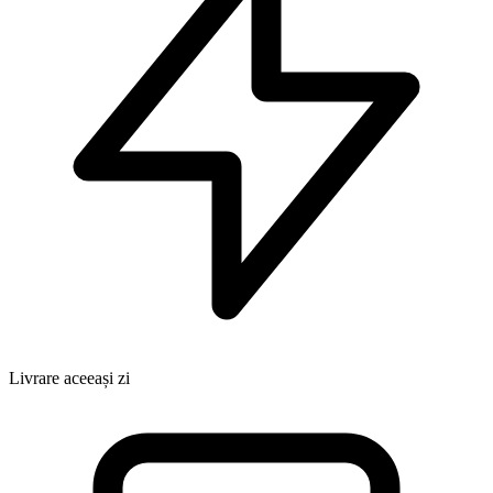
Livrare aceeași zi