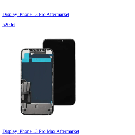
Display iPhone 13 Pro Aftermarket
520 lei
Display iPhone 13 Pro Max Aftermarket