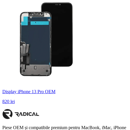
Display iPhone 13 Pro OEM
820 lei
Piese OEM și compatibile premium pentru MacBook, iMac, iPhone