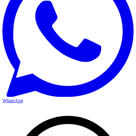
WhatsApp