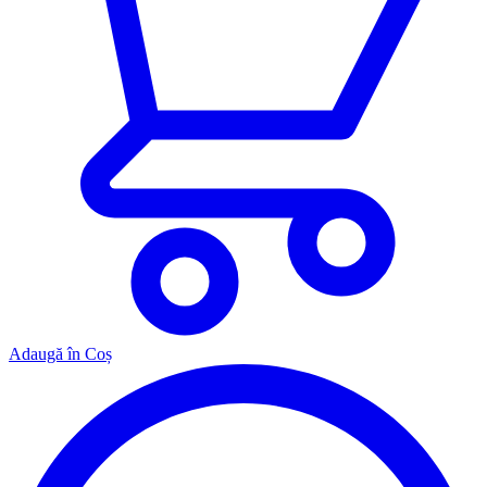
Adaugă în Coș