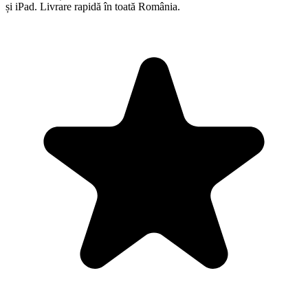
și iPad. Livrare rapidă în toată România.