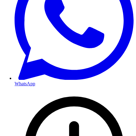
WhatsApp