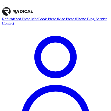
Refurbished
Piese MacBook
Piese iMac
Piese iPhone
Blog
Service
Contact