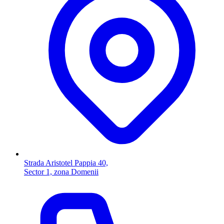
Strada Aristotel Pappia 40,
Sector 1, zona Domenii