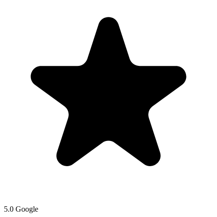
5.0 Google