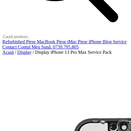
Refurbished
Piese MacBook
Piese iMac
Piese iPhone
Blog
Service
Contact
Contul Meu
Sună: 0739.795.805
Acasă
/
Display
/
Display iPhone 13 Pro Max Service Pack