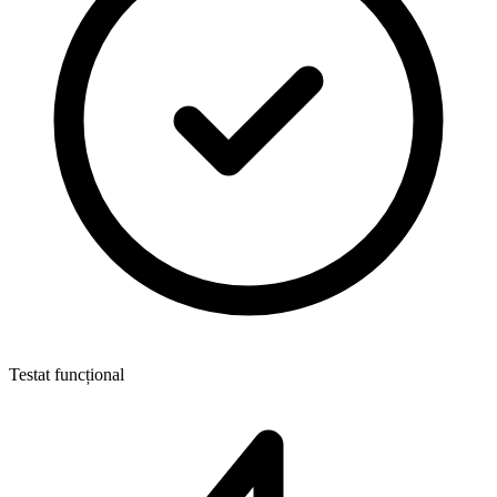
Testat funcțional