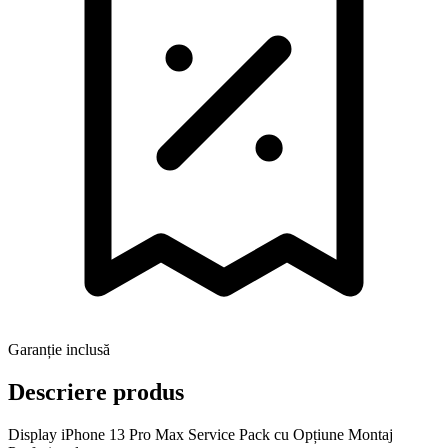
Garanție inclusă
Descriere produs
Display iPhone 13 Pro Max Service Pack cu Opțiune Montaj