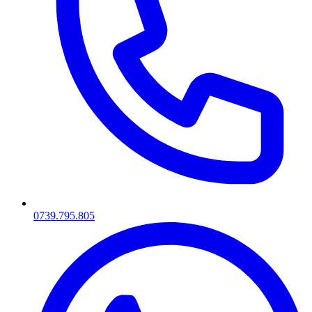
0739.795.805