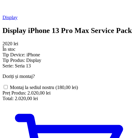
Display
Display iPhone 13 Pro Max Service Pack
2020 lei
În stoc
Tip Device:
iPhone
Tip Produs:
Display
Serie:
Seria 13
Doriți și montaj?
Montaj la sediul nostru
(180,00 lei)
Preț Produs:
2.020,00 lei
Total:
2.020,00 lei