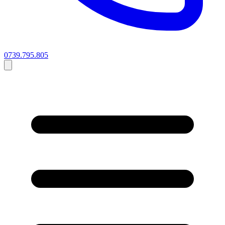
0739.795.805