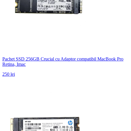
Pachet SSD 256GB Crucial cu Adaptor compatibil MacBook Pro
Retina, Imac
250 lei