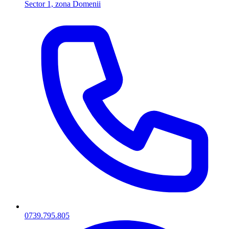
Sector 1, zona Domenii
0739.795.805