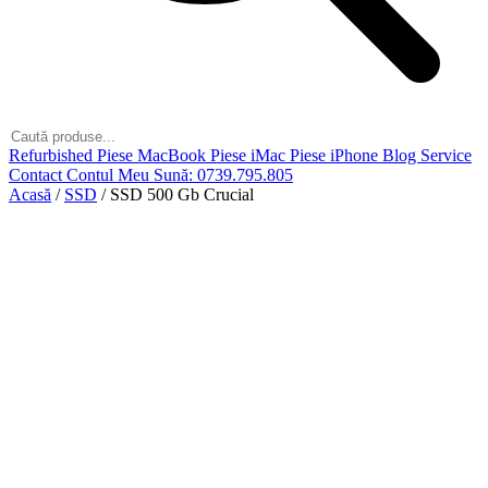
Refurbished
Piese MacBook
Piese iMac
Piese iPhone
Blog
Service
Contact
Contul Meu
Sună: 0739.795.805
Acasă
/
SSD
/
SSD 500 Gb Crucial