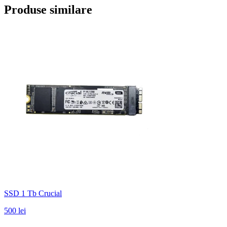
Produse similare
SSD 1 Tb Crucial
500 lei