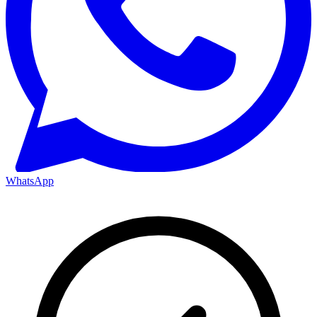
WhatsApp