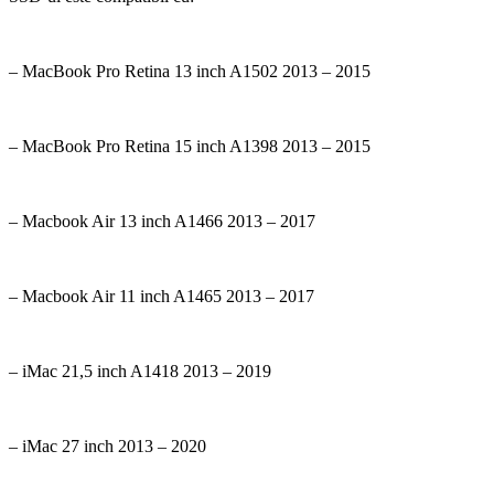
– MacBook Pro Retina 13 inch A1502 2013 – 2015
– MacBook Pro Retina 15 inch A1398 2013 – 2015
– Macbook Air 13 inch A1466 2013 – 2017
– Macbook Air 11 inch A1465 2013 – 2017
– iMac 21,5 inch A1418 2013 – 2019
– iMac 27 inch 2013 – 2020