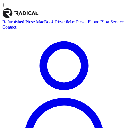
Refurbished
Piese MacBook
Piese iMac
Piese iPhone
Blog
Service
Contact