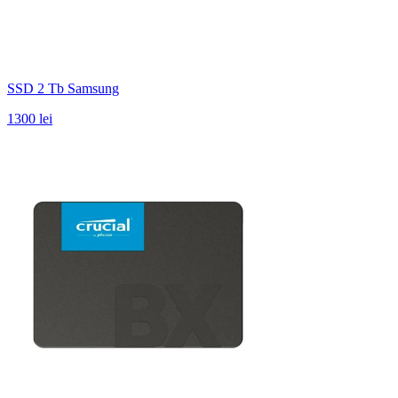
SSD 2 Tb Samsung
1300 lei