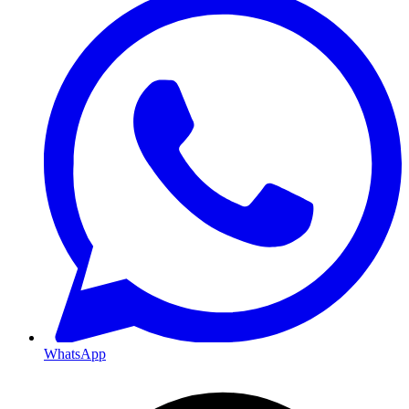
WhatsApp