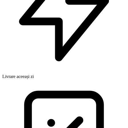
Livrare aceeași zi