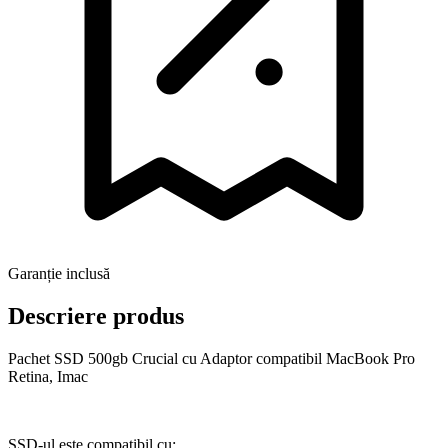
Garanție inclusă
Descriere produs
Pachet SSD 500gb Crucial cu Adaptor compatibil MacBook Pro
Retina, Imac
SSD-ul este compatibil cu: