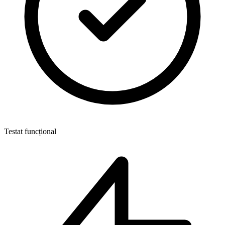
Testat funcțional