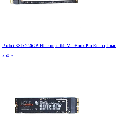
Pachet SSD 256GB HP compatibil MacBook Pro Retina, Imac
250 lei