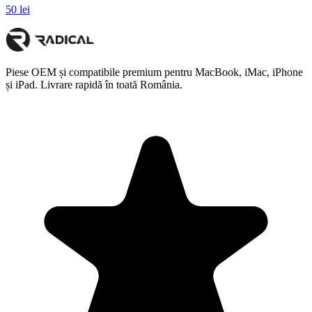
50 lei
Piese OEM și compatibile premium pentru MacBook, iMac, iPhone
și iPad. Livrare rapidă în toată România.