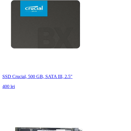
SSD Crucial, 500 GB, SATA III, 2.5"
400 lei