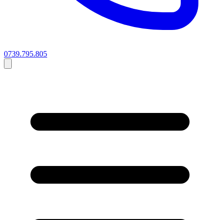
0739.795.805