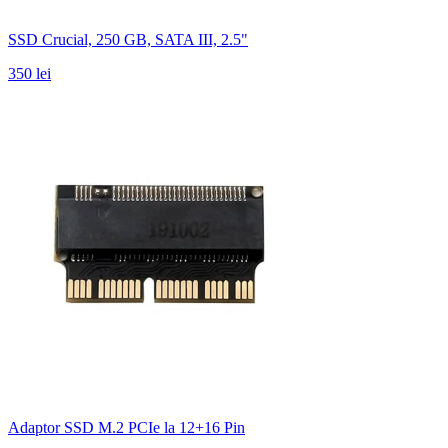
SSD Crucial, 250 GB, SATA III, 2.5"
350 lei
Adaptor SSD M.2 PCIe la 12+16 Pin