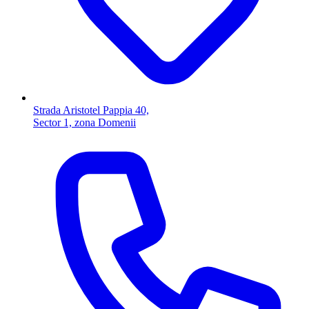
Strada Aristotel Pappia 40,
Sector 1, zona Domenii