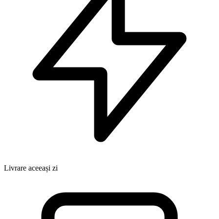
Livrare aceeași zi