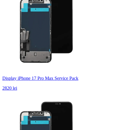
Display iPhone 17 Pro Max Service Pack
2820 lei