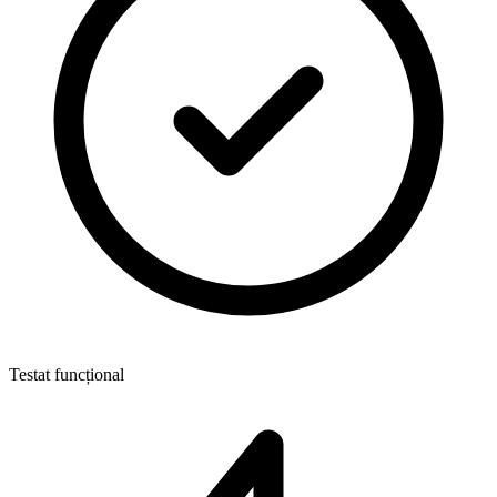
Testat funcțional