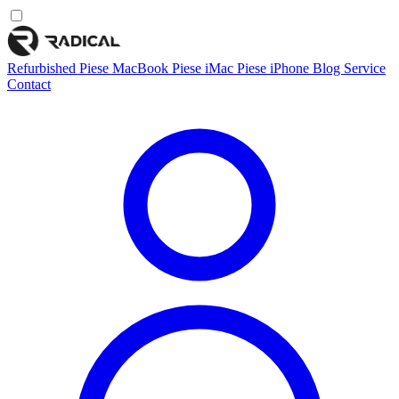
Refurbished
Piese MacBook
Piese iMac
Piese iPhone
Blog
Service
Contact