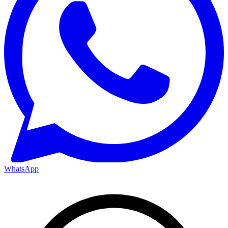
WhatsApp