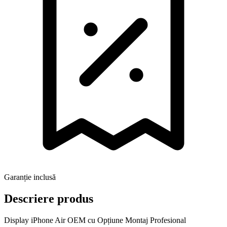
Garanție inclusă
Descriere produs
Display iPhone Air OEM cu Opțiune Montaj Profesional