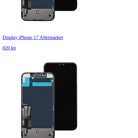
Display iPhone 17 Aftermarket
820 lei