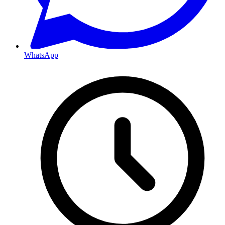
WhatsApp