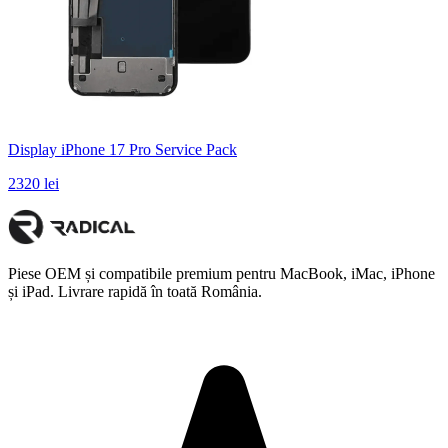
Display iPhone 17 Pro Service Pack
2320 lei
Piese OEM și compatibile premium pentru MacBook, iMac, iPhone
și iPad. Livrare rapidă în toată România.