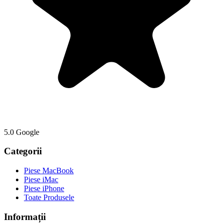
5.0 Google
Categorii
Piese MacBook
Piese iMac
Piese iPhone
Toate Produsele
Informații