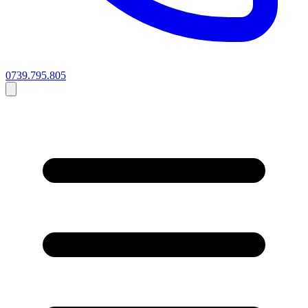
0739.795.805