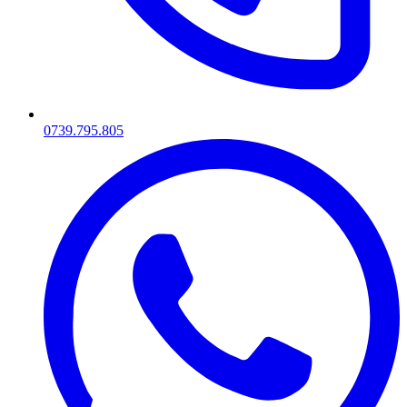
0739.795.805