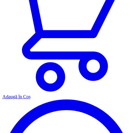
Adaugă în Coș