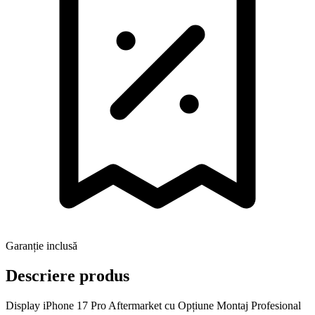
Garanție inclusă
Descriere produs
Display iPhone 17 Pro Aftermarket cu Opțiune Montaj Profesional