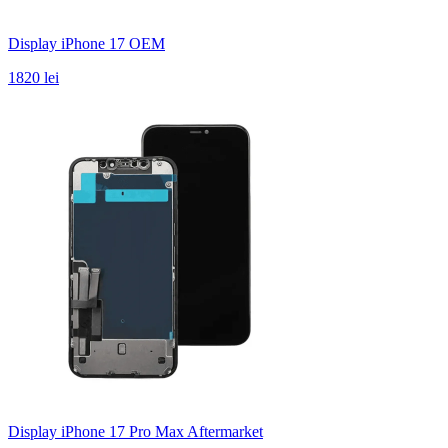
Display iPhone 17 OEM
1820 lei
Display iPhone 17 Pro Max Aftermarket