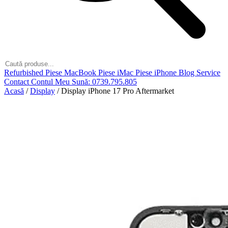
Refurbished
Piese MacBook
Piese iMac
Piese iPhone
Blog
Service
Contact
Contul Meu
Sună: 0739.795.805
Acasă
/
Display
/
Display iPhone 17 Pro Aftermarket