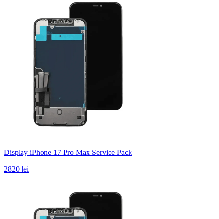
Display iPhone 17 Pro Max Service Pack
2820 lei