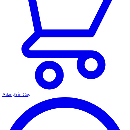
Adaugă în Coș