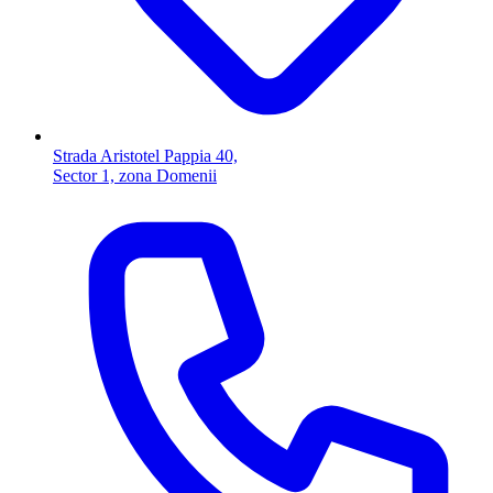
Strada Aristotel Pappia 40,
Sector 1, zona Domenii