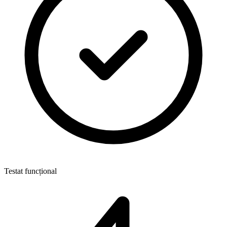
Testat funcțional