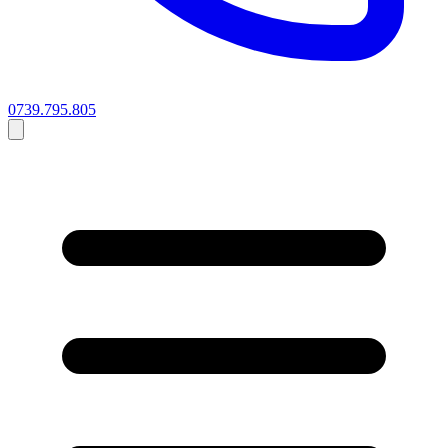
0739.795.805