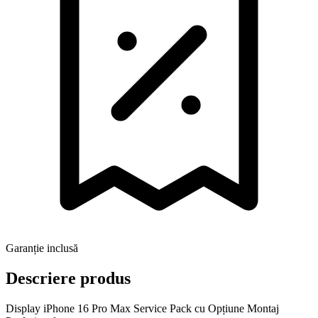
Garanție inclusă
Descriere produs
Display iPhone 16 Pro Max Service Pack cu Opțiune Montaj