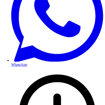
WhatsApp