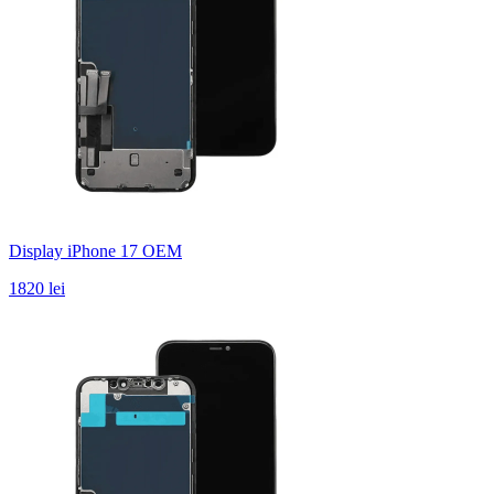
Display iPhone 17 OEM
1820 lei