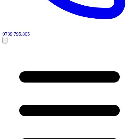
0739.795.805