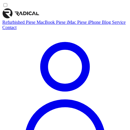
Refurbished
Piese MacBook
Piese iMac
Piese iPhone
Blog
Service
Contact