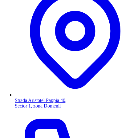
Strada Aristotel Pappia 40,
Sector 1, zona Domenii