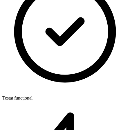
Testat funcțional