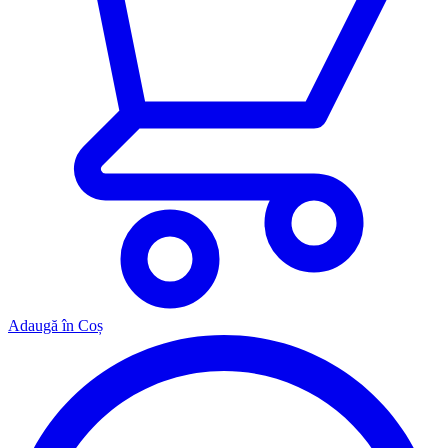
Adaugă în Coș