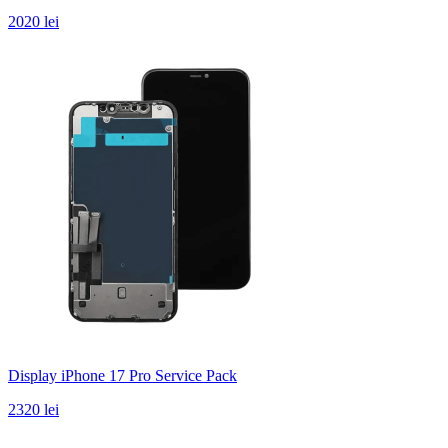
2020 lei
Display iPhone 17 Pro Service Pack
2320 lei