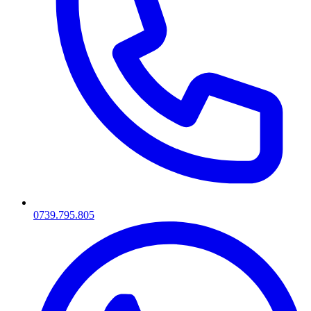
0739.795.805