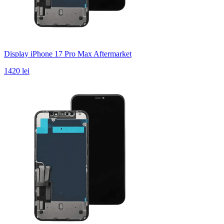
Display iPhone 17 Pro Max Aftermarket
1420 lei