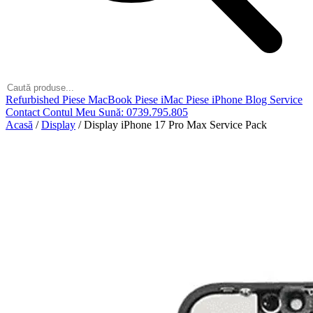
Refurbished
Piese MacBook
Piese iMac
Piese iPhone
Blog
Service
Contact
Contul Meu
Sună: 0739.795.805
Acasă
/
Display
/
Display iPhone 17 Pro Max Service Pack