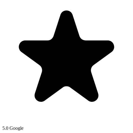
5.0 Google