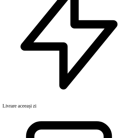
Livrare aceeași zi