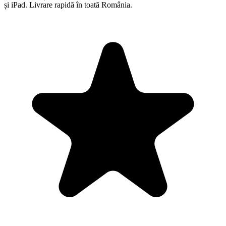
și iPad. Livrare rapidă în toată România.