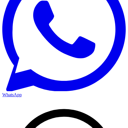
WhatsApp