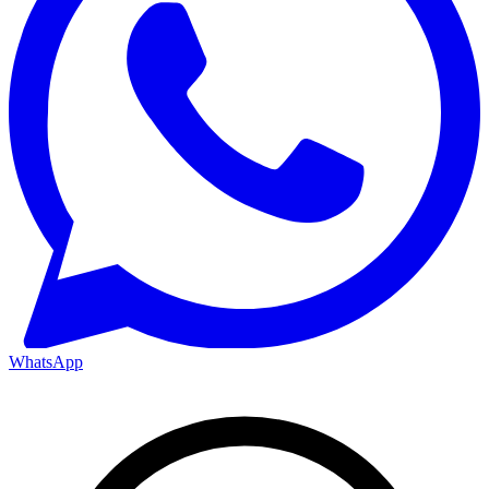
WhatsApp