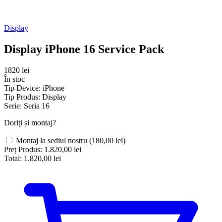
Display
Display iPhone 16 Service Pack
1820 lei
În stoc
Tip Device:
iPhone
Tip Produs:
Display
Serie:
Seria 16
Doriți și montaj?
Montaj la sediul nostru
(180,00 lei)
Preț Produs:
1.820,00 lei
Total:
1.820,00 lei