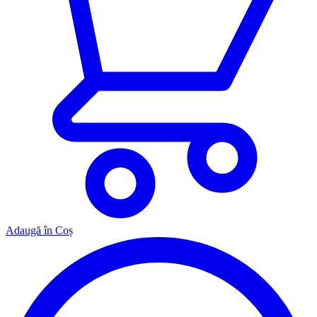
Adaugă în Coș