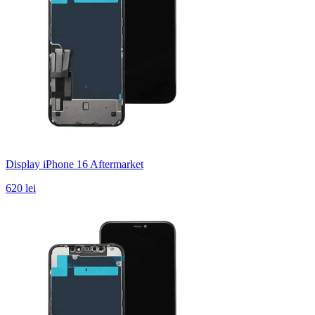
Display iPhone 16 Aftermarket
620 lei