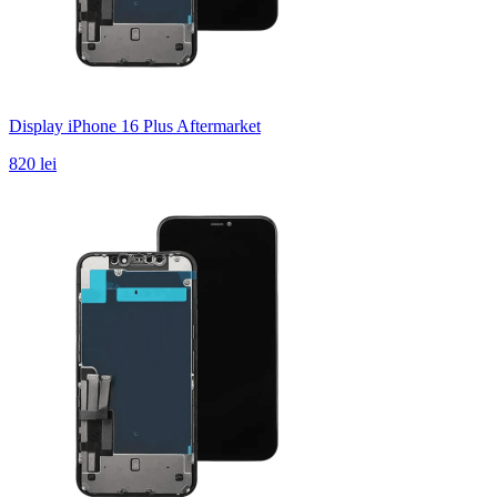
Display iPhone 16 Plus Aftermarket
820 lei