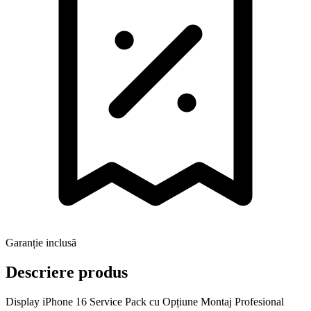
Garanție inclusă
Descriere produs
Display iPhone 16 Service Pack cu Opțiune Montaj Profesional