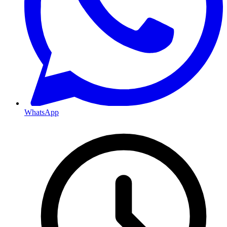
WhatsApp