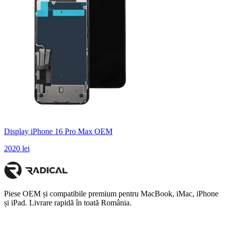
Display iPhone 16 Pro Max OEM
2020 lei
Piese OEM și compatibile premium pentru MacBook, iMac, iPhone
și iPad. Livrare rapidă în toată România.