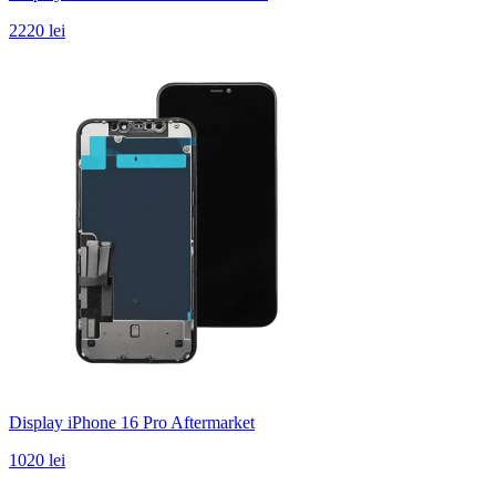
2220 lei
Display iPhone 16 Pro Aftermarket
1020 lei