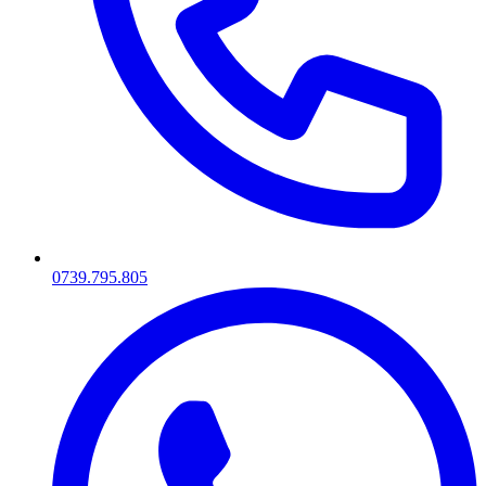
0739.795.805