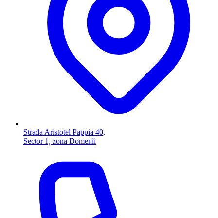
Strada Aristotel Pappia 40,
Sector 1, zona Domenii