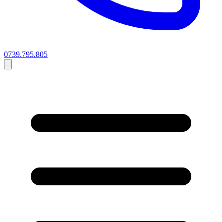
0739.795.805