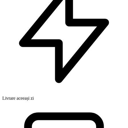
Livrare aceeași zi