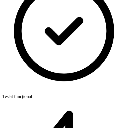
Testat funcțional