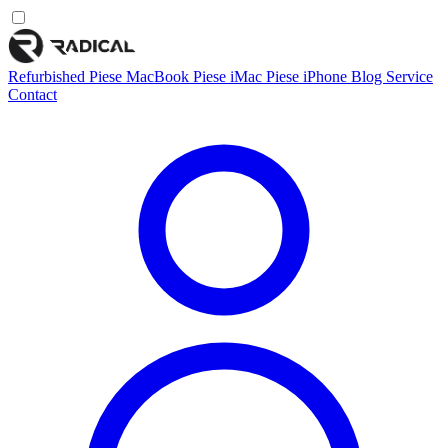
Refurbished
Piese MacBook
Piese iMac
Piese iPhone
Blog
Service
Contact