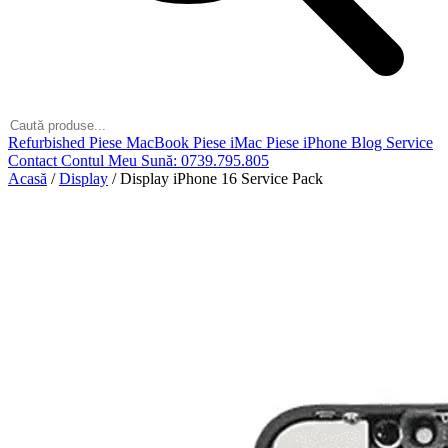
Refurbished
Piese MacBook
Piese iMac
Piese iPhone
Blog
Service
Contact
Contul Meu
Sună: 0739.795.805
Acasă
/
Display
/
Display iPhone 16 Service Pack