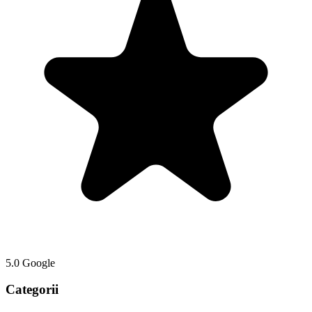
5.0 Google
Categorii