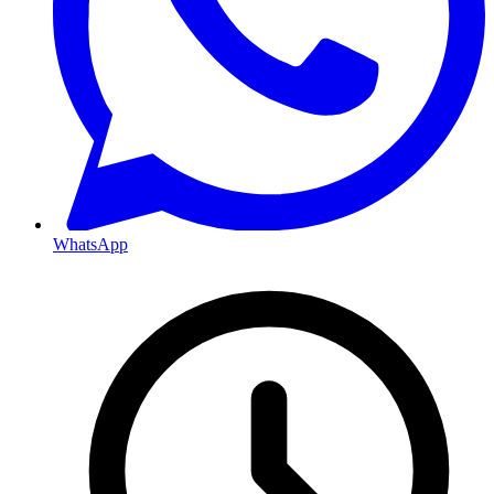
WhatsApp