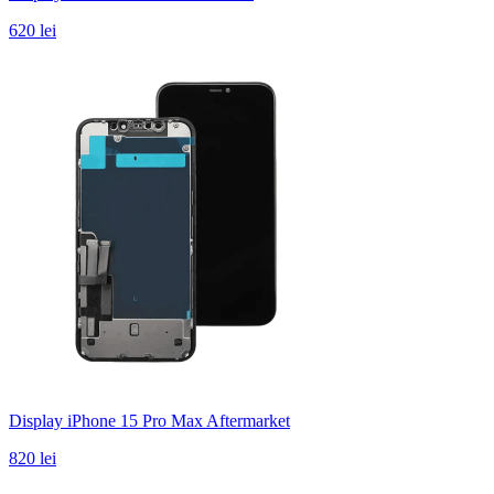
620 lei
Display iPhone 15 Pro Max Aftermarket
820 lei