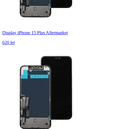
Display iPhone 15 Plus Aftermarket
620 lei