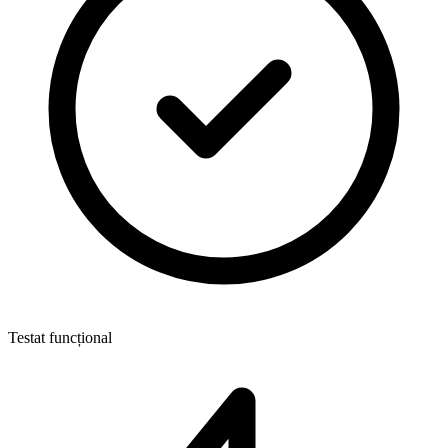
Testat funcțional