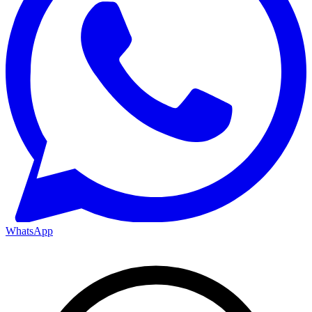
WhatsApp