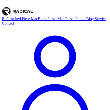
Refurbished
Piese MacBook
Piese iMac
Piese iPhone
Blog
Service
Contact