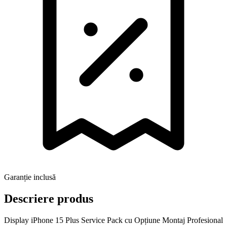
Garanție inclusă
Descriere produs
Display iPhone 15 Plus Service Pack cu Opțiune Montaj Profesional