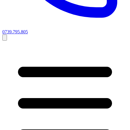
0739.795.805