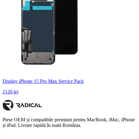
Display iPhone 15 Pro Max Service Pack
2120 lei
Piese OEM și compatibile premium pentru MacBook, iMac, iPhone
și iPad. Livrare rapidă în toată România.