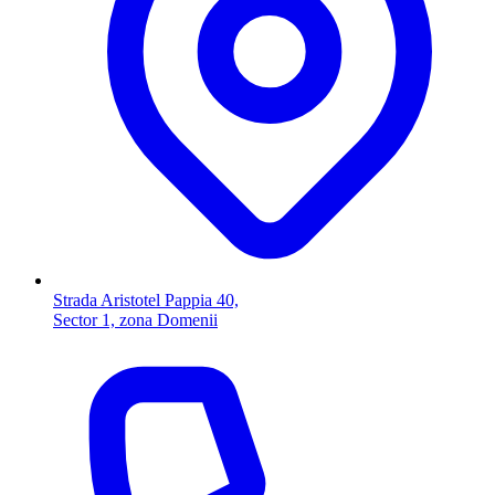
Strada Aristotel Pappia 40,
Sector 1, zona Domenii