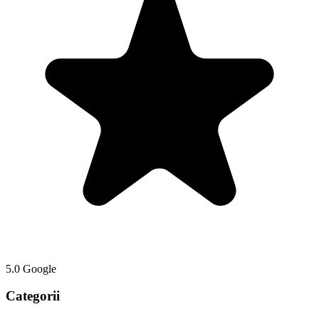
5.0 Google
Categorii