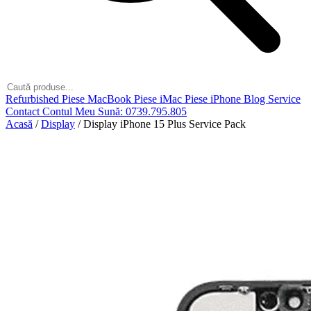
Refurbished
Piese MacBook
Piese iMac
Piese iPhone
Blog
Service
Contact
Contul Meu
Sună: 0739.795.805
Acasă
/
Display
/
Display iPhone 15 Plus Service Pack