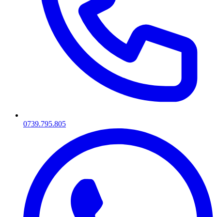
0739.795.805