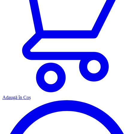
Adaugă în Coș