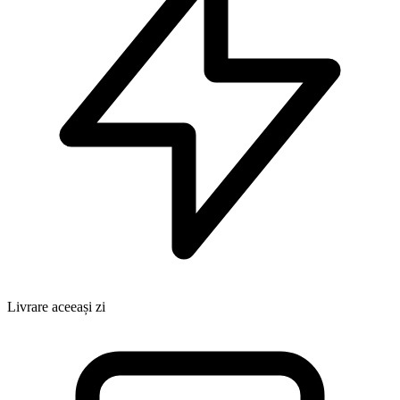
Livrare aceeași zi