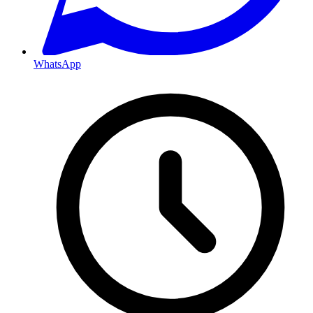
WhatsApp