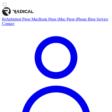
Refurbished
Piese MacBook
Piese iMac
Piese iPhone
Blog
Service
Contact