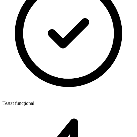
Testat funcțional