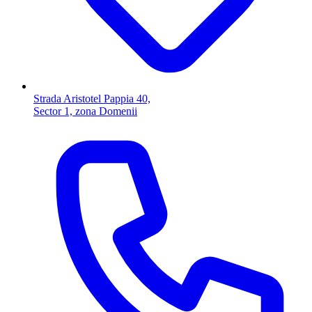
Strada Aristotel Pappia 40,
Sector 1, zona Domenii