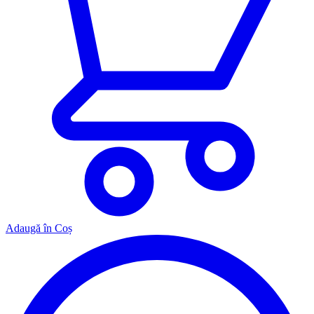
Adaugă în Coș