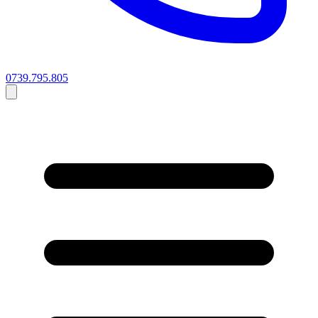
0739.795.805