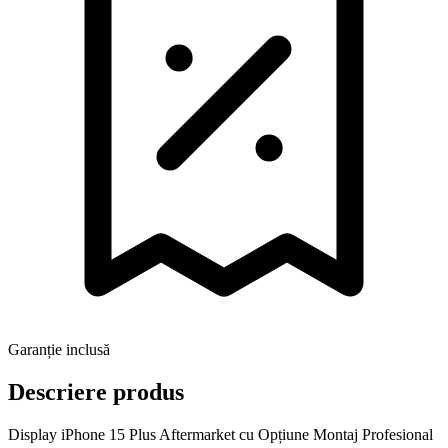
Garanție inclusă
Descriere produs
Display iPhone 15 Plus Aftermarket cu Opțiune Montaj Profesional