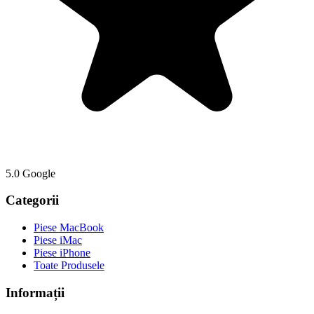
5.0 Google
Categorii
Piese MacBook
Piese iMac
Piese iPhone
Toate Produsele
Informații