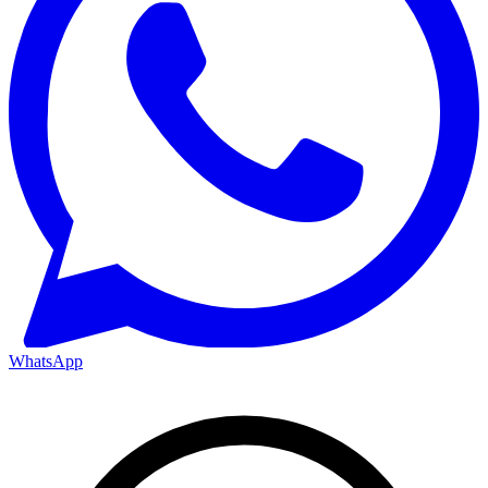
WhatsApp