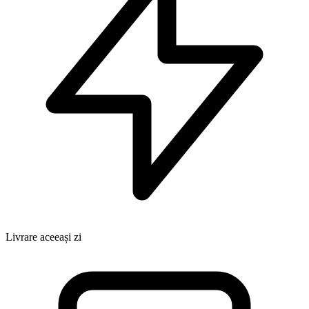
Livrare aceeași zi