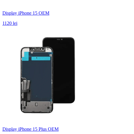
Display iPhone 15 OEM
1120 lei
Display iPhone 15 Plus OEM