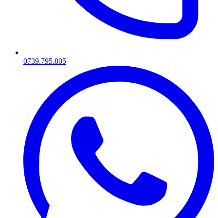
0739.795.805