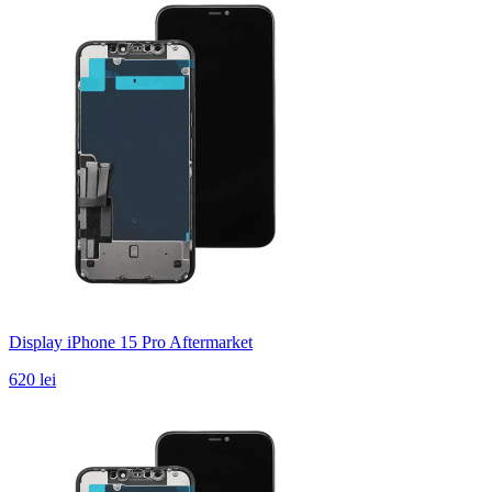
Display iPhone 15 Pro Aftermarket
620 lei