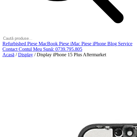
Refurbished
Piese MacBook
Piese iMac
Piese iPhone
Blog
Service
Contact
Contul Meu
Sună: 0739.795.805
Acasă
/
Display
/
Display iPhone 15 Plus Aftermarket