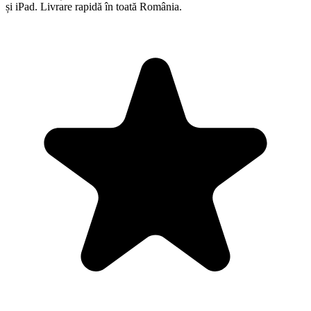
și iPad. Livrare rapidă în toată România.