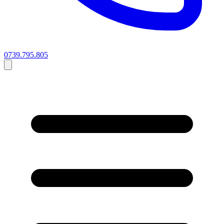
0739.795.805