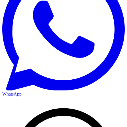
WhatsApp