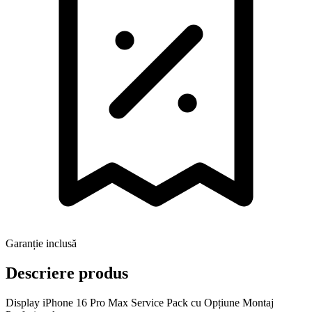
Garanție inclusă
Descriere produs
Display iPhone 16 Pro Max Service Pack cu Opțiune Montaj