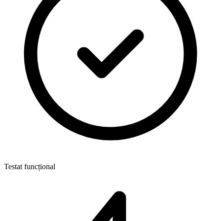
Testat funcțional