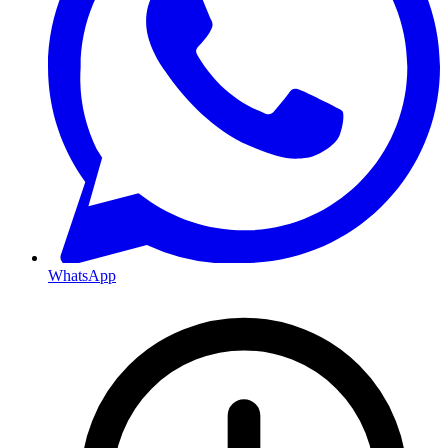
WhatsApp