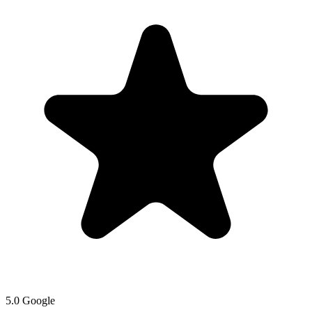
5.0 Google