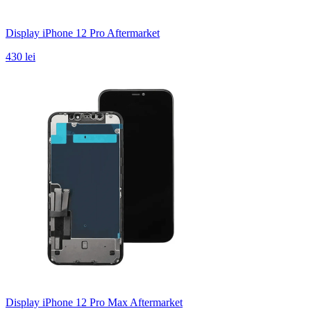
Display iPhone 12 Pro Aftermarket
430 lei
Display iPhone 12 Pro Max Aftermarket