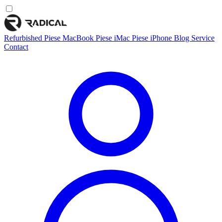
Refurbished
Piese MacBook
Piese iMac
Piese iPhone
Blog
Service
Contact