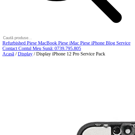
Refurbished
Piese MacBook
Piese iMac
Piese iPhone
Blog
Service
Contact
Contul Meu
Sună: 0739.795.805
Acasă
/
Display
/
Display iPhone 12 Pro Service Pack