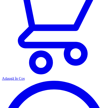
Adaugă în Coș