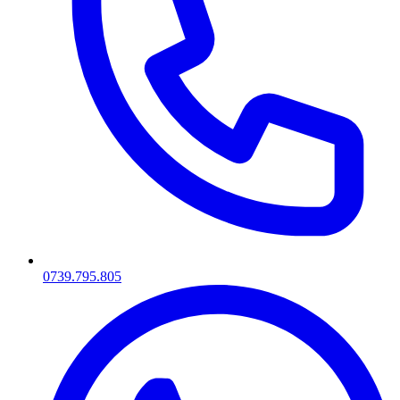
0739.795.805