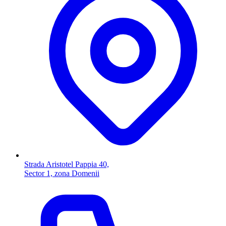
Strada Aristotel Pappia 40,
Sector 1, zona Domenii