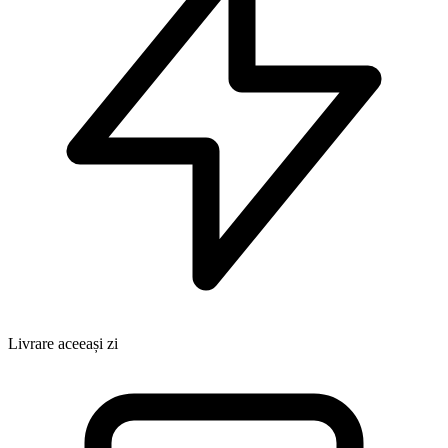
Livrare aceeași zi