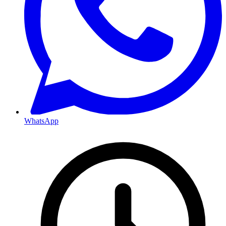
WhatsApp