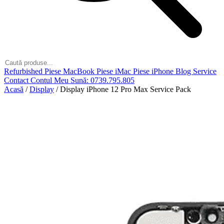
Refurbished
Piese MacBook
Piese iMac
Piese iPhone
Blog
Service
Contact
Contul Meu
Sună: 0739.795.805
Acasă
/
Display
/
Display iPhone 12 Pro Max Service Pack