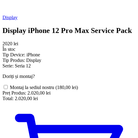
Display
Display iPhone 12 Pro Max Service Pack
2020 lei
În stoc
Tip Device:
iPhone
Tip Produs:
Display
Serie:
Seria 12
Doriți și montaj?
Montaj la sediul nostru
(180,00 lei)
Preț Produs:
2.020,00 lei
Total:
2.020,00 lei