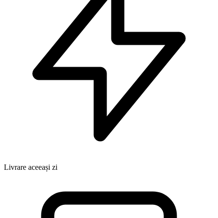
Livrare aceeași zi