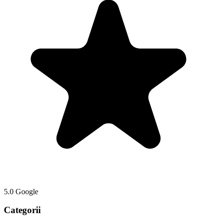
5.0 Google
Categorii