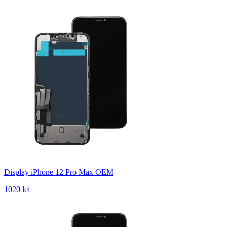
Display iPhone 12 Pro Max OEM
1020 lei