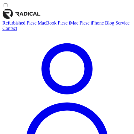
Refurbished
Piese MacBook
Piese iMac
Piese iPhone
Blog
Service
Contact