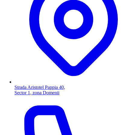
Strada Aristotel Pappia 40,
Sector 1, zona Domenii