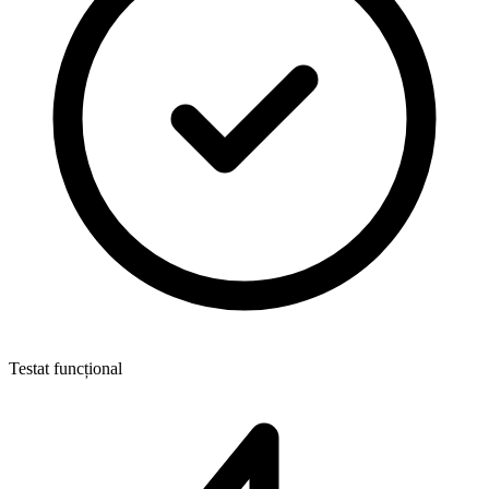
Testat funcțional