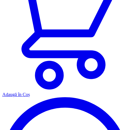
Adaugă în Coș