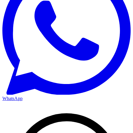
WhatsApp