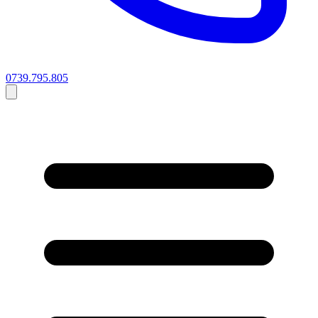
0739.795.805