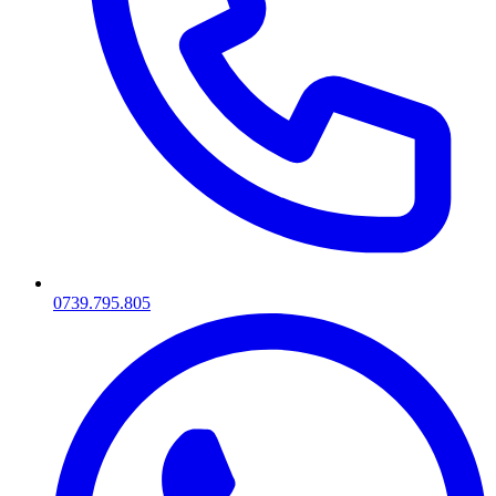
0739.795.805