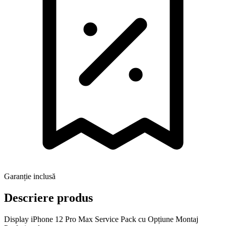
Garanție inclusă
Descriere produs
Display iPhone 12 Pro Max Service Pack cu Opțiune Montaj