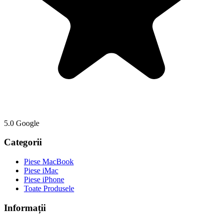
5.0 Google
Categorii
Piese MacBook
Piese iMac
Piese iPhone
Toate Produsele
Informații