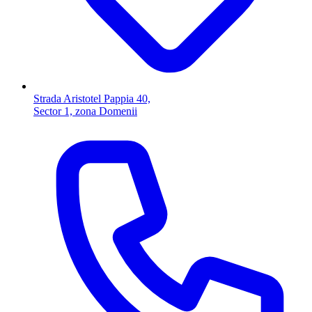
Strada Aristotel Pappia 40,
Sector 1, zona Domenii