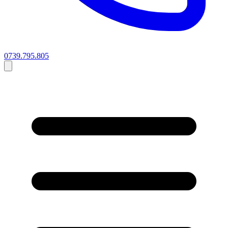
0739.795.805