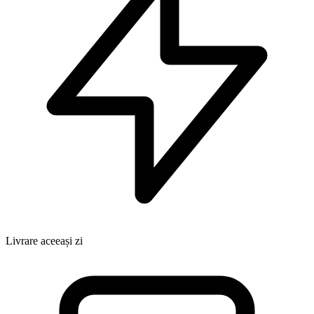
Livrare aceeași zi