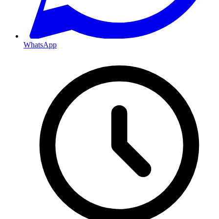
WhatsApp