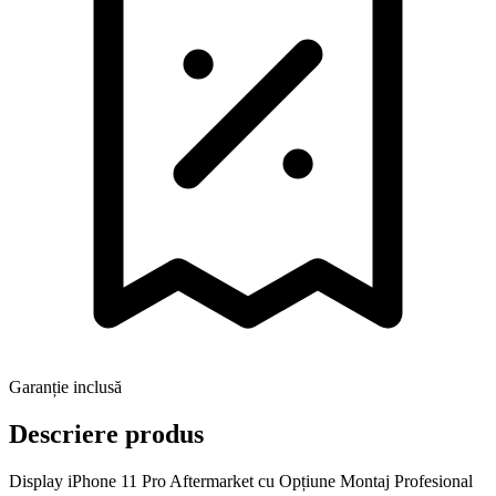
Garanție inclusă
Descriere produs
Display iPhone 11 Pro Aftermarket cu Opțiune Montaj Profesional