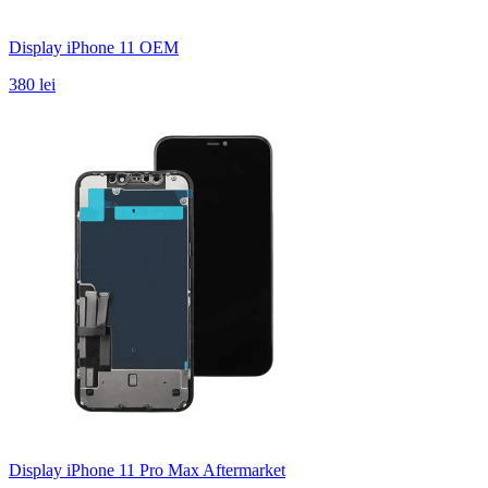
Display iPhone 11 OEM
380 lei
Display iPhone 11 Pro Max Aftermarket