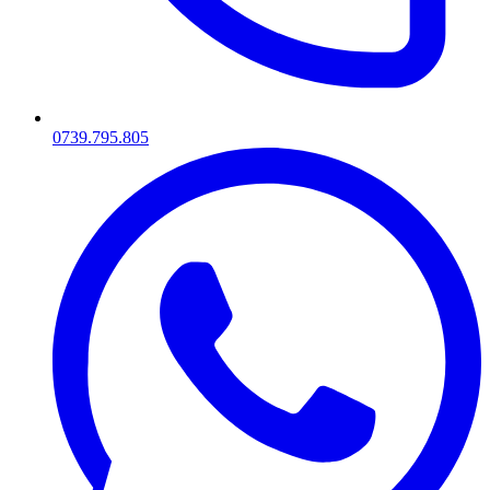
0739.795.805