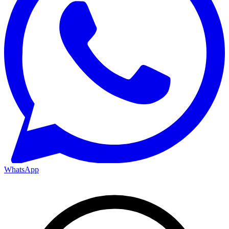
WhatsApp