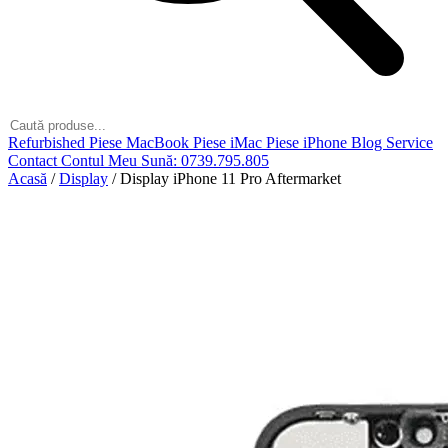
Refurbished
Piese MacBook
Piese iMac
Piese iPhone
Blog
Service
Contact
Contul Meu
Sună: 0739.795.805
Acasă
/
Display
/
Display iPhone 11 Pro Aftermarket