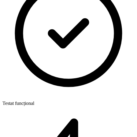
Testat funcțional