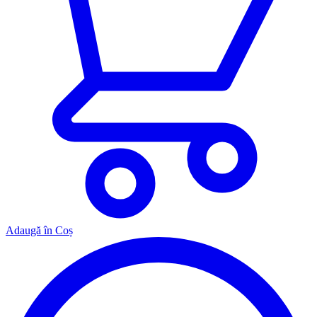
Adaugă în Coș