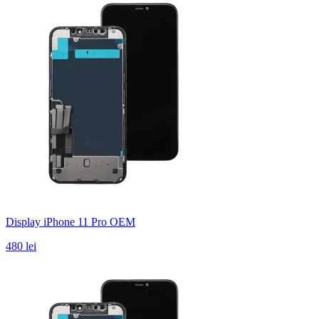
Display iPhone 11 Pro OEM
480 lei