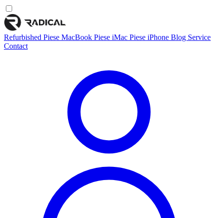
Refurbished
Piese MacBook
Piese iMac
Piese iPhone
Blog
Service
Contact