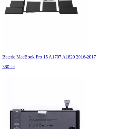
Baterie MacBook Pro 15 A1707 A1820 2016-2017
380 lei