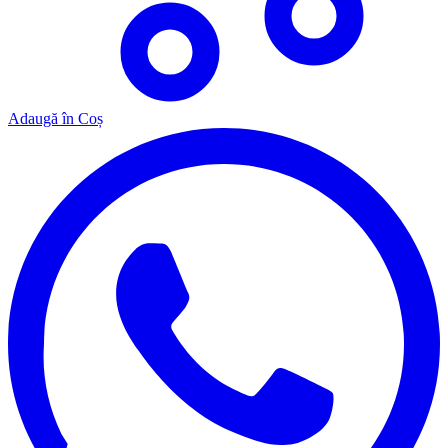
Adaugă în Coș