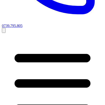
0739.795.805