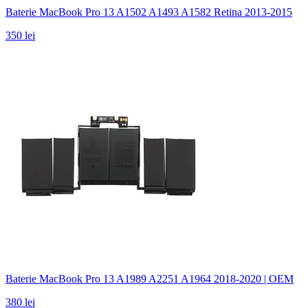
Baterie MacBook Pro 13 A1502 A1493 A1582 Retina 2013-2015
350 lei
Baterie MacBook Pro 13 A1989 A2251 A1964 2018-2020 | OEM
380 lei