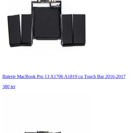
Baterie MacBook Pro 13 A1706 A1819 cu Touch Bar 2016-2017
380 lei