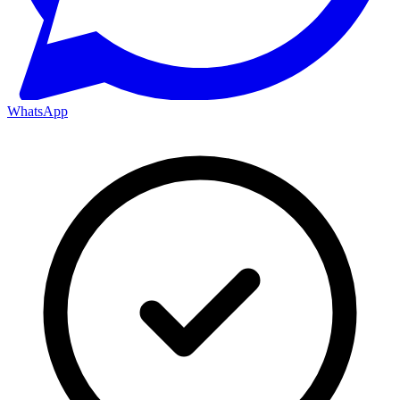
WhatsApp