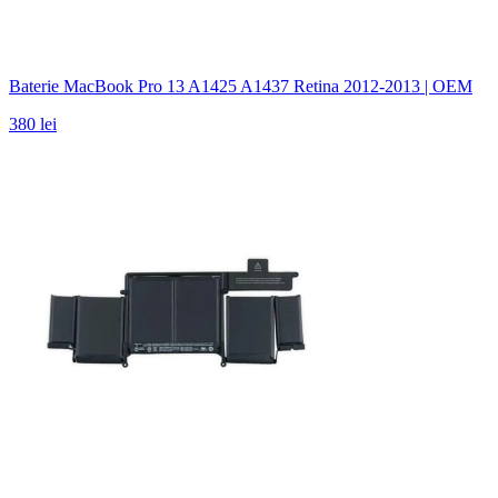
Baterie MacBook Pro 13 A1425 A1437 Retina 2012-2013 | OEM
380 lei