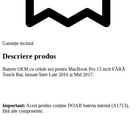
Garanție inclusă
Descriere produs
Baterie OEM cu celule noi pentru MacBook Pro 13 inch FĂRĂ
Touch Bar, lansate între Late 2016 și Mid 2017.
Important:
Acest produs conține DOAR bateria internă (A1713),
fără alte componente.