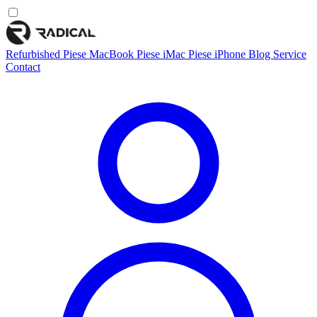
Refurbished
Piese MacBook
Piese iMac
Piese iPhone
Blog
Service
Contact