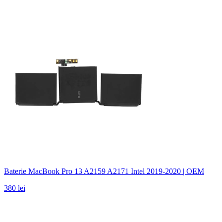
Baterie MacBook Pro 13 A2159 A2171 Intel 2019-2020 | OEM
380 lei