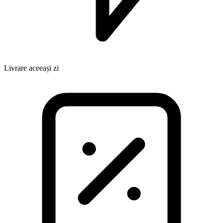
Livrare aceeași zi