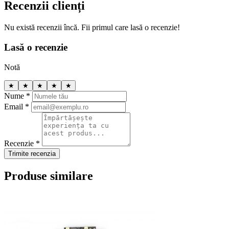
Recenzii clienți
Nu există recenzii încă. Fii primul care lasă o recenzie!
Lasă o recenzie
Notă
★
★
★
★
★
Nume *
Email *
Recenzie *
Trimite recenzia
Produse similare