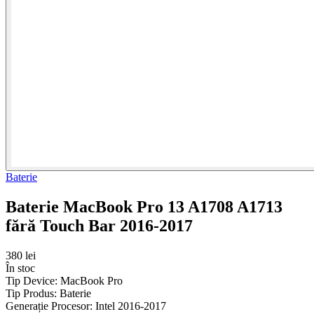
Baterie
Baterie MacBook Pro 13 A1708 A1713
fără Touch Bar 2016-2017
380 lei
În stoc
Tip Device:
MacBook Pro
Tip Produs:
Baterie
Generație Procesor:
Intel 2016-2017