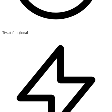
Testat funcțional