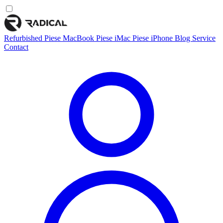
Refurbished
Piese MacBook
Piese iMac
Piese iPhone
Blog
Service
Contact