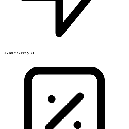
Livrare aceeași zi