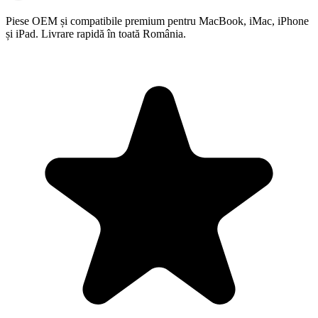
Piese OEM și compatibile premium pentru MacBook, iMac, iPhone
și iPad. Livrare rapidă în toată România.