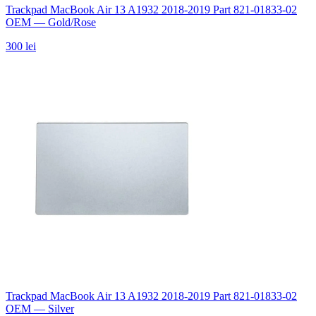
Trackpad MacBook Air 13 A1932 2018-2019 Part 821-01833-02
OEM — Gold/Rose
300 lei
Trackpad MacBook Air 13 A1932 2018-2019 Part 821-01833-02
OEM — Silver