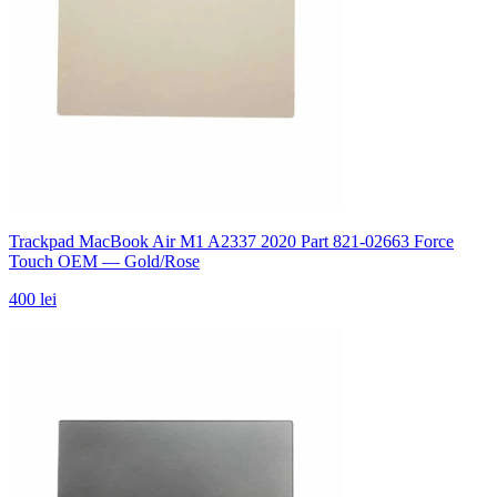
Trackpad MacBook Air M1 A2337 2020 Part 821-02663 Force
Touch OEM — Gold/Rose
400 lei