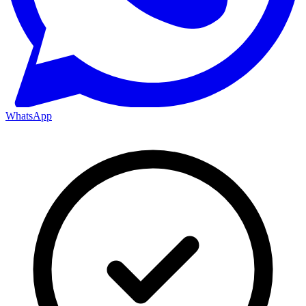
WhatsApp