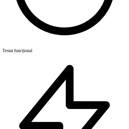
Testat funcțional