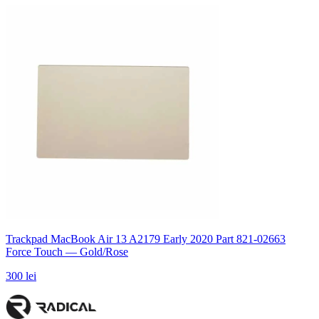
Trackpad MacBook Air 13 A2179 Early 2020 Part 821-02663
Force Touch — Gold/Rose
300 lei