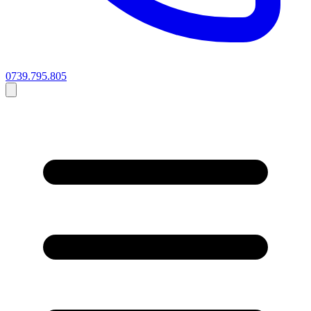
0739.795.805