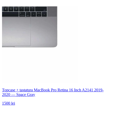
Topcase + tastatura MacBook Pro Retina 16 Inch A2141 2019-
2020 — Space Gray
1500 lei