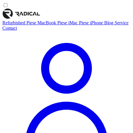
Refurbished
Piese MacBook
Piese iMac
Piese iPhone
Blog
Service
Contact