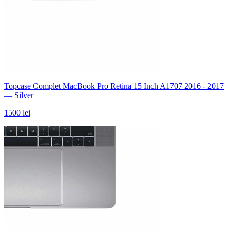
Topcase Complet MacBook Pro Retina 15 Inch A1707 2016 - 2017
— Silver
1500 lei