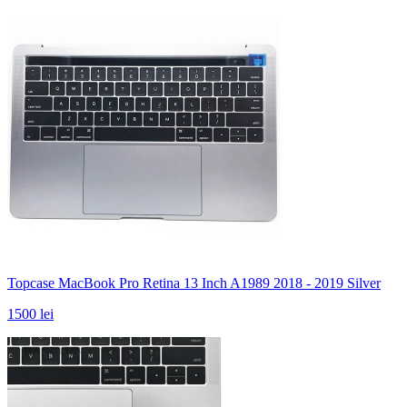
Topcase MacBook Pro Retina 13 Inch A1989 2018 - 2019 Silver
1500 lei