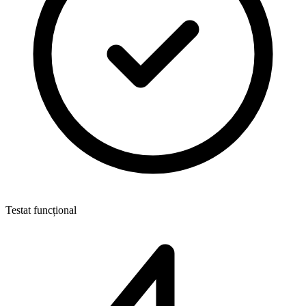
Testat funcțional