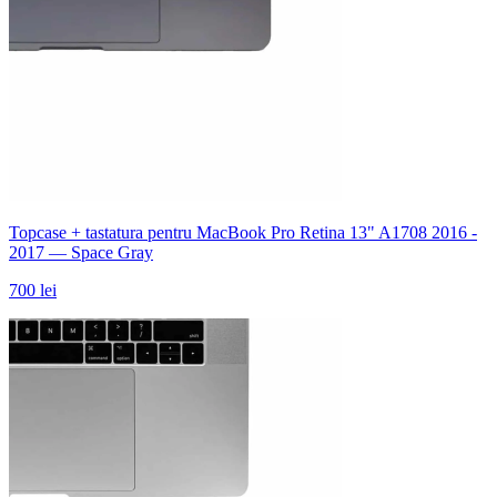
Topcase + tastatura pentru MacBook Pro Retina 13" A1708 2016 -
2017 — Space Gray
700 lei