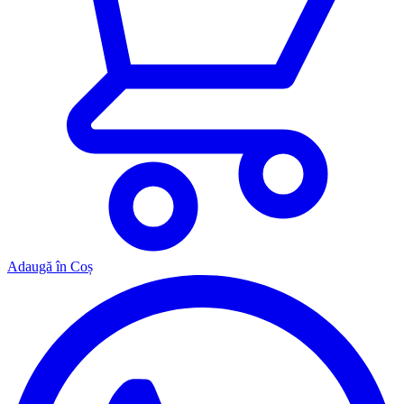
Adaugă în Coș