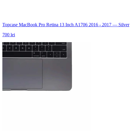
Topcase MacBook Pro Retina 13 Inch A1706 2016 - 2017 — Silver
700 lei