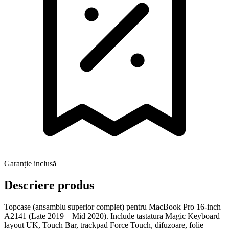
Garanție inclusă
Descriere produs
Topcase (ansamblu superior complet) pentru MacBook Pro 16-inch
A2141 (Late 2019 – Mid 2020). Include tastatura Magic Keyboard
layout UK, Touch Bar, trackpad Force Touch, difuzoare, folie