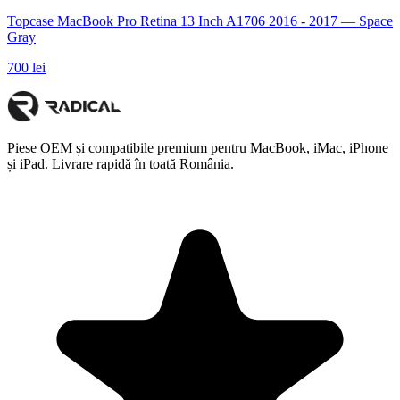
Topcase MacBook Pro Retina 13 Inch A1706 2016 - 2017 — Space
Gray
700 lei
Piese OEM și compatibile premium pentru MacBook, iMac, iPhone
și iPad. Livrare rapidă în toată România.