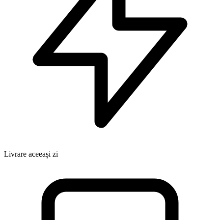
Livrare aceeași zi