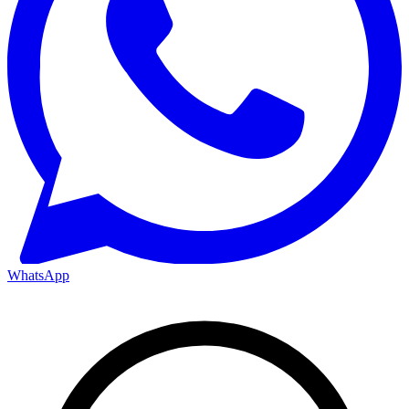
WhatsApp