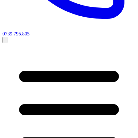
0739.795.805