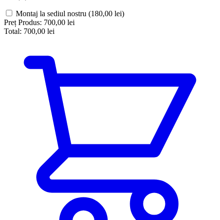
Montaj la sediul nostru
(180,00 lei)
Preț Produs:
700,00 lei
Total:
700,00 lei