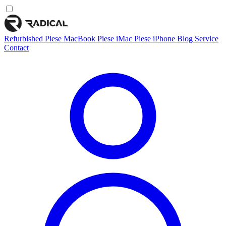
Refurbished
Piese MacBook
Piese iMac
Piese iPhone
Blog
Service
Contact