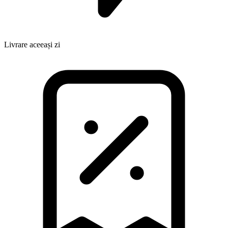
Livrare aceeași zi