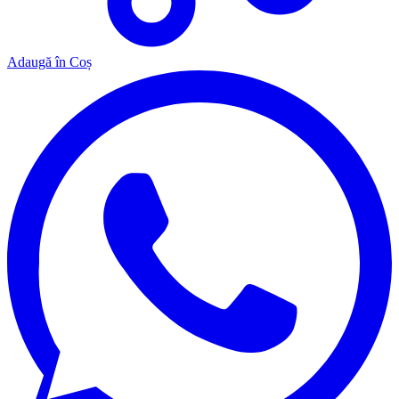
Adaugă în Coș