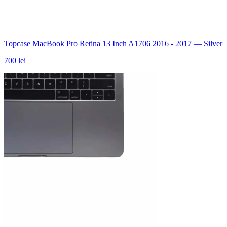
Topcase MacBook Pro Retina 13 Inch A1706 2016 - 2017 — Silver
700 lei