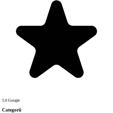
5.0 Google
Categorii