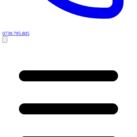
0739.795.805