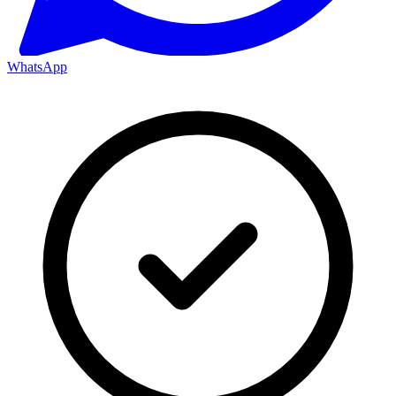
WhatsApp