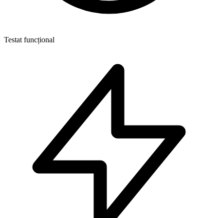
Testat funcțional