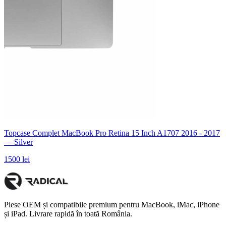
Topcase Complet MacBook Pro Retina 15 Inch A1707 2016 - 2017
— Silver
1500 lei
Piese OEM și compatibile premium pentru MacBook, iMac, iPhone
și iPad. Livrare rapidă în toată România.