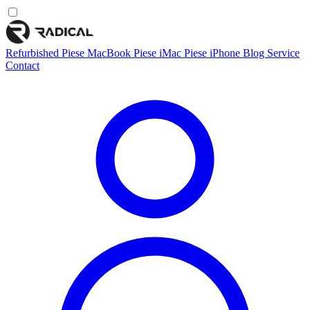
Refurbished
Piese MacBook
Piese iMac
Piese iPhone
Blog
Service
Contact