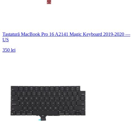
Tastatură MacBook Pro 16 A2141 Magic Keyboard 2019-2020 —
US
350 lei