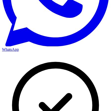
WhatsApp