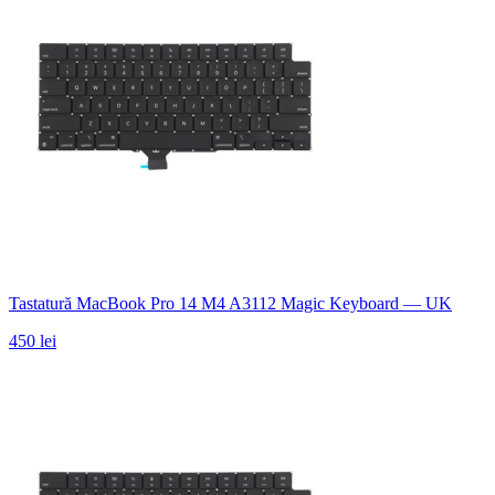
Tastatură MacBook Pro 14 M4 A3112 Magic Keyboard — UK
450 lei