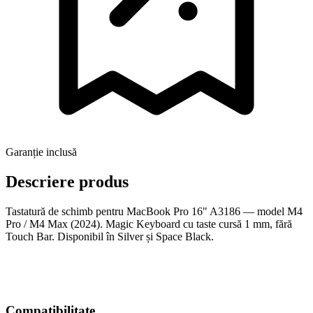
Garanție inclusă
Descriere produs
Tastatură de schimb pentru MacBook Pro 16" A3186 — model M4
Pro / M4 Max (2024). Magic Keyboard cu taste cursă 1 mm, fără
Touch Bar. Disponibil în Silver și Space Black.
Compatibilitate