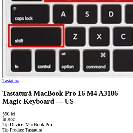
Tastatura
Tastatură MacBook Pro 16 M4 A3186
Magic Keyboard — US
550 lei
În stoc
Tip Device:
MacBook Pro
Tip Produs:
Tastatura