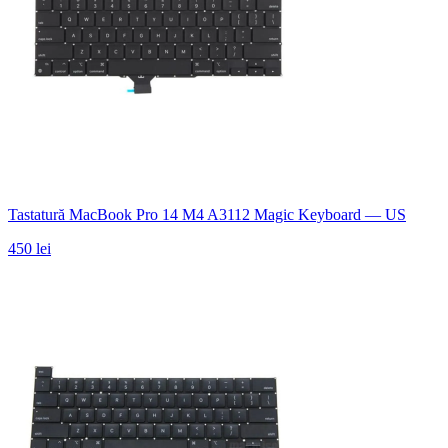
Tastatură MacBook Pro 14 M4 A3112 Magic Keyboard — US
450 lei