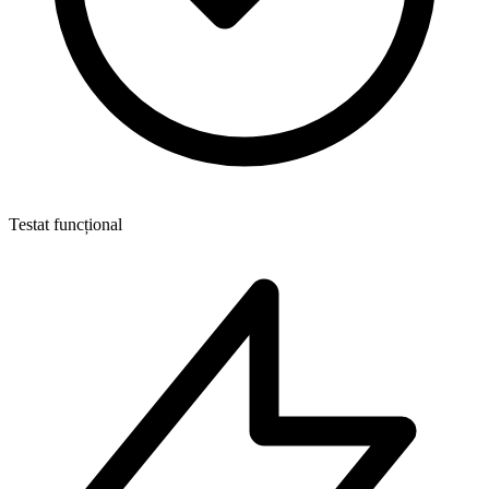
Testat funcțional