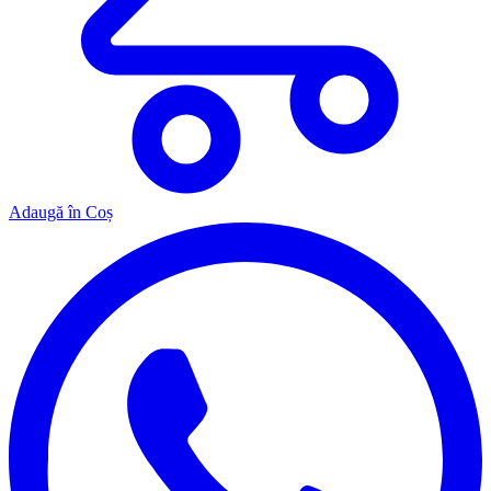
Adaugă în Coș