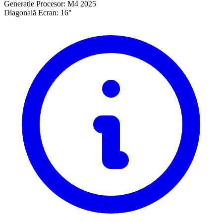
Generație Procesor:
M4 2025
Diagonală Ecran:
16"