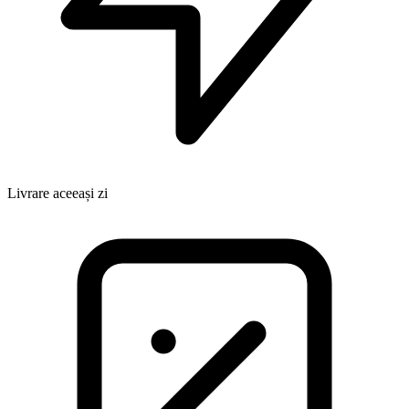
Livrare aceeași zi