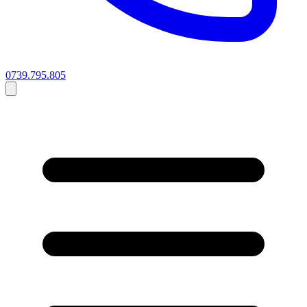
0739.795.805