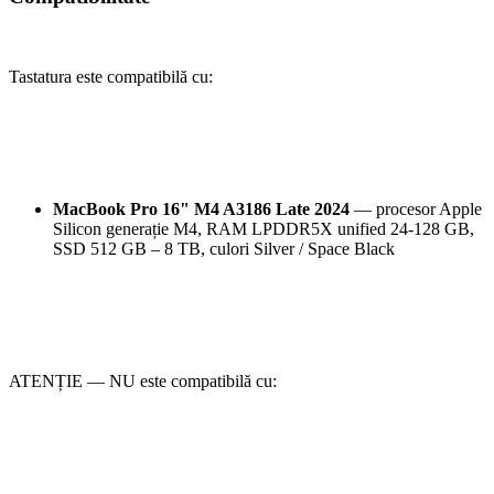
Tastatura este compatibilă cu:
MacBook Pro 16" M4 A3186 Late 2024
— procesor Apple
Silicon generație M4, RAM LPDDR5X unified 24-128 GB,
SSD 512 GB – 8 TB, culori Silver / Space Black
ATENȚIE — NU este compatibilă cu: