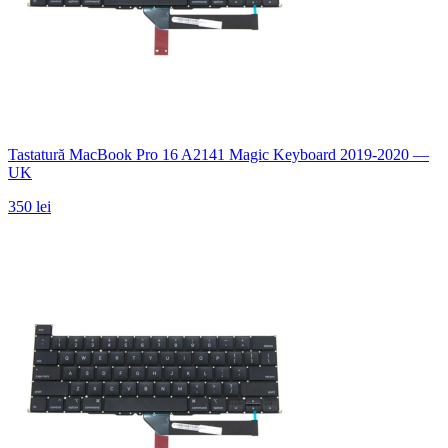
Tastatură MacBook Pro 16 A2141 Magic Keyboard 2019-2020 —
UK
350 lei