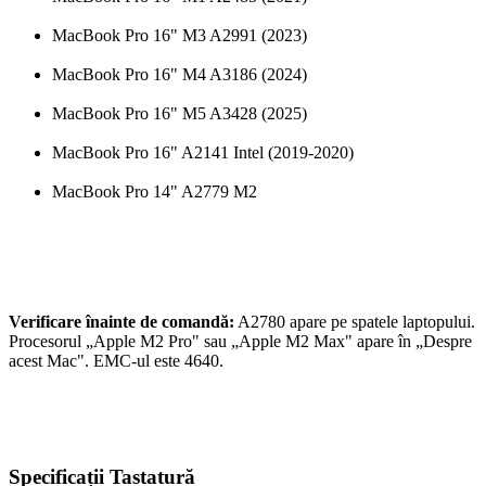
MacBook Pro 16" M3 A2991 (2023)
MacBook Pro 16" M4 A3186 (2024)
MacBook Pro 16" M5 A3428 (2025)
MacBook Pro 16" A2141 Intel (2019-2020)
MacBook Pro 14" A2779 M2
Verificare înainte de comandă:
A2780 apare pe spatele laptopului.
Procesorul „Apple M2 Pro" sau „Apple M2 Max" apare în „Despre
acest Mac". EMC-ul este 4640.
Specificații Tastatură