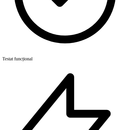
Testat funcțional