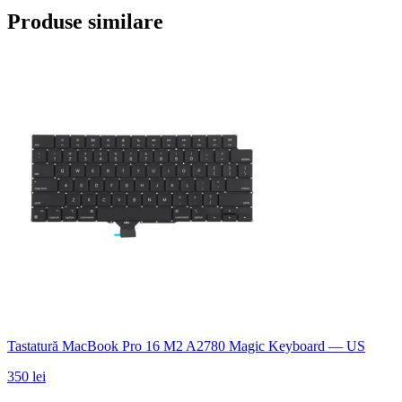
Produse similare
Tastatură MacBook Pro 16 M2 A2780 Magic Keyboard — US
350 lei