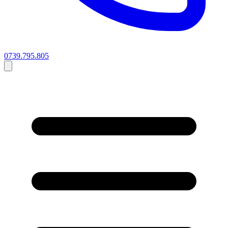
0739.795.805