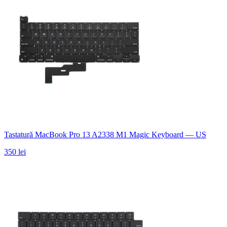
Tastatură MacBook Pro 13 A2338 M1 Magic Keyboard — US
350 lei