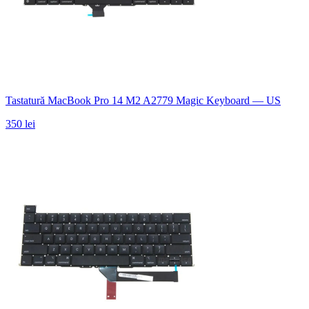
Tastatură MacBook Pro 14 M2 A2779 Magic Keyboard — US
350 lei