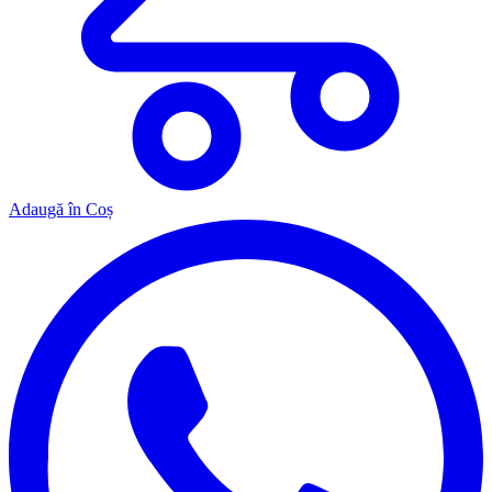
Adaugă în Coș