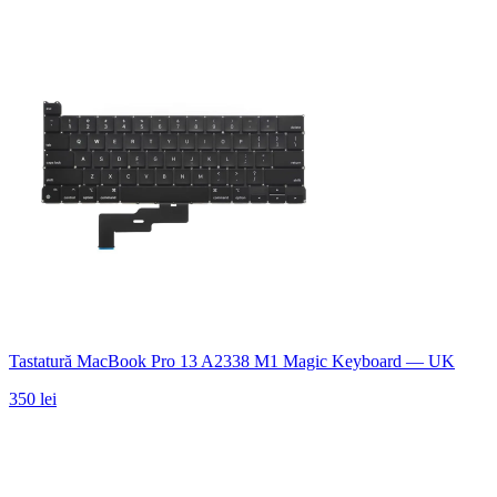
Tastatură MacBook Pro 13 A2338 M1 Magic Keyboard — UK
350 lei