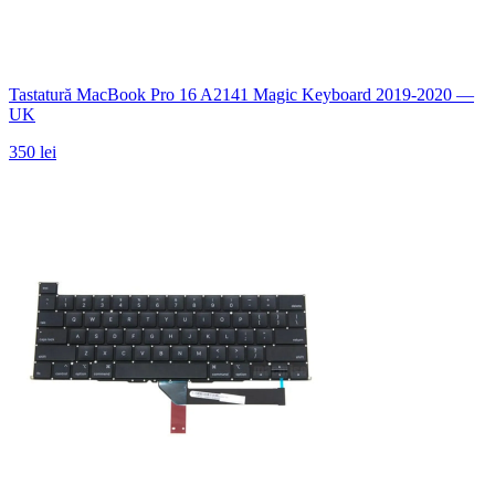
Tastatură MacBook Pro 16 A2141 Magic Keyboard 2019-2020 —
UK
350 lei