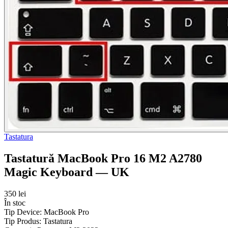
Tastatura
Tastatură MacBook Pro 16 M2 A2780
Magic Keyboard — UK
350 lei
În stoc
Tip Device:
MacBook Pro
Tip Produs:
Tastatura