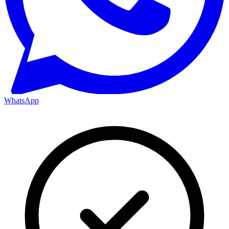
WhatsApp