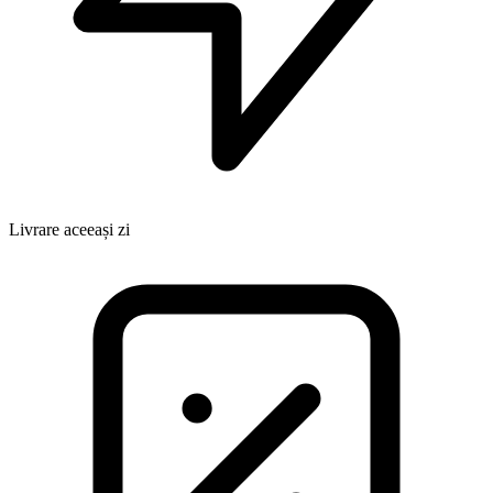
Livrare aceeași zi