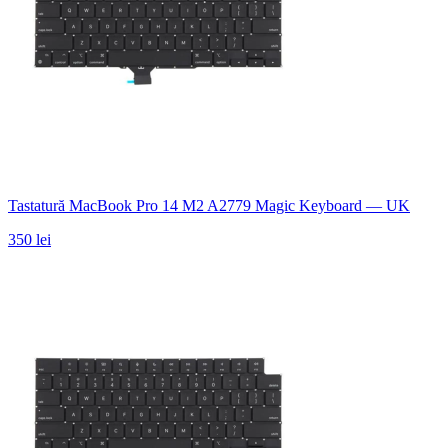
Tastatură MacBook Pro 14 M2 A2779 Magic Keyboard — UK
350 lei