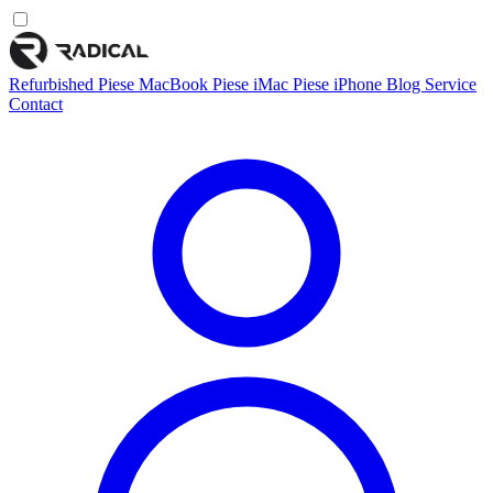
Refurbished
Piese MacBook
Piese iMac
Piese iPhone
Blog
Service
Contact