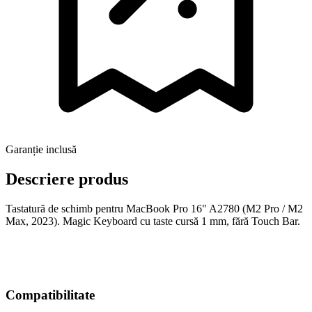
Garanție inclusă
Descriere produs
Tastatură de schimb pentru MacBook Pro 16" A2780 (M2 Pro / M2
Max, 2023). Magic Keyboard cu taste cursă 1 mm, fără Touch Bar.
Compatibilitate