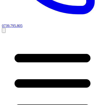
0739.795.805