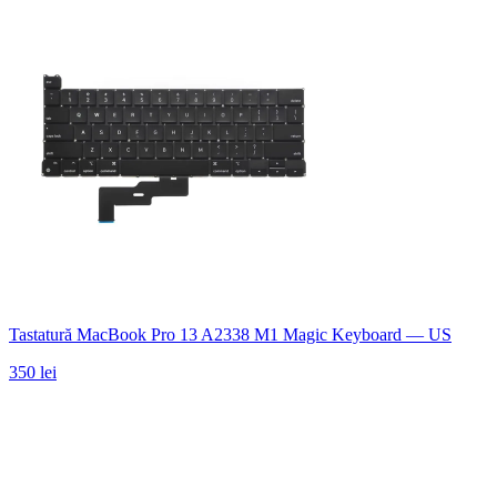
Tastatură MacBook Pro 13 A2338 M1 Magic Keyboard — US
350 lei