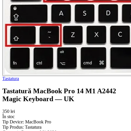
Tastatura
Tastatură MacBook Pro 14 M1 A2442
Magic Keyboard — UK
350 lei
În stoc
Tip Device:
MacBook Pro
Tip Produs:
Tastatura