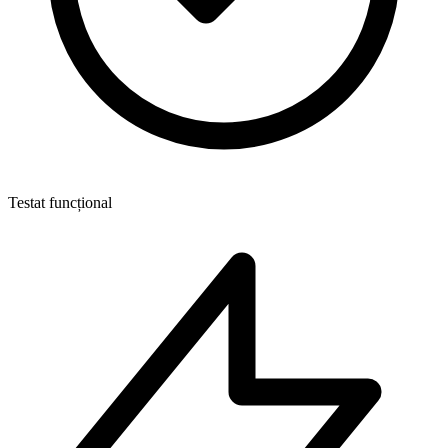
Testat funcțional