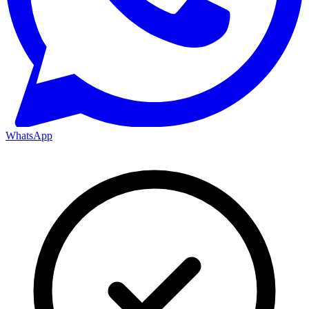
WhatsApp