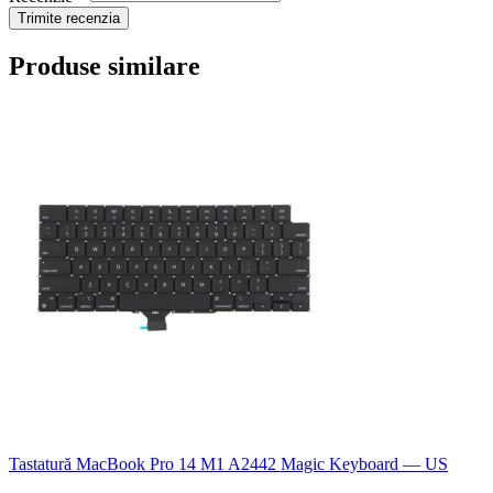
Trimite recenzia
Produse similare
Tastatură MacBook Pro 14 M1 A2442 Magic Keyboard — US