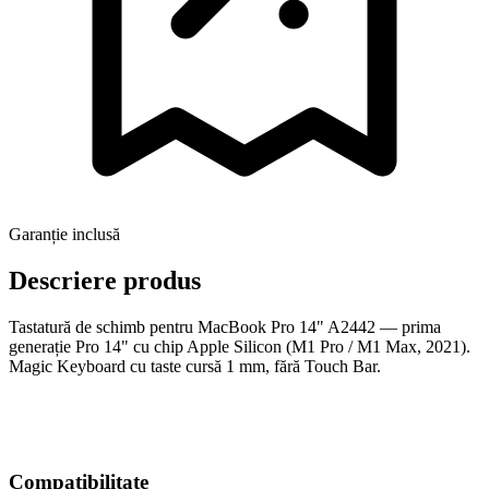
Garanție inclusă
Descriere produs
Tastatură de schimb pentru MacBook Pro 14" A2442 — prima
generație Pro 14" cu chip Apple Silicon (M1 Pro / M1 Max, 2021).
Magic Keyboard cu taste cursă 1 mm, fără Touch Bar.
Compatibilitate