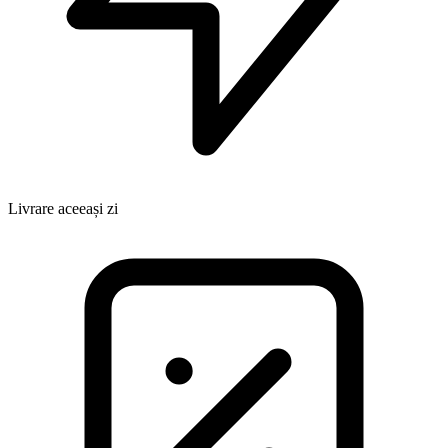
Livrare aceeași zi