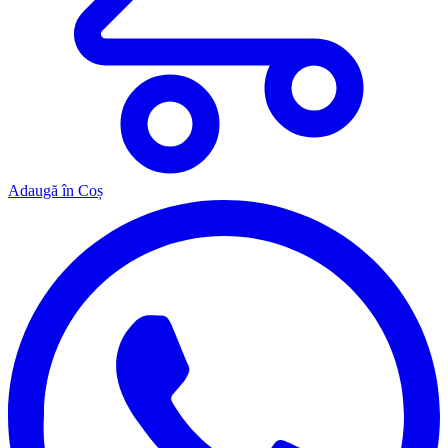
Adaugă în Coș