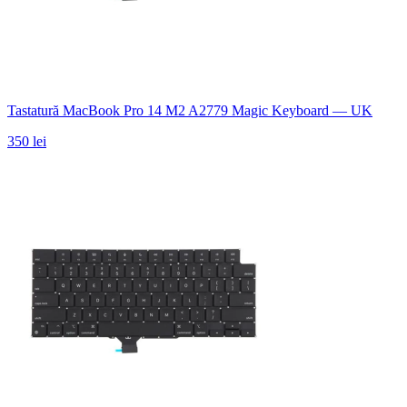
Tastatură MacBook Pro 14 M2 A2779 Magic Keyboard — UK
350 lei