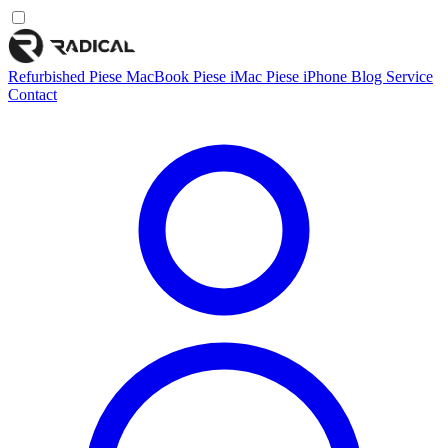
Refurbished
Piese MacBook
Piese iMac
Piese iPhone
Blog
Service
Contact