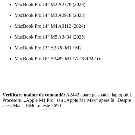
MacBook Pro 14" M2 A2779 (2023)
MacBook Pro 14" M3 A2918 (2023)
MacBook Pro 14" M4 A3112 (2024)
MacBook Pro 14" M5 A3434 (2025)
MacBook Pro 13" A2338 M1 / M2
MacBook Pro 16" A2485 M1 / A2780 M2 etc.
Verificare înainte de comandă:
A2442 apare pe spatele laptopului.
Procesorul „Apple M1 Pro" sau „Apple M1 Max" apare în „Despre
acest Mac". EMC-ul este 3650.