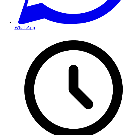
WhatsApp