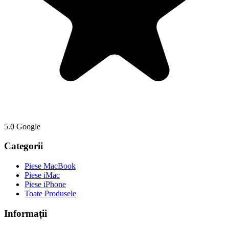
5.0 Google
Categorii
Piese MacBook
Piese iMac
Piese iPhone
Toate Produsele
Informații