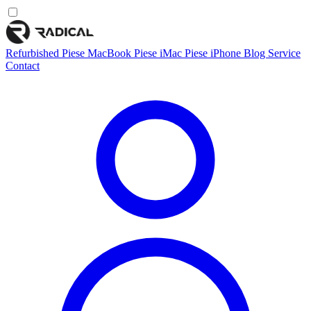
Refurbished
Piese MacBook
Piese iMac
Piese iPhone
Blog
Service
Contact