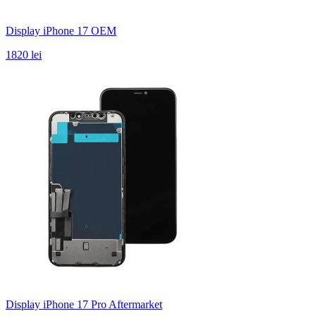
Display iPhone 17 OEM
1820 lei
Display iPhone 17 Pro Aftermarket