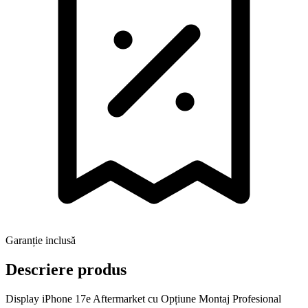
Garanție inclusă
Descriere produs
Display iPhone 17e Aftermarket cu Opțiune Montaj Profesional