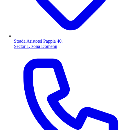
Strada Aristotel Pappia 40,
Sector 1, zona Domenii