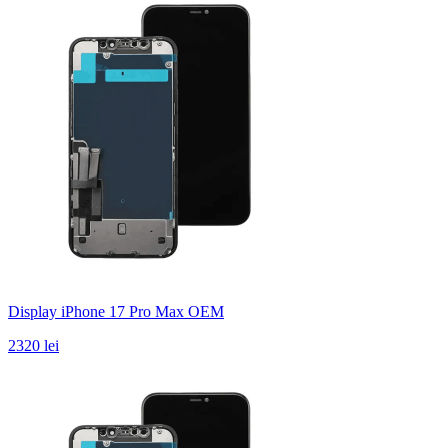
Display iPhone 17 Pro Max OEM
2320 lei