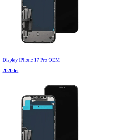
Display iPhone 17 Pro OEM
2020 lei