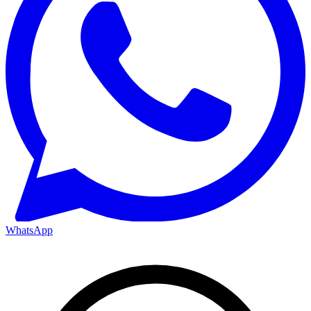
WhatsApp