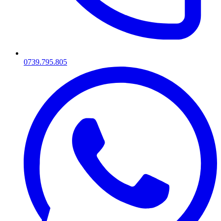
0739.795.805