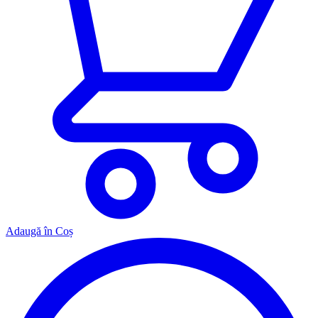
Adaugă în Coș