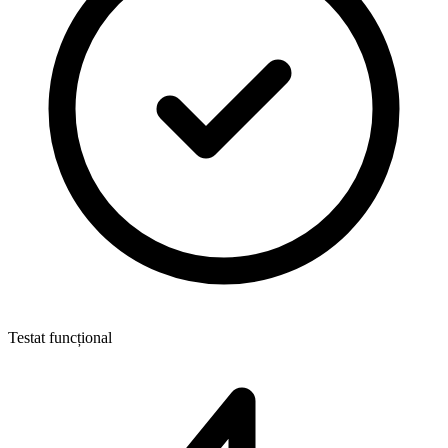
Testat funcțional