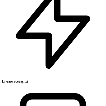
Livrare aceeași zi