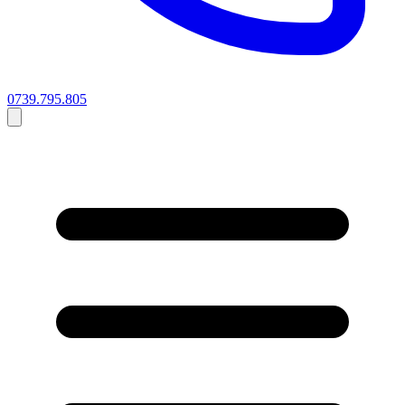
0739.795.805