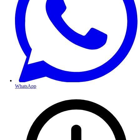
WhatsApp