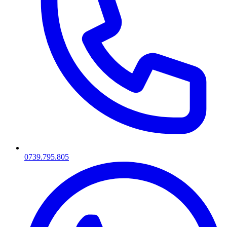
0739.795.805