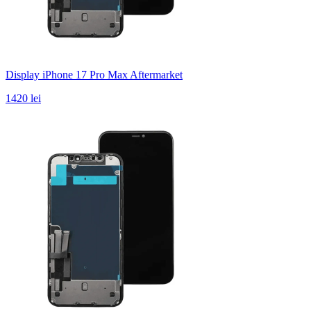
Display iPhone 17 Pro Max Aftermarket
1420 lei