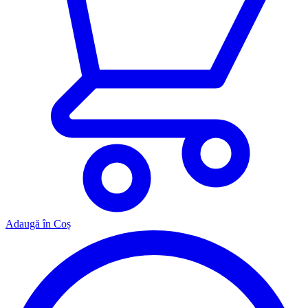
Adaugă în Coș