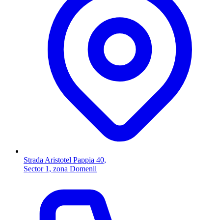
Strada Aristotel Pappia 40,
Sector 1, zona Domenii