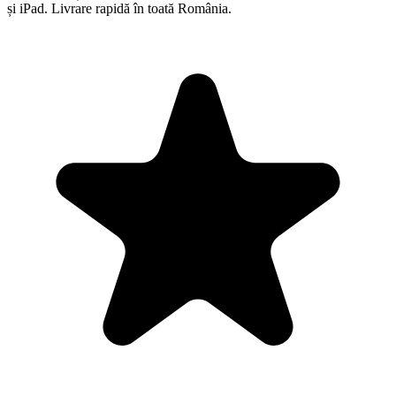
și iPad. Livrare rapidă în toată România.