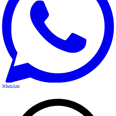
WhatsApp