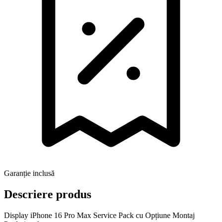
Garanție inclusă
Descriere produs
Display iPhone 16 Pro Max Service Pack cu Opțiune Montaj