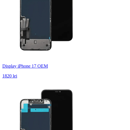
Display iPhone 17 OEM
1820 lei