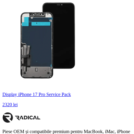
Display iPhone 17 Pro Service Pack
2320 lei
Piese OEM și compatibile premium pentru MacBook, iMac, iPhone