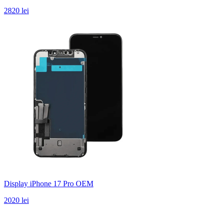
2820 lei
Display iPhone 17 Pro OEM
2020 lei