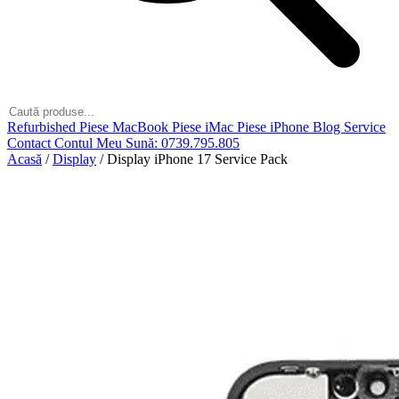
Refurbished
Piese MacBook
Piese iMac
Piese iPhone
Blog
Service
Contact
Contul Meu
Sună: 0739.795.805
Acasă
/
Display
/
Display iPhone 17 Service Pack