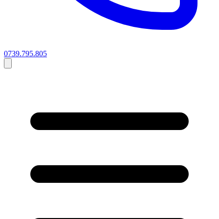
0739.795.805