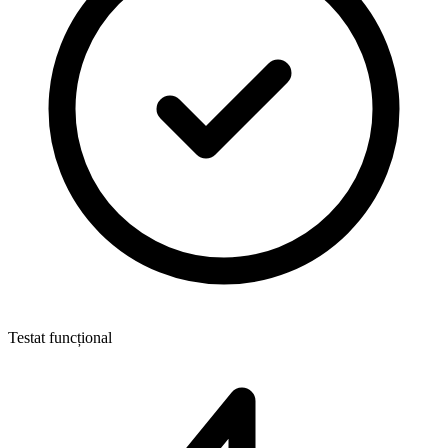
Testat funcțional