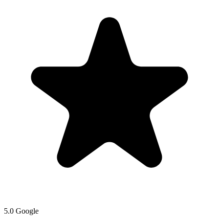
5.0 Google