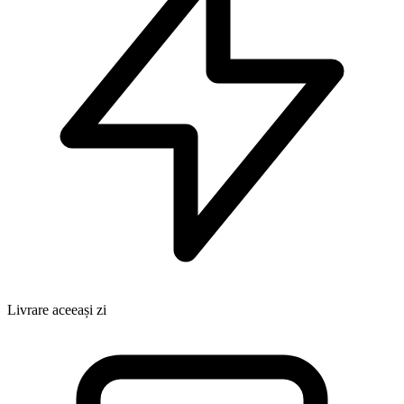
Livrare aceeași zi