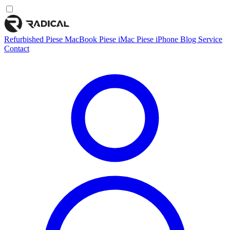
Refurbished
Piese MacBook
Piese iMac
Piese iPhone
Blog
Service
Contact