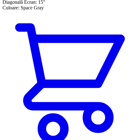
Diagonală Ecran:
15"
Culoare:
Space Gray