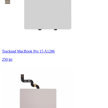
Trackpad MacBook Pro 15 A1286
250 lei