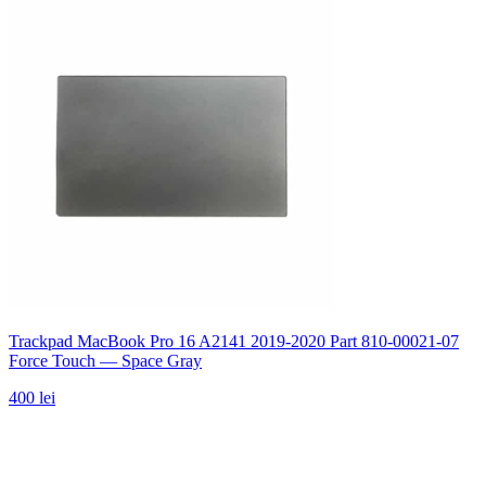
Trackpad MacBook Pro 16 A2141 2019-2020 Part 810-00021-07
Force Touch — Space Gray
400 lei