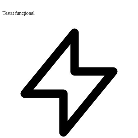
Testat funcțional