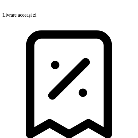
Livrare aceeași zi