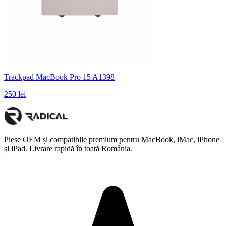
Trackpad MacBook Pro 15 A1398
250 lei
Piese OEM și compatibile premium pentru MacBook, iMac, iPhone
și iPad. Livrare rapidă în toată România.