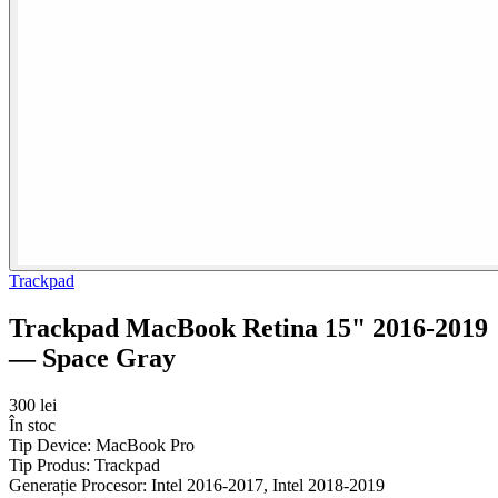
Trackpad
Trackpad MacBook Retina 15" 2016-2019
— Space Gray
300 lei
În stoc
Tip Device:
MacBook Pro
Tip Produs:
Trackpad
Generație Procesor:
Intel 2016-2017, Intel 2018-2019