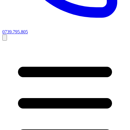
0739.795.805