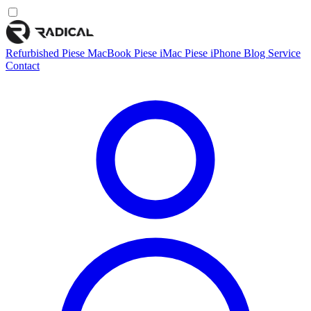
Refurbished
Piese MacBook
Piese iMac
Piese iPhone
Blog
Service
Contact