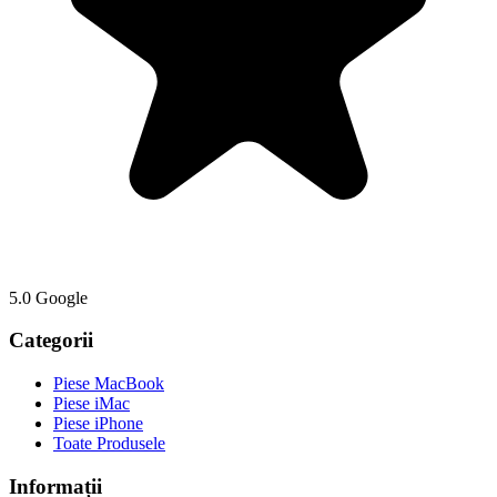
5.0 Google
Categorii
Piese MacBook
Piese iMac
Piese iPhone
Toate Produsele
Informații