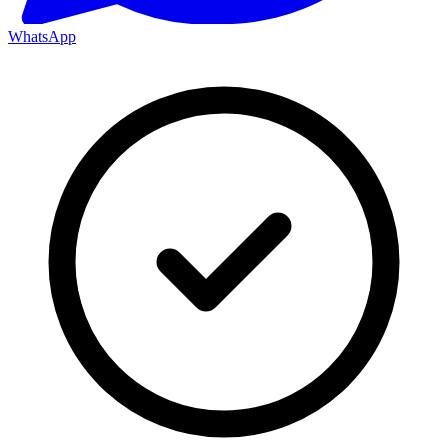
WhatsApp