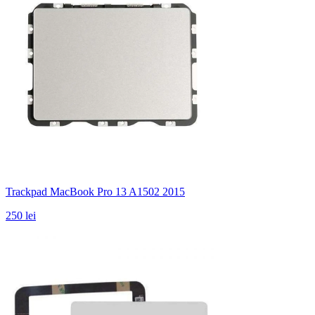
Trackpad MacBook Pro 13 A1502 2015
250 lei